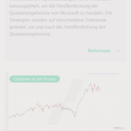
herausgefiltert, um die Veröffentlichung der
Quartalsergebnisse von Microsoft zu handeln. Die
Strategien wurden auf verschiedene Zeiträume
getestet, vor und nach der Veröffentlichung der
Quartalsergebnisse.
Weiterlesen
Optionen in der Praxis