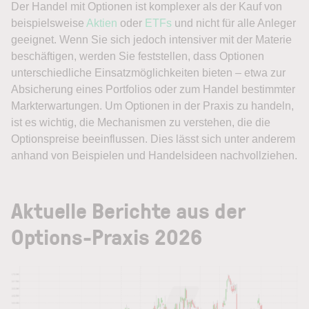
Der Handel mit Optionen ist komplexer als der Kauf von
beispielsweise
Aktien
oder
ETFs
und nicht für alle Anleger
geeignet. Wenn Sie sich jedoch intensiver mit der Materie
beschäftigen, werden Sie feststellen, dass Optionen
unterschiedliche Einsatzmöglichkeiten bieten – etwa zur
Absicherung eines Portfolios oder zum Handel bestimmter
Markterwartungen. Um Optionen in der Praxis zu handeln,
ist es wichtig, die Mechanismen zu verstehen, die die
Optionspreise beeinflussen. Dies lässt sich unter anderem
anhand von Beispielen und Handelsideen nachvollziehen.
Aktuelle Berichte aus der
Options-Praxis 2026