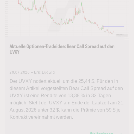
Aktuelle Optionen-Tradeidee: Bear Call Spread auf den
UVXY
20.07.2026 – Eric Ludwig
Der UVXY notiert aktuell um die 25,44 $. Für den in
diesem Artikel vorgestellten Bear Call Spread auf den
UVXY ist eine Rendite von 13,38 % in 32 Tagen
möglich. Steht der UVXY am Ende der Laufzeit am 21.
August 2026 unter 32 $, kann die Prämie von 59 $ je
Kontrakt vereinnahmt werden.