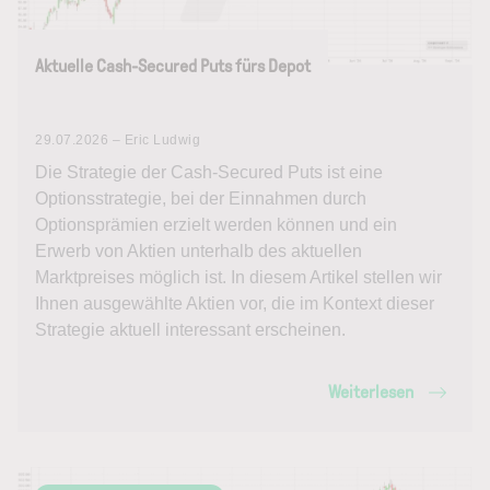
Aktuelle Cash-Secured Puts fürs Depot
29.07.2026 – Eric Ludwig
Die Strategie der Cash-Secured Puts ist eine
Optionsstrategie, bei der Einnahmen durch
Optionsprämien erzielt werden können und ein
Erwerb von Aktien unterhalb des aktuellen
Marktpreises möglich ist. In diesem Artikel stellen wir
Ihnen ausgewählte Aktien vor, die im Kontext dieser
Strategie aktuell interessant erscheinen.
Weiterlesen