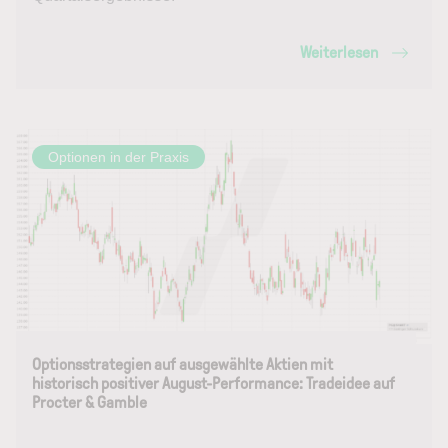
Weiterlesen
Optionen in der Praxis
Optionsstrategien auf ausgewählte Aktien mit
historisch positiver August-Performance: Tradeidee auf
Procter & Gamble