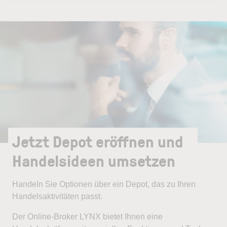
Jetzt Depot eröffnen und
Handelsideen umsetzen
Handeln Sie Optionen über ein Depot, das zu Ihren
Handelsaktivitäten passt.
Der Online-Broker LYNX bietet Ihnen eine