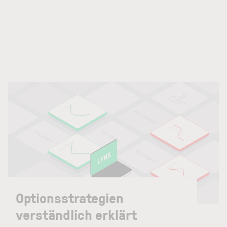
Optionsstrategien
verständlich erklärt