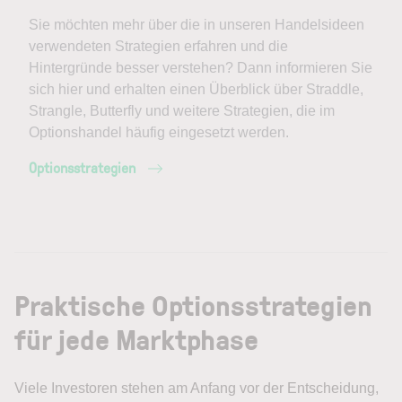
Sie möchten mehr über die in unseren Handelsideen
verwendeten Strategien erfahren und die
Hintergründe besser verstehen? Dann informieren Sie
sich hier und erhalten einen Überblick über Straddle,
Strangle, Butterfly und weitere Strategien, die im
Optionshandel häufig eingesetzt werden.
Optionsstrategien
Praktische Optionsstrategien
für jede Marktphase
Viele Investoren stehen am Anfang vor der Entscheidung,