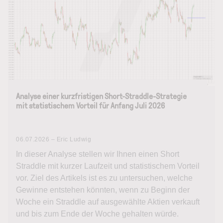
Analyse einer kurzfristigen Short-Straddle-Strategie
mit statistischem Vorteil für Anfang Juli 2026
06.07.2026 – Eric Ludwig
In dieser Analyse stellen wir Ihnen einen Short
Straddle mit kurzer Laufzeit und statistischem Vorteil
vor. Ziel des Artikels ist es zu untersuchen, welche
Gewinne entstehen könnten, wenn zu Beginn der
Woche ein Straddle auf ausgewählte Aktien verkauft
und bis zum Ende der Woche gehalten würde.