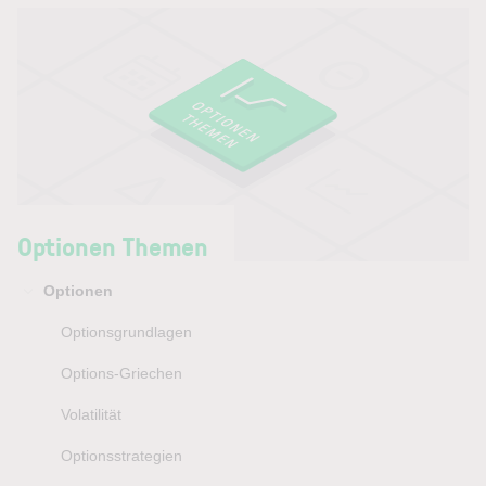
Optionen Themen
Optionen
Optionsgrundlagen
Options-Griechen
Volatilität
Optionsstrategien