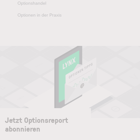
Optionshandel
Optionen in der Praxis
Jetzt Optionsreport
abonnieren