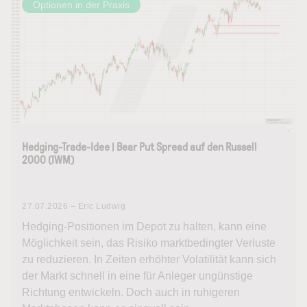
Optionen in der Praxis
Hedging-Trade-Idee | Bear Put Spread auf den Russell
2000 (IWM)
27.07.2026 – Eric Ludwig
Hedging-Positionen im Depot zu halten, kann eine
Möglichkeit sein, das Risiko marktbedingter Verluste
zu reduzieren. In Zeiten erhöhter Volatilität kann sich
der Markt schnell in eine für Anleger ungünstige
Richtung entwickeln. Doch auch in ruhigeren