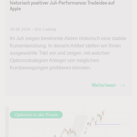
historisch positiver Juli-Performance: Tradeidee auf
Apple
30.06.2026 – Eric Ludwig
Im Juli zeigen bestimmte Aktien historisch eine stabile
Kursentwicklung. In diesem Artikel stellen wir Ihnen
ausgewählte Titel vor und zeigen, mit welchen
Optionsstrategien Anleger von möglichen
Kursbewegungen profitieren könnten.
Weiterlesen
Optionen in der Praxis