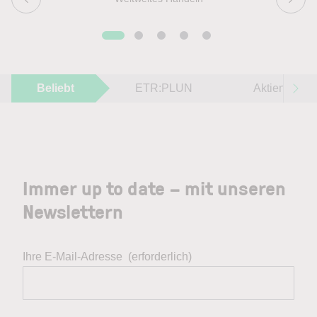
Beliebt
ETR:PLUN
Aktien im F
Immer up to date – mit unseren
Newslettern
Ihre E-Mail-Adresse
(erforderlich)