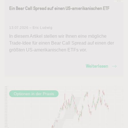
Ein Bear Call Spread auf einen US-amerikanischen ETF
13.07.2026 – Eric Ludwig
In diesem Artikel stellen wir Ihnen eine mögliche
Trade-Idee für einen Bear Call Spread auf einen der
größten US-amerikanischen ETFs vor.
Weiterlesen
Optionen in der Praxis