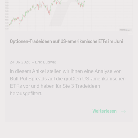
Optionen-Tradeideen auf US-amerikanische ETFs im Juni
24.06.2026 – Eric Ludwig
In diesem Artikel stellen wir Ihnen eine Analyse von
Bull Put Spreads auf die größten US-amerikanischen
ETFs vor und haben für Sie 3 Tradeideen
herausgefiltert.
Weiterlesen