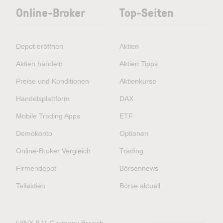
Online-Broker
Top-Seiten
Depot eröffnen
Aktien
Aktien handeln
Aktien Tipps
Preise und Konditionen
Aktienkurse
Handelsplattform
DAX
Mobile Trading Apps
ETF
Demokonto
Optionen
Online-Broker Vergleich
Trading
Firmendepot
Börsennews
Teilaktien
Börse aktuell