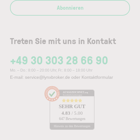
Abonnieren
Treten Sie mit uns in Kontakt
+49 30 303 28 66 90
Mo. – Do.: 8:00 – 20:00 Uhr, Fr.: 8:00 – 18:00 Uhr
E-mail:
service@lynxbroker.de
oder
Kontaktformular
AUSGEZEICHNET
.org
Kundenbewertungen
SEHR GUT
4.83
/ 5.00
647 Bewertungen
Hinweis zu den Bewertungen