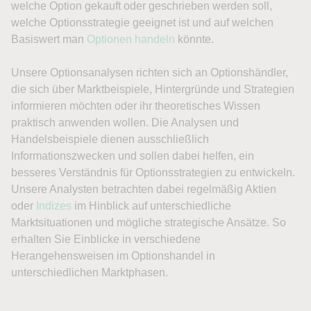
welche Option gekauft oder geschrieben werden soll,
welche Optionsstrategie geeignet ist und auf welchen
Basiswert man
Optionen handeln
könnte.
Unsere Optionsanalysen richten sich an Optionshändler,
die sich über Marktbeispiele, Hintergründe und Strategien
informieren möchten oder ihr theoretisches Wissen
praktisch anwenden wollen. Die Analysen und
Handelsbeispiele dienen ausschließlich
Informationszwecken und sollen dabei helfen, ein
besseres Verständnis für Optionsstrategien zu entwickeln.
Unsere Analysten betrachten dabei regelmäßig Aktien
oder
Indizes
im Hinblick auf unterschiedliche
Marktsituationen und mögliche strategische Ansätze. So
erhalten Sie Einblicke in verschiedene
Herangehensweisen im Optionshandel in
unterschiedlichen Marktphasen.