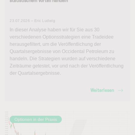
statistischem Vorteil handeln
23.07.2026 – Eric Ludwig
In dieser Analyse haben wir für Sie aus 30
verschiedenen Optionsstrategien eine Tradeidee
herausgefiltert, um die Veröffentlichung der
Quartalsergebnisse von Occidental Petroleum zu
handeln. Die Strategien wurden auf verschiedene
Zeiträume getestet, vor und nach der Veröffentlichung
der Quartalsergebnisse.
Weiterlesen
Optionen in der Praxis