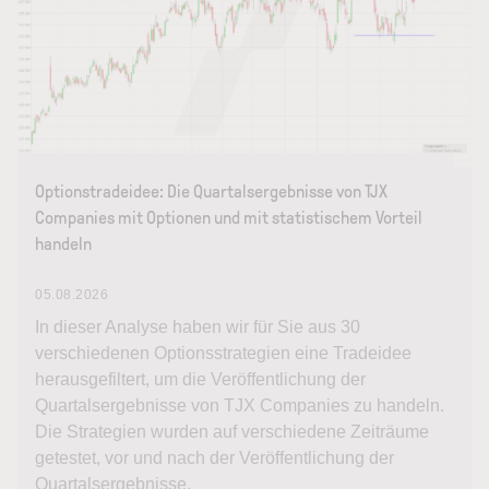
Optionstradeidee: Die Quartalsergebnisse von TJX
Companies mit Optionen und mit statistischem Vorteil
handeln
05.08.2026
In dieser Analyse haben wir für Sie aus 30
verschiedenen Optionsstrategien eine Tradeidee
herausgefiltert, um die Veröffentlichung der
Quartalsergebnisse von TJX Companies zu handeln.
Die Strategien wurden auf verschiedene Zeiträume
getestet, vor und nach der Veröffentlichung der
Quartalsergebnisse.