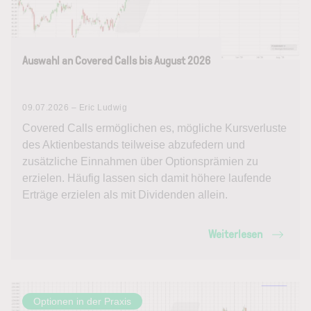
Auswahl an Covered Calls bis August 2026
09.07.2026 – Eric Ludwig
Covered Calls ermöglichen es, mögliche Kursverluste
des Aktienbestands teilweise abzufedern und
zusätzliche Einnahmen über Optionsprämien zu
erzielen. Häufig lassen sich damit höhere laufende
Erträge erzielen als mit Dividenden allein.
Weiterlesen
Optionen in der Praxis