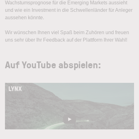
Wachstumsprognose für die Emerging Markets aussieht
und wie ein Investment in die Schwellenländer für Anleger
aussehen könnte.
Wir wünschen Ihnen viel Spaß beim Zuhören und freuen
uns sehr über Ihr Feedback auf der Plattform Ihrer Wahl!
Auf YouTube abspielen: