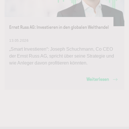
Ernst Russ AG: Investieren in den globalen Welthandel
13.05.2026
„Smart Investieren“: Joseph Schuchmann, Co CEO
der Ernst Russ AG, spricht über seine Strategie und
wie Anleger davon profitieren könnten.
Weiterlesen