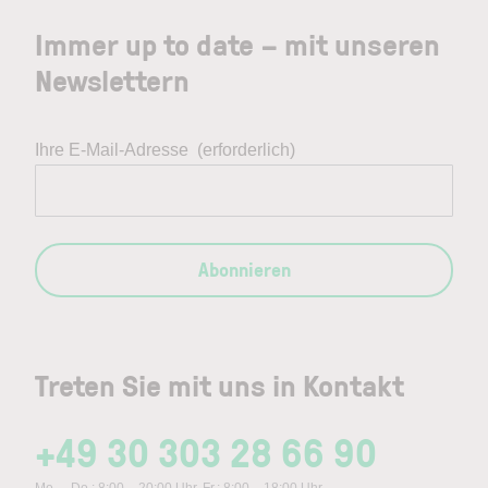
Immer up to date – mit unseren
Newslettern
Ihre E-Mail-Adresse
(erforderlich)
Abonnieren
Treten Sie mit uns in Kontakt
+49 30 303 28 66 90