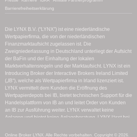
Barrierefreiheitserklärung
Online Broker LYNX. Alle Rechte vorbehalten. Copyright © 2026.