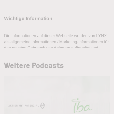
Weitere Podcasts