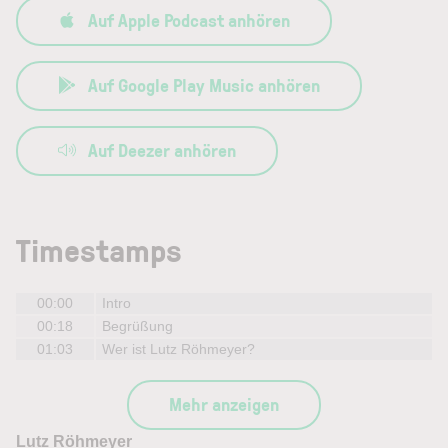
Auf Apple Podcast anhören
Auf Google Play Music anhören
Auf Deezer anhören
Timestamps
00:00
Intro
00:18
Begrüßung
01:03
Wer ist Lutz Röhmeyer?
Mehr anzeigen
Lutz Röhmeyer