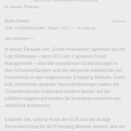
In diesem Podcast
Dow Jones
ISIN: US2605661048
|
Ticker:
INDU
--- %
|
Börse:
--
Alle anzeigen
In dieser Episode von „Smart Investieren“ sprechen wir mit
Lutz Röhmeyer – dem CEO von Capitulum Asset
Management – über die spannenden Entwicklungen in
den Schwellenländern und die steigende Attraktivität von
Investments in den sogenannten Emerging Markets. Denn
trotz zahlreicher globaler Herausforderungen haben die
Schwellenländer insgesamt deutlich besser auf die
Inflation reagiert und bleiben für Investoren weiterhin ein
attraktives Investment.
Erfahren Sie, welche Rolle die USA und die dortige
Zinsentwicklung für die Emerging Markets spielen, wie die