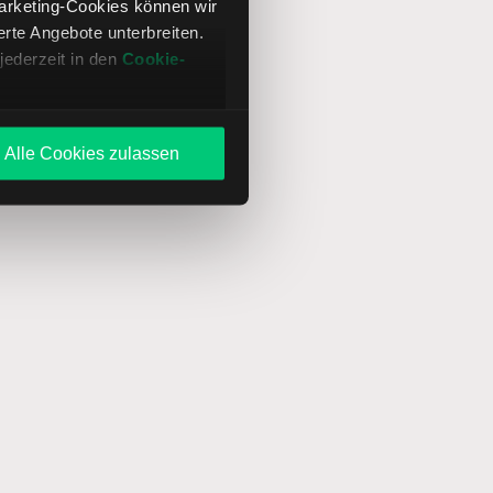
Marketing-Cookies können wir
te Angebote unterbreiten.
jederzeit in den
Cookie-
Alle Cookies zulassen