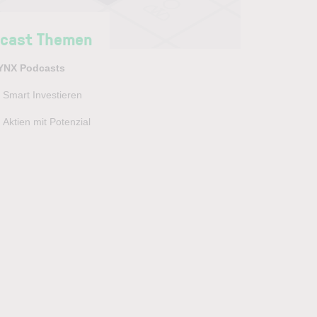
cast Themen
YNX Podcasts
Smart Investieren
Aktien mit Potenzial