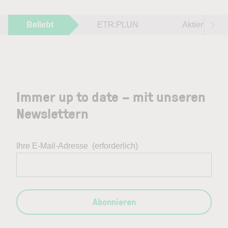
Beliebt
ETR:PLUN
Aktien im F
Immer up to date – mit unseren
Newslettern
Ihre E-Mail-Adresse
(erforderlich)
Abonnieren