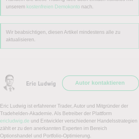
unserem
kostenfreien Demokonto
nach.
Wir beabsichtigen, diesen Artikel mindestens alle zu
aktualisieren.
Eric Ludwig
Autor kontaktieren
Eric Ludwig ist erfahrener Trader, Autor und Mitgründer der
Tradehelden-Akademie. Als Betreiber der Plattform
ericludwig.de
und Entwickler verschiedener Handelsstrategien
zählt er zu den anerkannten Experten im Bereich
Optionshandel und Portfolio-Optimierung.