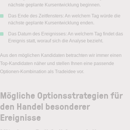
nächste geplante Kursentwicklung beginnen.
Das Ende des Zeitfensters: An welchem Tag würde die
nächste geplante Kursentwicklung enden.
Das Datum des Ereignisses: An welchem Tag findet das
Ereignis statt, worauf sich die Analyse bezieht.
Aus den möglichen Kandidaten betrachten wir immer einen
Top-Kandidaten näher und stellen Ihnen eine passende
Optionen-Kombination als Tradeidee vor.
Mögliche Optionsstrategien für
den Handel besonderer
Ereignisse