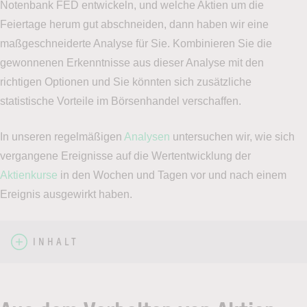
Notenbank FED entwickeln, und welche Aktien um die
Feiertage herum gut abschneiden, dann haben wir eine
maßgeschneiderte Analyse für Sie. Kombinieren Sie die
gewonnenen Erkenntnisse aus dieser Analyse mit den
richtigen Optionen und Sie könnten sich zusätzliche
statistische Vorteile im Börsenhandel verschaffen.
In unseren regelmäßigen
Analysen
untersuchen wir, wie sich
vergangene Ereignisse auf die Wertentwicklung der
Aktienkurse
in den Wochen und Tagen vor und nach einem
Ereignis ausgewirkt haben.
INHALT