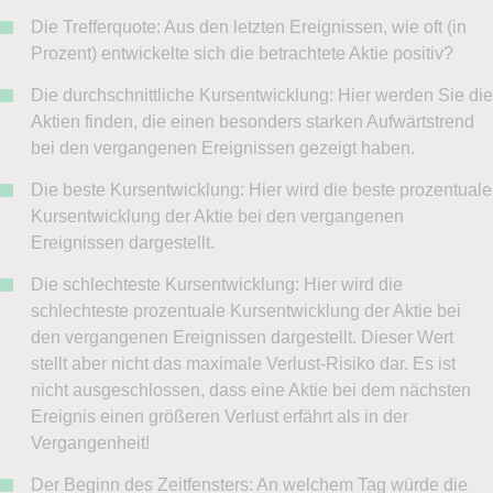
Die Trefferquote: Aus den letzten Ereignissen, wie oft (in
Prozent) entwickelte sich die betrachtete Aktie positiv?
Die durchschnittliche Kursentwicklung: Hier werden Sie die
Aktien finden, die einen besonders starken Aufwärtstrend
bei den vergangenen Ereignissen gezeigt haben.
Die beste Kursentwicklung: Hier wird die beste prozentuale
Kursentwicklung der Aktie bei den vergangenen
Ereignissen dargestellt.
Die schlechteste Kursentwicklung: Hier wird die
schlechteste prozentuale Kursentwicklung der Aktie bei
den vergangenen Ereignissen dargestellt. Dieser Wert
stellt aber nicht das maximale Verlust-Risiko dar. Es ist
nicht ausgeschlossen, dass eine Aktie bei dem nächsten
Ereignis einen größeren Verlust erfährt als in der
Vergangenheit!
Der Beginn des Zeitfensters: An welchem Tag würde die