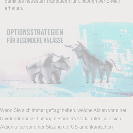
damit die neuesten Tradeideen für Optionen per E-Mail
erhalten.
Wenn Sie sich immer gefragt haben, welche Aktien vor einer
Dividendenausschüttung besonders stark laufen, wie sich
Aktienkurse vor einer Sitzung der US-amerikanischen