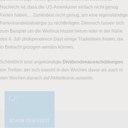
Nachricht ist, dass die US-Amerikaner einfach nicht genug
Ferien haben… Zumindest nicht genug, um eine eigenständige
Ferienhandelsstrategie zu rechtfertigen. Dennoch lassen sich
zum Beispiel um die Weihnachtszeit herum oder in der Nähe
des 4. Juli (
Independence Day
) einige Tradeideen finden, die
in Betracht gezogen werden können.
Schließlich sind angekündigte
Dividendenausschüttungen
ein Treiber, der sich sowohl in den Wochen davor als auch in
den Wochen danach auf Aktienkurse auswirkt.
SCHON GEWUSST?