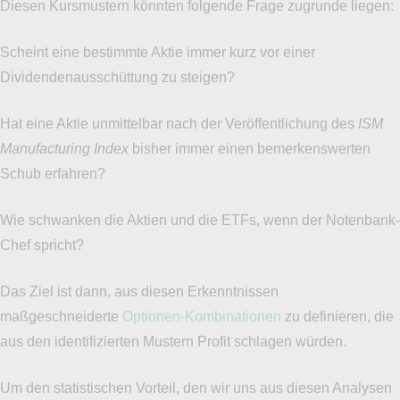
Diesen Kursmustern könnten folgende Frage zugrunde liegen:
Scheint eine bestimmte Aktie immer kurz vor einer
Dividendenausschüttung zu steigen?
Hat eine Aktie unmittelbar nach der Veröffentlichung des
ISM
Manufacturing Index
bisher immer einen bemerkenswerten
Schub erfahren?
Wie schwanken die Aktien und die ETFs, wenn der Notenbank-
Chef spricht?
Das Ziel ist dann, aus diesen Erkenntnissen
maßgeschneiderte
Optionen-Kombinationen
zu definieren, die
aus den identifizierten Mustern Profit schlagen würden.
Um den statistischen Vorteil, den wir uns aus diesen Analysen