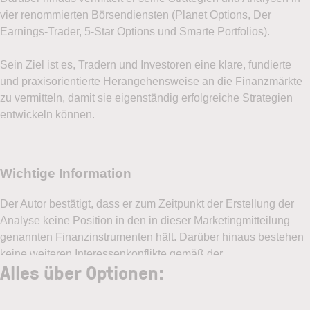
vier renommierten Börsendiensten (Planet Options, Der
Earnings-Trader, 5-Star Options und Smarte Portfolios).
Sein Ziel ist es, Tradern und Investoren eine klare, fundierte
und praxisorientierte Herangehensweise an die Finanzmärkte
zu vermitteln, damit sie eigenständig erfolgreiche Strategien
entwickeln können.
Alles über Optionen: