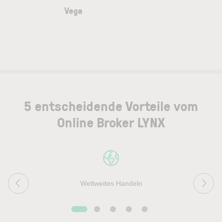
Vega
5 entscheidende Vorteile vom
Online Broker LYNX
Weltweites Handeln