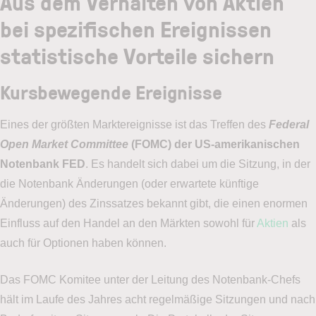
Aus dem Verhalten von Aktien
bei spezifischen Ereignissen
statistische Vorteile sichern
Kursbewegende Ereignisse
Eines der größten Marktereignisse ist das Treffen des
Federal
Open Market Committee
(FOMC) der US-amerikanischen
Notenbank FED
. Es handelt sich dabei um die Sitzung, in der
die Notenbank Änderungen (oder erwartete künftige
Änderungen) des Zinssatzes bekannt gibt, die einen enormen
Einfluss auf den Handel an den Märkten sowohl für
Aktien
als
auch für Optionen haben können.
Das FOMC Komitee unter der Leitung des Notenbank-Chefs
hält im Laufe des Jahres acht regelmäßige Sitzungen und nach