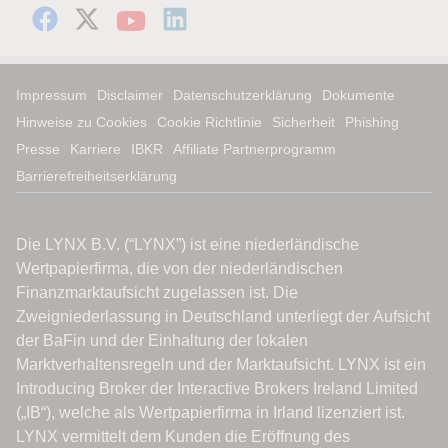
Impressum
Disclaimer
Datenschutzerklärung
Dokumente
Hinweise zu Cookies
Cookie Richtlinie
Sicherheit
Phishing
Presse
Karriere
IBKR
Affiliate Partnerprogramm
Barrierefreiheitserklärung