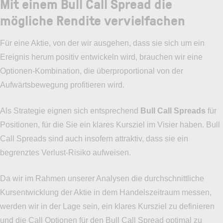
Mit einem Bull Call Spread die
mögliche Rendite vervielfachen
Für eine Aktie, von der wir ausgehen, dass sie sich um ein
Ereignis herum positiv entwickeln wird, brauchen wir eine
Optionen-Kombination, die überproportional von der
Aufwärtsbewegung profitieren wird.
Als Strategie eignen sich entsprechend
Bull Call Spreads
für
Positionen, für die Sie ein klares Kursziel im Visier haben. Bull
Call Spreads sind auch insofern attraktiv, dass sie ein
begrenztes Verlust-Risiko aufweisen.
Da wir im Rahmen unserer Analysen die durchschnittliche
Kursentwicklung der Aktie in dem Handelszeitraum messen,
werden wir in der Lage sein, ein klares Kursziel zu definieren
und die Call Optionen für den Bull Call Spread optimal zu