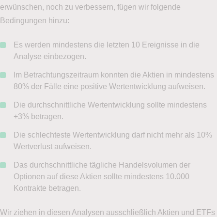
erwünschen, noch zu verbessern, fügen wir folgende
Bedingungen hinzu:
Es werden mindestens die letzten 10 Ereignisse in die
Analyse einbezogen.
Im Betrachtungszeitraum konnten die Aktien in mindestens
80% der Fälle eine positive Wertentwicklung aufweisen.
Die durchschnittliche Wertentwicklung sollte mindestens
+3% betragen.
Die schlechteste Wertentwicklung darf nicht mehr als 10%
Wertverlust aufweisen.
Das durchschnittliche tägliche Handelsvolumen der
Optionen auf diese Aktien sollte mindestens 10.000
Kontrakte betragen.
Wir ziehen in diesen Analysen ausschließlich Aktien und ETFs