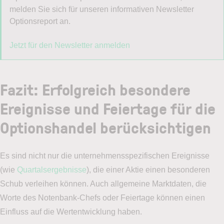
melden Sie sich für unseren informativen Newsletter
Optionsreport an.
Jetzt für den Newsletter anmelden
Fazit: Erfolgreich besondere
Ereignisse und Feiertage für die
Optionshandel berücksichtigen
Es sind nicht nur die unternehmensspezifischen Ereignisse
(wie
Quartalsergebnisse
), die einer Aktie einen besonderen
Schub verleihen können. Auch allgemeine Marktdaten, die
Worte des Notenbank-Chefs oder Feiertage können einen
Einfluss auf die Wertentwicklung haben.