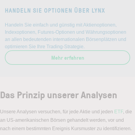
HANDELN SIE OPTIONEN ÜBER LYNX
Handeln Sie einfach und günstig mit Aktienoptionen,
Indexoptionen, Futures-Optionen und Währungsoptionen
an allen bedeutenden internationalen Börsenplätzen und
optimieren Sie Ihre Trading-Strategie.
Mehr erfahren
Das Prinzip unserer Analysen
Unsere Analysen versuchen, für jede Aktie und jeden
ETF
, die
an US-amerikanischen Börsen gehandelt werden, vor und
nach einem bestimmten Ereignis Kursmuster zu identifizieren.