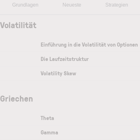
Grundlagen
Neueste
Strategien
Volatilität
Einführung in die Volatilität von Optionen
Die Laufzeitstruktur
Volatility Skew
Griechen
Theta
Gamma