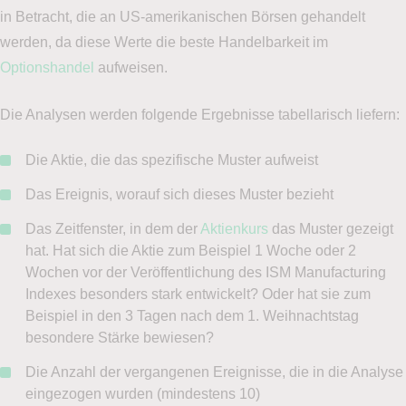
in Betracht, die an US-amerikanischen Börsen gehandelt
werden, da diese Werte die beste Handelbarkeit im
Optionshandel
aufweisen.
Die Analysen werden folgende Ergebnisse tabellarisch liefern:
Die Aktie, die das spezifische Muster aufweist
Das Ereignis, worauf sich dieses Muster bezieht
Das Zeitfenster, in dem der
Aktienkurs
das Muster gezeigt
hat. Hat sich die Aktie zum Beispiel 1 Woche oder 2
Wochen vor der Veröffentlichung des ISM Manufacturing
Indexes besonders stark entwickelt? Oder hat sie zum
Beispiel in den 3 Tagen nach dem 1. Weihnachtstag
besondere Stärke bewiesen?
Die Anzahl der vergangenen Ereignisse, die in die Analyse
eingezogen wurden (mindestens 10)