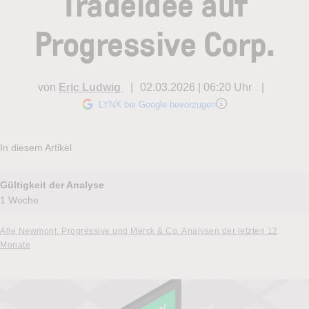
Tradeidee auf
Progressive Corp.
von
Eric Ludwig
02.03.2026 | 06:20 Uhr
LYNX bei Google bevorzugen
In diesem Artikel
Gültigkeit der Analyse
1 Woche
Alle Newmont, Progressive und Merck & Co. Analysen der letzten 12
Monate