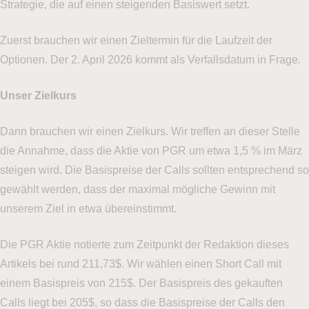
Strategie, die auf einen steigenden Basiswert setzt.
Zuerst brauchen wir einen Zieltermin für die Laufzeit der
Optionen. Der 2. April 2026 kommt als Verfallsdatum in Frage.
Unser Zielkurs
Dann brauchen wir einen Zielkurs. Wir treffen an dieser Stelle
die Annahme, dass die Aktie von PGR um etwa 1,5 % im März
steigen wird. Die Basispreise der Calls sollten entsprechend so
gewählt werden, dass der maximal mögliche Gewinn mit
unserem Ziel in etwa übereinstimmt.
Die PGR Aktie notierte zum Zeitpunkt der Redaktion dieses
Artikels bei rund 211,73$. Wir wählen einen Short Call mit
einem Basispreis von 215$. Der Basispreis des gekauften
Calls liegt bei 205$, so dass die Basispreise der Calls den