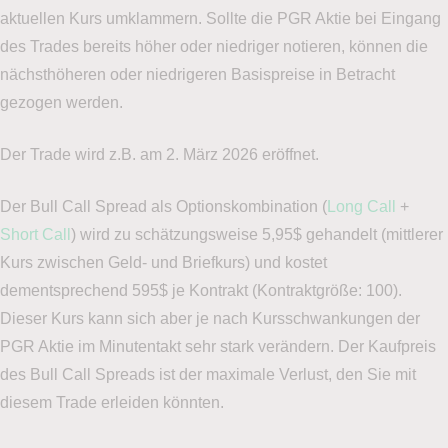
aktuellen Kurs umklammern. Sollte die PGR Aktie bei Eingang
des Trades bereits höher oder niedriger notieren, können die
nächsthöheren oder niedrigeren Basispreise in Betracht
gezogen werden.
Der Trade wird z.B. am 2. März 2026 eröffnet.
Der Bull Call Spread als Optionskombination (
Long Call
+
Short Call
) wird zu schätzungsweise 5,95$ gehandelt (mittlerer
Kurs zwischen Geld- und Briefkurs) und kostet
dementsprechend 595$ je Kontrakt (Kontraktgröße: 100).
Dieser Kurs kann sich aber je nach Kursschwankungen der
PGR Aktie im Minutentakt sehr stark verändern. Der Kaufpreis
des Bull Call Spreads ist der maximale Verlust, den Sie mit
diesem Trade erleiden könnten.