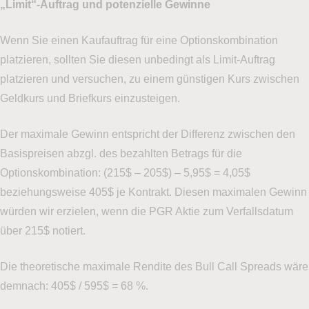
„Limit“-Auftrag und potenzielle Gewinne
Wenn Sie einen Kaufauftrag für eine Optionskombination
platzieren, sollten Sie diesen unbedingt als Limit-Auftrag
platzieren und versuchen, zu einem günstigen Kurs zwischen
Geldkurs und Briefkurs einzusteigen.
Der maximale Gewinn entspricht der Differenz zwischen den
Basispreisen abzgl. des bezahlten Betrags für die
Optionskombination: (215$ – 205$) – 5,95$ = 4,05$
beziehungsweise 405$ je Kontrakt. Diesen maximalen Gewinn
würden wir erzielen, wenn die PGR Aktie zum Verfallsdatum
über 215$ notiert.
Die theoretische maximale Rendite des Bull Call Spreads wäre
demnach: 405$ / 595$ = 68 %.