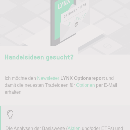
Handelsideen gesucht?
Ich möchte den
Newsletter
LYNX Optionsreport
und
damit die neuesten Tradeideen für
Optionen
per E-Mail
erhalten.
Die Analysen der Basiswerte (
Aktien
und/oder ETFs) und