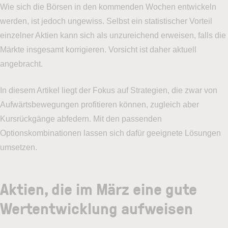
Wie sich die Börsen in den kommenden Wochen entwickeln
werden, ist jedoch ungewiss. Selbst ein statistischer Vorteil
einzelner Aktien kann sich als unzureichend erweisen, falls die
Märkte insgesamt korrigieren. Vorsicht ist daher aktuell
angebracht.
In diesem Artikel liegt der Fokus auf Strategien, die zwar von
Aufwärtsbewegungen profitieren können, zugleich aber
Kursrückgänge abfedern. Mit den passenden
Optionskombinationen lassen sich dafür geeignete Lösungen
umsetzen.
Aktien, die im März eine gute
Wertentwicklung aufweisen