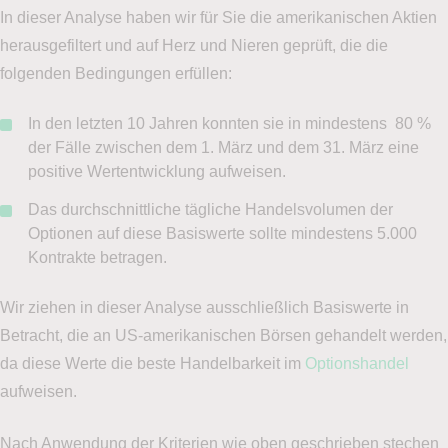
In dieser Analyse haben wir für Sie die amerikanischen Aktien
herausgefiltert und auf Herz und Nieren geprüft, die die
folgenden Bedingungen erfüllen:
In den letzten 10 Jahren konnten sie in mindestens 80 %
der Fälle zwischen dem 1. März und dem 31. März eine
positive Wertentwicklung aufweisen.
Das durchschnittliche tägliche Handelsvolumen der
Optionen auf diese Basiswerte sollte mindestens 5.000
Kontrakte betragen.
Wir ziehen in dieser Analyse ausschließlich Basiswerte in
Betracht, die an US-amerikanischen Börsen gehandelt werden,
da diese Werte die beste Handelbarkeit im
Optionshandel
aufweisen.
Nach Anwendung der Kriterien wie oben geschrieben stechen