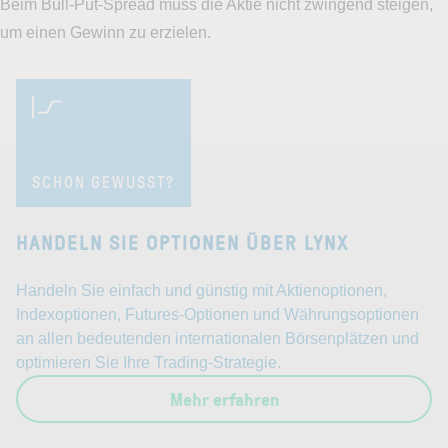
Beim Bull-Put-Spread muss die Aktie nicht zwingend steigen,
um einen Gewinn zu erzielen.
SCHON GEWUSST?
HANDELN SIE OPTIONEN ÜBER LYNX
Handeln Sie einfach und günstig mit Aktienoptionen,
Indexoptionen, Futures-Optionen und Währungsoptionen
an allen bedeutenden internationalen Börsenplätzen und
optimieren Sie Ihre Trading-Strategie.
Mehr erfahren