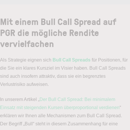
Mit einem Bull Call Spread auf
PGR die mögliche Rendite
vervielfachen
Als Strategie eignen sich
Bull Call Spreads
für Positionen, für
die Sie ein klares Kursziel im Visier haben. Bull Call Spreads
sind auch insofern attraktiv, dass sie ein begrenztes
Verlustrisiko aufweisen.
In unserem Artikel „
Der Bull Call Spread: Bei minimalem
Einsatz mit steigenden Kursen überproportional verdienen
“
erklären wir Ihnen alle Mechanismen zum Bull Call Spread.
Der Begriff „Bull“ steht in diesem Zusammenhang für eine