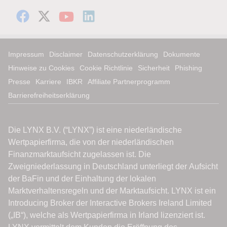
Impressum
Disclaimer
Datenschutzerklärung
Dokumente
Hinweise zu Cookies
Cookie Richtlinie
Sicherheit
Phishing
Presse
Karriere
IBKR
Affiliate Partnerprogramm
Barrierefreiheitserklärung