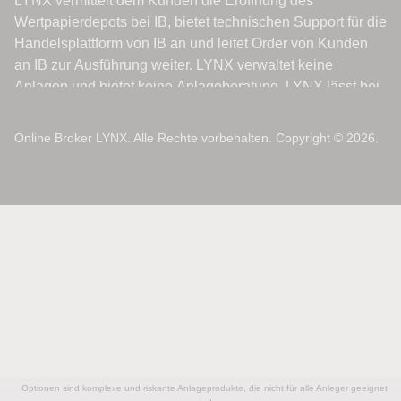
Online Broker LYNX. Alle Rechte vorbehalten. Copyright © 2026.
Optionen sind komplexe und riskante Anlageprodukte, die nicht für alle Anleger geeignet