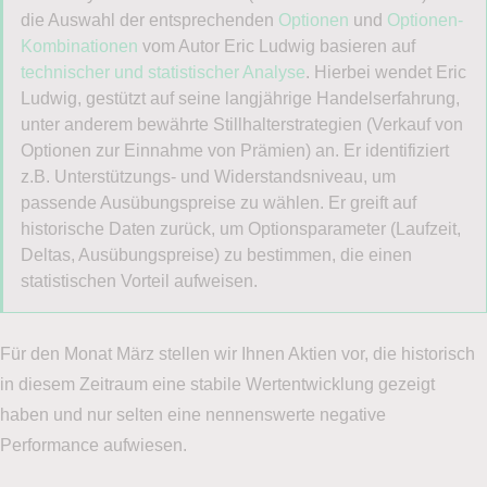
die Auswahl der entsprechenden
Optionen
und
Optionen-
Kombinationen
vom Autor Eric Ludwig basieren auf
technischer und statistischer Analyse
. Hierbei wendet Eric
Ludwig, gestützt auf seine langjährige Handelserfahrung,
unter anderem bewährte Stillhalterstrategien (Verkauf von
Optionen zur Einnahme von Prämien) an. Er identifiziert
z.B. Unterstützungs- und Widerstandsniveau, um
passende Ausübungspreise zu wählen. Er greift auf
historische Daten zurück, um Optionsparameter (Laufzeit,
Deltas, Ausübungspreise) zu bestimmen, die einen
statistischen Vorteil aufweisen.
Für den Monat März stellen wir Ihnen Aktien vor, die historisch
in diesem Zeitraum eine stabile Wertentwicklung gezeigt
haben und nur selten eine nennenswerte negative
Performance aufwiesen.