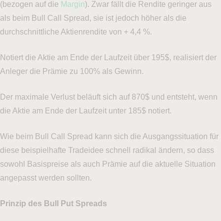
(bezogen auf die
Margin
). Zwar fällt die Rendite geringer aus
als beim Bull Call Spread, sie ist jedoch höher als die
durchschnittliche Aktienrendite von + 4,4 %.
Notiert die Aktie am Ende der Laufzeit über 195$, realisiert der
Anleger die Prämie zu 100% als Gewinn.
Der maximale Verlust beläuft sich auf 870$ und entsteht, wenn
die Aktie am Ende der Laufzeit unter 185$ notiert.
Wie beim Bull Call Spread kann sich die Ausgangssituation für
diese beispielhafte Tradeidee schnell radikal ändern, so dass
sowohl Basispreise als auch Prämie auf die aktuelle Situation
angepasst werden sollten.
Prinzip des Bull Put Spreads