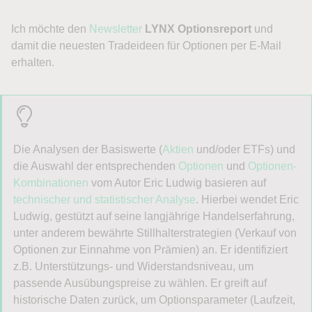
Ich möchte den
Newsletter
LYNX Optionsreport
und
damit die neuesten Tradeideen für Optionen per E-Mail
erhalten.
Die Analysen der Basiswerte (
Aktien
und/oder ETFs) und
die Auswahl der entsprechenden
Optionen
und
Optionen-
Kombinationen
vom Autor Eric Ludwig basieren auf
technischer und statistischer Analyse
. Hierbei wendet Eric
Ludwig, gestützt auf seine langjährige Handelserfahrung,
unter anderem bewährte Stillhalterstrategien (Verkauf von
Optionen zur Einnahme von Prämien) an. Er identifiziert
z.B. Unterstützungs- und Widerstandsniveau, um
passende Ausübungspreise zu wählen. Er greift auf
historische Daten zurück, um Optionsparameter (Laufzeit,