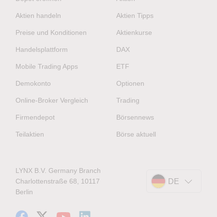
Aktien handeln
Aktien Tipps
Preise und Konditionen
Aktienkurse
Handelsplattform
DAX
Mobile Trading Apps
ETF
Demokonto
Optionen
Online-Broker Vergleich
Trading
Firmendepot
Börsennews
Teilaktien
Börse aktuell
LYNX B.V. Germany Branch
Charlottenstraße 68, 10117
DE
Berlin