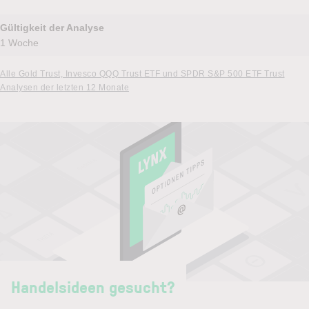
Gültigkeit der Analyse
1 Woche
Alle Gold Trust, Invesco QQQ Trust ETF und SPDR S&P 500 ETF Trust
Analysen der letzten 12 Monate
Handelsideen gesucht?