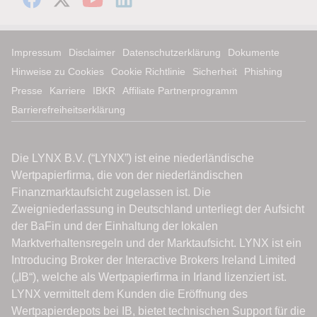
Impressum
Disclaimer
Datenschutzerklärung
Dokumente
Hinweise zu Cookies
Cookie Richtlinie
Sicherheit
Phishing
Presse
Karriere
IBKR
Affiliate Partnerprogramm
Barrierefreiheitserklärung