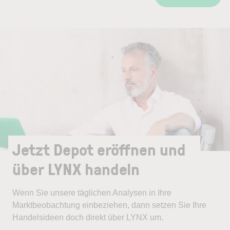
Jetzt Depot eröffnen und
über LYNX handeln
Wenn Sie unsere täglichen Analysen in Ihre
Marktbeobachtung einbeziehen, dann setzen Sie Ihre
Handelsideen doch direkt über LYNX um.