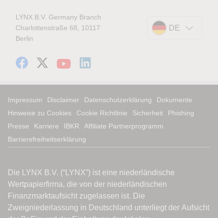
LYNX B.V. Germany Branch
Charlottenstraße 68, 10117
DE
Berlin
Impressum
Disclaimer
Datenschutzerklärung
Dokumente
Hinweise zu Cookies
Cookie Richtlinie
Sicherheit
Phishing
Presse
Karriere
IBKR
Affiliate Partnerprogramm
Barrierefreiheitserklärung