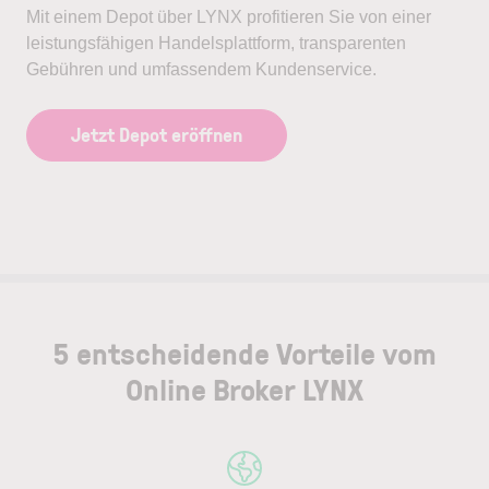
Mit einem Depot über LYNX profitieren Sie von einer
leistungsfähigen Handelsplattform, transparenten
Gebühren und umfassendem Kundenservice.
Jetzt Depot eröffnen
5 entscheidende Vorteile vom
Online Broker LYNX