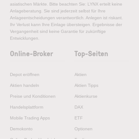
asiatischen Märkte. Bitte beachten Sie: LYNX erteilt keine
Anlageberatung. Sie sind jederzeit selbst für Ihre
Anlageentscheidungen verantwortlich. Anlegen ist riskant.
Ihr Verlust kann Ihre Einlage übersteigen. Ergebnisse der
Vergangenheit sind keine Garantie für zukünftige
Entwicklungen.
Online-Broker
Top-Seiten
Depot eröffnen
Aktien
Aktien handeln
Aktien Tipps
Preise und Konditionen
Aktienkurse
Handelsplattform
DAX
Mobile Trading Apps
ETF
Demokonto
Optionen