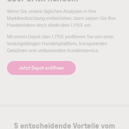
Wenn Sie unsere täglichen Analysen in Ihre
Marktbeobachtung einbeziehen, dann setzen Sie Ihre
Handelsideen doch direkt über LYNX um.
Mit einem Depot über LYNX profitieren Sie von einer
leistungsfähigen Handelsplattform, transparenten
Gebühren und umfassendem Kundenservice.
Jetzt Depot eröffnen
5 entscheidende Vorteile vom