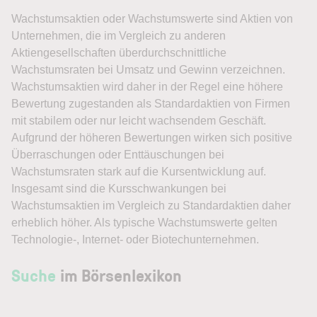
Wachstumsaktien
oder Wachstumswerte sind Aktien von
Unternehmen, die im Vergleich zu anderen
Aktiengesellschaften überdurchschnittliche
Wachstumsraten bei Umsatz und Gewinn verzeichnen.
Wachstumsaktien wird daher in der Regel eine höhere
Bewertung zugestanden als Standardaktien von Firmen
mit stabilem oder nur leicht wachsendem Geschäft.
Aufgrund der höheren Bewertungen wirken sich positive
Überraschungen oder Enttäuschungen bei
Wachstumsraten stark auf die Kursentwicklung auf.
Insgesamt sind die Kursschwankungen bei
Wachstumsaktien im Vergleich zu Standardaktien daher
erheblich höher. Als typische Wachstumswerte gelten
Technologie-, Internet- oder Biotechunternehmen.
Suche
im Börsenlexikon