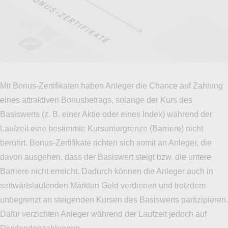
Mit Bonus-Zertifikaten haben Anleger die Chance auf Zahlung
eines attraktiven Bonusbetrags, solange der Kurs des
Basiswerts (z. B. einer Aktie oder eines Index) während der
Laufzeit eine bestimmte Kursuntergrenze (Barriere) nicht
berührt. Bonus-Zertifikate richten sich somit an Anleger, die
davon ausgehen, dass der Basiswert steigt bzw. die untere
Barriere nicht erreicht. Dadurch können die Anleger auch in
seitwärtslaufenden Märkten Geld verdienen und trotzdem
unbegrenzt an steigenden Kursen des Basiswerts partizipieren.
Dafür verzichten Anleger während der Laufzeit jedoch auf