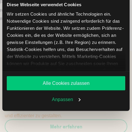
Rendite suchen, werden sie ein Bonus-Zertifikat mit einer
Diese Webseite verwendet Cookies
relativ hohen, d. h. näher am
Aktienkurs
liegenden Barriere
Wir setzen Cookies und ähnliche Technologien ein.
wählen.
Notwendige Cookies sind zwingend erforderlich für das
Funktionieren der Website. Wir setzen zudem Präferenz-
Cookies ein, die es der Website ermöglichen, sich an
gewisse Einstellungen (z.B. Ihre Region) zu erinnern.
Statistik-Cookies helfen uns, das Besucherverhalten auf
der Website zu verstehen. Mittels Marketing-Cookies
TRADING PLATTFORM
können wir Produkte auf Sie zuschneiden sowie Ihnen
zusammen mit weiteren Unternehmen personalisierte
Angebote unterbreiten. Sie entscheiden, welche Cookies
MIT PROFESSIONELLER SOFTWARE HANDELN
Alle Cookies zulassen
Sie zulassen oder ablehnen. Ihre Entscheidung können
Sie jederzeit in den
Cookie-Einstellungen
ändern.
Handeln Sie mit leistungsstarker Software und nutzen Sie
Weitere Infos auch in unserer
Datenschutzerklärung
.
Anpassen
die technischen Möglichkeiten unserer
Handelsplattformen, um den Wertpapierhandel schneller
und effizienter zu gestalten.
Mehr erfahren