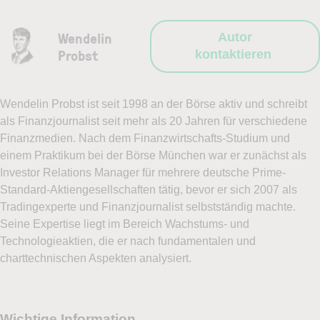
Wendelin
Autor
Probst
kontaktieren
Wendelin Probst ist seit 1998 an der Börse aktiv und schreibt
als Finanzjournalist seit mehr als 20 Jahren für verschiedene
Finanzmedien. Nach dem Finanzwirtschafts-Studium und
einem Praktikum bei der Börse München war er zunächst als
Investor Relations Manager für mehrere deutsche Prime-
Standard-Aktiengesellschaften tätig, bevor er sich 2007 als
Tradingexperte und Finanzjournalist selbstständig machte.
Seine Expertise liegt im Bereich Wachstums- und
Technologieaktien, die er nach fundamentalen und
charttechnischen Aspekten analysiert.