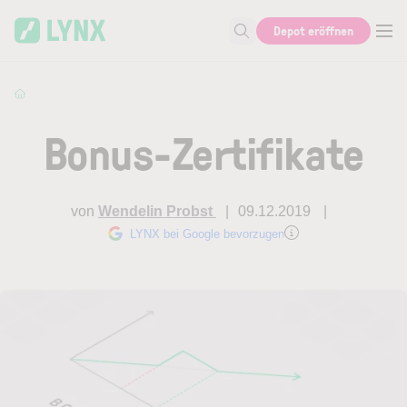
Skip to main content
Depot eröffnen
Suche nach Aktie, Autor...
Bonus-Zertifikate
von
Wendelin Probst
09.12.2019
LYNX bei Google bevorzugen