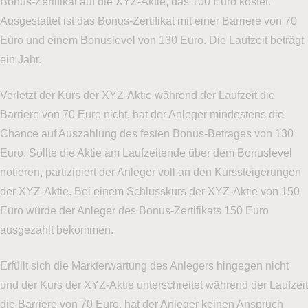
Bonus-Zertifikat auf die XYZ-Aktie, das 100 Euro kostet.
Ausgestattet ist das Bonus-Zertifikat mit einer Barriere von 70
Euro und einem Bonuslevel von 130 Euro. Die Laufzeit beträgt
ein Jahr.
Verletzt der Kurs der XYZ-Aktie während der Laufzeit die
Barriere von 70 Euro nicht, hat der Anleger mindestens die
Chance auf Auszahlung des festen Bonus-Betrages von 130
Euro. Sollte die Aktie am Laufzeitende über dem Bonuslevel
notieren, partizipiert der Anleger voll an den Kurssteigerungen
der XYZ-Aktie. Bei einem Schlusskurs der XYZ-Aktie von 150
Euro würde der Anleger des Bonus-Zertifikats 150 Euro
ausgezahlt bekommen.
Erfüllt sich die Markterwartung des Anlegers hingegen nicht
und der Kurs der XYZ-Aktie unterschreitet während der Laufzeit
die Barriere von 70 Euro, hat der Anleger keinen Anspruch