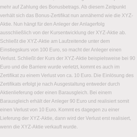
mehr auf Zahlung des Bonusbetrags. Ab diesem Zeitpunkt
verhält sich das Bonus-Zertifikat nun annähernd wie die XYZ-
Aktie. Nun hängt für den Anleger der Anlagerfolg
ausschließlich von der Kursentwicklung der XYZ-Aktie ab.
Schließt die XYZ-Aktie am Laufzeitende unter dem
Einstiegskurs von 100 Euro, so macht der Anleger einen
Verlust. Schließt der Kurs der XYZ-Aktie beispielsweise bei 90
Euro und die Barriere wurde verletzt, kommt es auch im
Zertifikat zu einem Verlust von ca. 10 Euro. Die Einlösung des
Zertifikats erfolgt je nach Ausgestaltung entweder durch
Aktienlieferung oder einen Barausgleich. Bei einem
Barausgleich erhält der Anleger 90 Euro und realisiert somit
einen Verlust von 10 Euro. Kommt es dagegen zu einer
Lieferung der XYZ-Aktie, dann wird der Verlust erst realisiert,
wenn die XYZ-Aktie verkauft wurde.