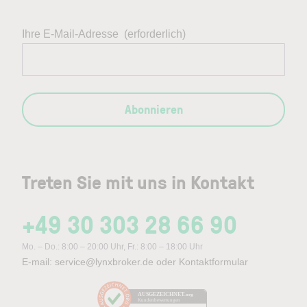
Ihre E-Mail-Adresse
(erforderlich)
Abonnieren
Treten Sie mit uns in Kontakt
+49 30 303 28 66 90
Mo. – Do.: 8:00 – 20:00 Uhr, Fr.: 8:00 – 18:00 Uhr
E-mail:
service@lynxbroker.de
oder
Kontaktformular
AUSGEZEICHNET
.org
Kundenbewertungen