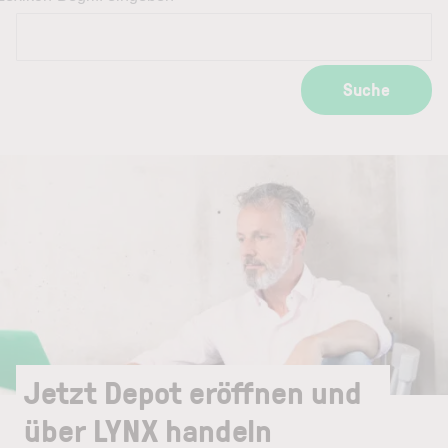
Suche
Jetzt Depot eröffnen und
über LYNX handeln