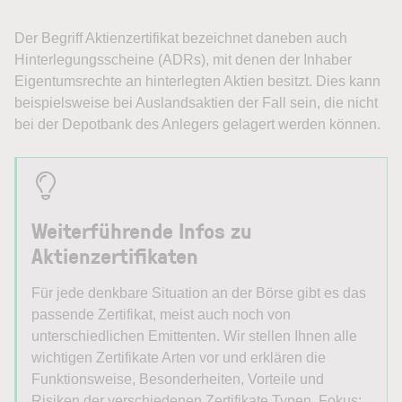
Der Begriff Aktienzertifikat bezeichnet daneben auch
Hinterlegungsscheine (ADRs), mit denen der Inhaber
Eigentumsrechte an hinterlegten Aktien besitzt. Dies kann
beispielsweise bei Auslandsaktien der Fall sein, die nicht
bei der Depotbank des Anlegers gelagert werden können.
Weiterführende Infos zu
Aktienzertifikaten
Für jede denkbare Situation an der Börse gibt es das
passende Zertifikat, meist auch noch von
unterschiedlichen Emittenten. Wir stellen Ihnen alle
wichtigen Zertifikate Arten vor und erklären die
Funktionsweise, Besonderheiten, Vorteile und
Risiken der verschiedenen Zertifikate Typen. Fokus: