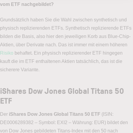
vom ETF nachgebildet?
Grundsätzlich haben Sie die Wahl zwischen synthetisch und
physisch replizierenden ETFs. Synthetisch replizierende ETFs
bilden die Basis, also hier den jeweiligen Korb aus Blue-Chip-
Aktien, über Derivate nach. Das ist immer mit einem höheren
Risiko
behaftet. Ein physisch replizierender ETF hingegen
kauft die im ETF enthaltenen Aktien tatsächlich, das ist die
sicherere Variante.
iShares Dow Jones Global Titans 50
ETF
Der
iShares Dow Jones Global Titans 50 ETF
(ISIN:
DE0006289382 – Symbol: EXI2 – Währung: EUR) bildet den
von Dow Jones gebildeten Titans-Index mit den 50 nach