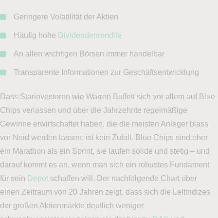
Geringere Volatilität der Aktien
Häufig hohe
Dividendenrendite
An allen wichtigen Börsen immer handelbar
Transparente Informationen zur Geschäftsentwicklung
Dass Starinvestoren wie Warren Buffett sich vor allem auf Blue
Chips verlassen und über die Jahrzehnte regelmäßige
Gewinne erwirtschaftet haben, die die meisten Anleger blass
vor Neid werden lassen, ist kein Zufall. Blue Chips sind eher
ein Marathon als ein Sprint, sie laufen solide und stetig – und
darauf kommt es an, wenn man sich ein robustes Fundament
für sein
Depot
schaffen will. Der nachfolgende Chart über
einen Zeitraum von 20 Jahren zeigt, dass sich die Leitindizes
der großen Aktienmärkte deutlich weniger