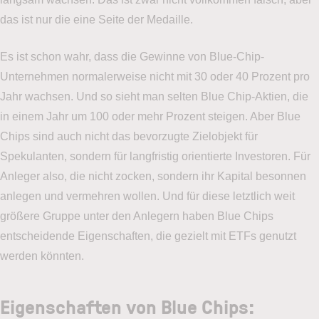
das ist nur die eine Seite der Medaille.
Es ist schon wahr, dass die Gewinne von Blue-Chip-
Unternehmen normalerweise nicht mit 30 oder 40 Prozent pro
Jahr wachsen. Und so sieht man selten Blue Chip-Aktien, die
in einem Jahr um 100 oder mehr Prozent steigen. Aber Blue
Chips sind auch nicht das bevorzugte Zielobjekt für
Spekulanten, sondern für langfristig orientierte Investoren. Für
Anleger also, die nicht zocken, sondern ihr Kapital besonnen
anlegen und vermehren wollen. Und für diese letztlich weit
größere Gruppe unter den Anlegern haben Blue Chips
entscheidende Eigenschaften, die gezielt mit ETFs genutzt
werden könnten.
Eigenschaften
von Blue Chips: