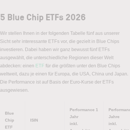
5 Blue Chip ETFs 2026
Wir stellen Ihnen in der folgenden Tabelle fünf aus unserer
Sicht sehr interessante ETFs vor, die gezielt in Blue Chips
investieren. Dabei haben wir ganz bewusst fünf ETFs
ausgewählt, die unterschiedliche Regionen dieser Welt
abdecken: einen
ETF
für die größten unter den Blue Chips
weltweit, dazu je einen für Europa, die USA, China und Japan.
Die Performance ist auf Basis der Euro-Kurse der ETFs
ausgewiesen.
Performance 1
Performan
Blue
Jahr
Jahre
Chip
ISIN
inkl.
inkl.
ETF