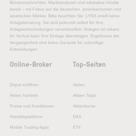
Börsennachrichten, Marktanalysen und edukative Inhalte
bereit – mit Fokus auf die deutschen, amerikanischen und
asiatischen Märkte. Bitte beachten Sie: LYNX erteilt keine
Anlageberatung. Sie sind jederzeit selbst für Ihre
Anlageentscheidungen verantwortlich. Anlegen ist riskant.
Ihr Verlust kann Ihre Einlage übersteigen. Ergebnisse der
Vergangenheit sind keine Garantie für zukünftige
Entwicklungen.
Online-Broker
Top-Seiten
Depot eröffnen
Aktien
Aktien handeln
Aktien Tipps
Preise und Konditionen
Aktienkurse
Handelsplattform
DAX
Mobile Trading Apps
ETF