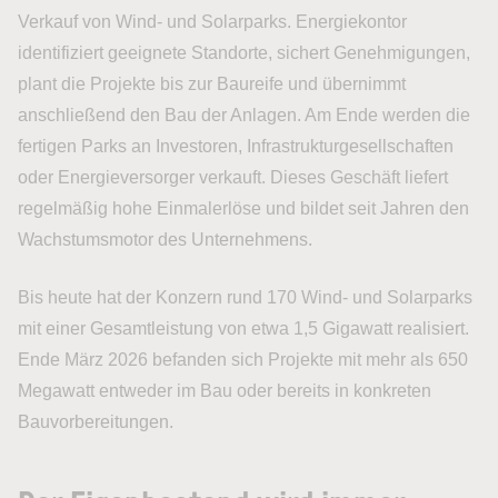
Verkauf von Wind- und Solarparks. Energiekontor
identifiziert geeignete Standorte, sichert Genehmigungen,
plant die Projekte bis zur Baureife und übernimmt
anschließend den Bau der Anlagen. Am Ende werden die
fertigen Parks an Investoren, Infrastrukturgesellschaften
oder Energieversorger verkauft. Dieses Geschäft liefert
regelmäßig hohe Einmalerlöse und bildet seit Jahren den
Wachstumsmotor des Unternehmens.
Bis heute hat der Konzern rund 170 Wind- und Solarparks
mit einer Gesamtleistung von etwa 1,5 Gigawatt realisiert.
Ende März 2026 befanden sich Projekte mit mehr als 650
Megawatt entweder im Bau oder bereits in konkreten
Bauvorbereitungen.