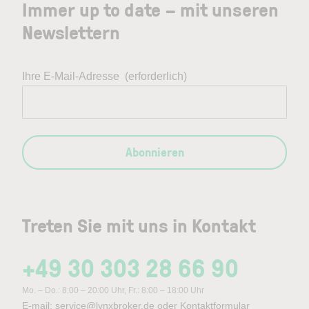
Immer up to date – mit unseren
Newslettern
Ihre E-Mail-Adresse
(erforderlich)
Abonnieren
Treten Sie mit uns in Kontakt
+49 30 303 28 66 90
Mo. – Do.: 8:00 – 20:00 Uhr, Fr.: 8:00 – 18:00 Uhr
E-mail:
service@lynxbroker.de
oder
Kontaktformular