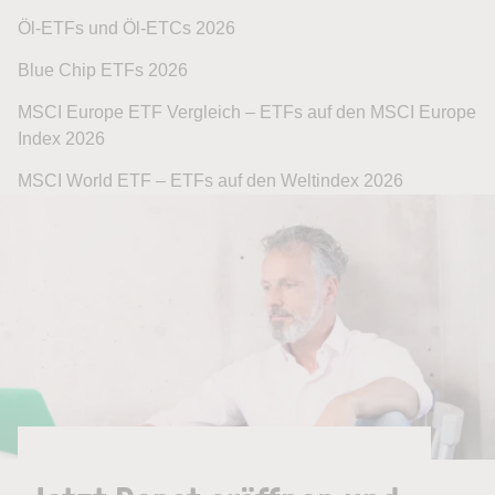
Öl-ETFs und Öl-ETCs 2026
Blue Chip ETFs 2026
MSCI Europe ETF Vergleich – ETFs auf den MSCI Europe
Index 2026
MSCI World ETF – ETFs auf den Weltindex 2026