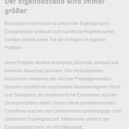
Der Eigenbestand wird immer
größer
Besonders interessant ist jedoch der Eigenbestand.
Energiekontor verkauft nicht sämtliche Projekte weiter,
sondern behält einen Teil der Anlagen im eigenen
Portfolio.
Neue Projekte werden entwickelt, teilweise verkauft und
teilweise dauerhaft gehalten. Die Verkaufserlöse
finanzieren wiederum die nächste Projektgeneration.
Dadurch entsteht ein wachsender Bestand eigener Wind-
und Solarparks, der kontinuierliche Einnahmen aus der
Stromproduktion liefert. Genau diese wiederkehrenden
Cashflows machen das Unternehmen unabhängiger vom
zyklischen Projektgeschäft. Mittlerweile umfasst der
Eigenbestand mehr als 450 Megawatt.