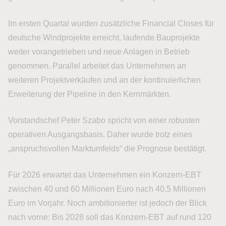
Im ersten Quartal wurden zusätzliche Financial Closes für
deutsche Windprojekte erreicht, laufende Bauprojekte
weiter vorangetrieben und neue Anlagen in Betrieb
genommen. Parallel arbeitet das Unternehmen an
weiteren Projektverkäufen und an der kontinuierlichen
Erweiterung der Pipeline in den Kernmärkten.
Vorstandschef Peter Szabo spricht von einer robusten
operativen Ausgangsbasis. Daher wurde trotz eines
„anspruchsvollen Marktumfelds“ die Prognose bestätigt.
Für 2026 erwartet das Unternehmen ein Konzern-EBT
zwischen 40 und 60 Millionen Euro nach 40,5 Millionen
Euro im Vorjahr. Noch ambitionierter ist jedoch der Blick
nach vorne: Bis 2028 soll das Konzern-EBT auf rund 120