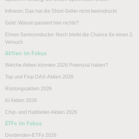
Infineon: Das hat die Short-Seller nicht beeindruckt
Gold: Warum passiert hier nichts?
Elmos Semiconductor: Noch bleibt die Chance für einen 2.
Versuch
Aktien im Fokus
Welche Aktien könnten 2026 Potenzial haben?
Top und Flop DAX-Aktien 2026
Rüstungsaktien 2026
KI Aktien 2026
Chip- und Halbleiter-Aktien 2026
ETFs im Fokus
Dividenden-ETFs 2026