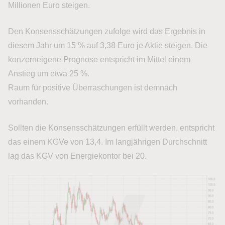
Millionen Euro steigen.
Den Konsensschätzungen zufolge wird das Ergebnis in
diesem Jahr um 15 % auf 3,38 Euro je Aktie steigen. Die
konzerneigene Prognose entspricht im Mittel einem
Anstieg um etwa 25 %.
Raum für positive Überraschungen ist demnach
vorhanden.
Sollten die Konsensschätzungen erfüllt werden, entspricht
das einem KGVe von 13,4. Im langjährigen Durchschnitt
lag das KGV von Energiekontor bei 20.