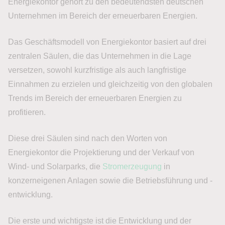
Energiekontor gehört zu den bedeutendsten deutschen
Unternehmen im Bereich der erneuerbaren Energien.
Das Geschäftsmodell von Energiekontor basiert auf drei
zentralen Säulen, die das Unternehmen in die Lage
versetzen, sowohl kurzfristige als auch langfristige
Einnahmen zu erzielen und gleichzeitig von den globalen
Trends im Bereich der erneuerbaren Energien zu
profitieren.
Diese drei Säulen sind nach den Worten von
Energiekontor die Projektierung und der Verkauf von
Wind- und Solarparks, die
Stromerzeugung
in
konzerneigenen Anlagen sowie die Betriebsführung und -
entwicklung.
Die erste und wichtigste ist die Entwicklung und der