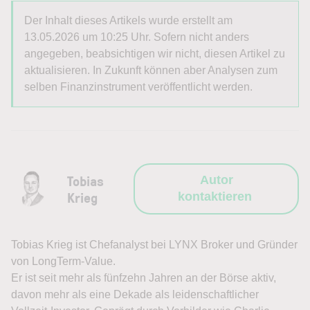
Der Inhalt dieses Artikels wurde erstellt am
13.05.2026 um 10:25 Uhr. Sofern nicht anders
angegeben, beabsichtigen wir nicht, diesen Artikel zu
aktualisieren. In Zukunft können aber Analysen zum
selben Finanzinstrument veröffentlicht werden.
Tobias
Autor
Krieg
kontaktieren
Tobias Krieg ist Chefanalyst bei LYNX Broker und Gründer
von LongTerm-Value.
Er ist seit mehr als fünfzehn Jahren an der Börse aktiv,
davon mehr als eine Dekade als leidenschaftlicher