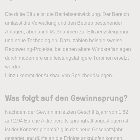
Die dritte Säule ist die Betriebsentwicklung. Der Bereich
umfasst die Verwaltung und den Betrieb bestehender
Anlagen, aber auch Maßnahmen zur Effizienzsteigerung
und neue Technologien. Dazu zählen beispielsweise
Repowering-Projekte, bei denen ältere Windkraftanlagen
durch modernere und leistungsfähigere Turbinen ersetzt
werden.
Hinzu kommt der Ausbau von Speicherlösungen.
Was folgt auf den Gewinnsprung?
Nachdem der Gewinn im letzten Geschäftsjahr von 1,62
auf 2,94 Euro je Aktie bereits sprunghaft angestiegen ist,
ist der Konzern planmäßig in das neue Geschäftsjahr
gestartet und dürfte an die Erfolge anknüpfen können.