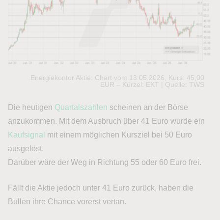
Energiekontor Aktie: Chart vom 13.05.2026, Kurs: 45,00
EUR – Kürzel: EKT | Quelle: TWS
Die heutigen
Quartalszahlen
scheinen an der Börse
anzukommen. Mit dem Ausbruch über 41 Euro wurde ein
Kaufsignal
mit einem möglichen Kursziel bei 50 Euro
ausgelöst.
Darüber wäre der Weg in Richtung 55 oder 60 Euro frei.
Fällt die Aktie jedoch unter 41 Euro zurück, haben die
Bullen ihre Chance vorerst vertan.