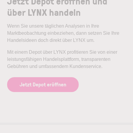
Jetzt Depot eröffnen und
über LYNX handeln
Wenn Sie unsere täglichen Analysen in Ihre
Marktbeobachtung einbeziehen, dann setzen Sie Ihre
Handelsideen doch direkt über LYNX um.
Mit einem Depot über LYNX profitieren Sie von einer
leistungsfähigen Handelsplattform, transparenten
Gebühren und umfassendem Kundenservice.
Jetzt Depot eröffnen