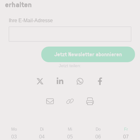
erhalten
Ihre E-Mail-Adresse
Jetzt Newsletter abonnieren
Jetzt teilen:
Mo
Di
Mi
Do
Fr
03
04
05
06
07