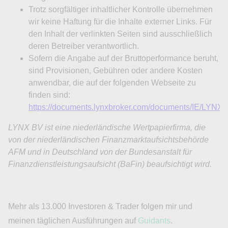
Mehr als 13.000 Investoren & Trader folgen mir und
meinen täglichen Ausführungen auf
Guidants
.