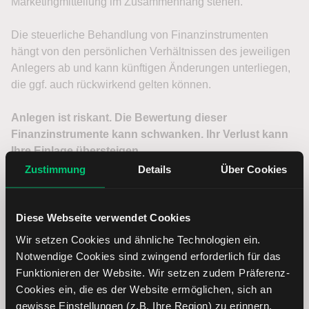
Zustimmung
Details
Über Cookies
Diese Webseite verwendet Cookies
Wir setzen Cookies und ähnliche Technologien ein.
Notwendige Cookies sind zwingend erforderlich für das
Funktionieren der Website. Wir setzen zudem Präferenz-
Cookies ein, die es der Website ermöglichen, sich an
gewisse Einstellungen (z.B. Ihre Region) zu erinnern.