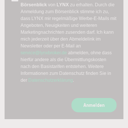
Börsenblick
von
LYNX
zu erhalten. Durch die
Anmeldung zum Börsenblick stimme ich zu,
dass LYNX mir regelmäßige Werbe-E-Mails mit
Angeboten, Neuigkeiten und weiteren
Marketingnachrichten zusenden darf. Ich kann
mich jederzeit über den Abmeldelink im
Newsletter oder per E-Mail an
service@lynxbroker.de
abmelden, ohne dass
hierfür andere als die Übermittlungskosten
nach den Basistarifen entstehen. Weitere
Informationen zum Datenschutz finden Sie in
der
Datenschutzerklärung
.
Anmelden