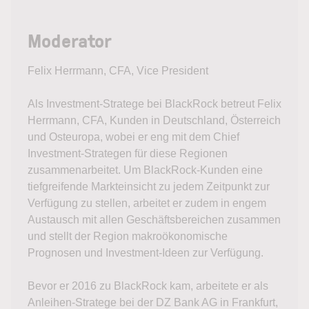
Moderator
Felix Herrmann, CFA, Vice President
Als Investment-Stratege bei BlackRock betreut Felix
Herrmann, CFA, Kunden in Deutschland, Österreich
und Osteuropa, wobei er eng mit dem Chief
Investment-Strategen für diese Regionen
zusammenarbeitet. Um BlackRock-Kunden eine
tiefgreifende Markteinsicht zu jedem Zeitpunkt zur
Verfügung zu stellen, arbeitet er zudem in engem
Austausch mit allen Geschäftsbereichen zusammen
und stellt der Region makroökonomische
Prognosen und Investment-Ideen zur Verfügung.
Bevor er 2016 zu BlackRock kam, arbeitete er als
Anleihen-Stratege bei der DZ Bank AG in Frankfurt,