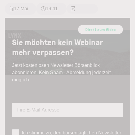
17 Mai
19:41
Direkt zum Video
Sie möchten kein Webinar
mehr verpassen?
Jetzt kostenlosen Newsletter Börsenblick
abonnieren. Kein Spam - Abmeldung jederzeit
möglich.
Ich stimme zu, den börsentäglichen Newsletter