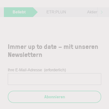
Beliebt
ETR:PLUN
Aktien im F
Immer up to date – mit unseren
Newslettern
Ihre E-Mail-Adresse
(erforderlich)
Abonnieren