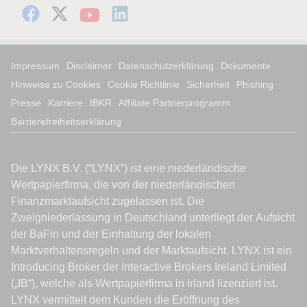
Impressum
Disclaimer
Datenschutzerklärung
Dokumente
Hinweise zu Cookies
Cookie Richtlinie
Sicherheit
Phishing
Presse
Karriere
IBKR
Affiliate Partnerprogramm
Barrierefreiheitserklärung