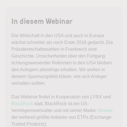
In diesem Webinar
Die Wirtschaft in den USA und auch in Europa
wächst schneller als noch Ende 2016 gedacht. Die
Präsidentschaftswahlen in Frankreich sind
Geschichte. Unsicherheiten über den Fortgang
richtungsweisender Reformen in den USA bleiben
den Anlegern allerdings erhalten. Wir wollen in
diesem Spannungsfeld klären, wie sich Anleger
verhalten sollten.
Das Webinar findet in Kooperation von LYNX und
BlackRock
statt. BlackRock ist ein US-
Vermögensverwalter und mit seiner Marke
iShares
der weltweit größte Anbieter von ETPs (Exchange
Traded Products).