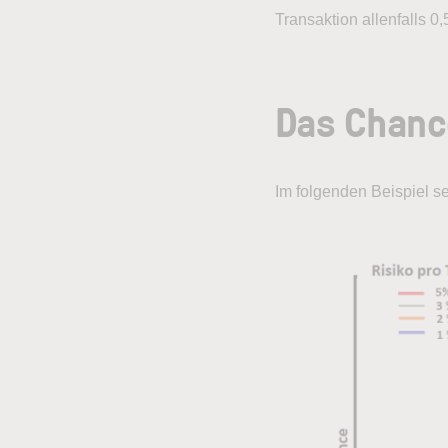
Transaktion allenfalls 0
Das Chanc
Im folgenden Beispiel s