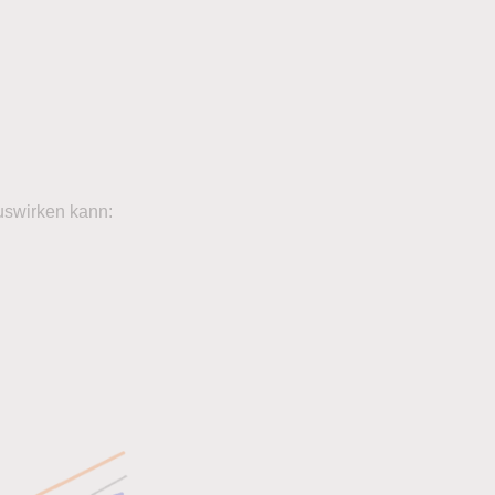
auswirken kann: