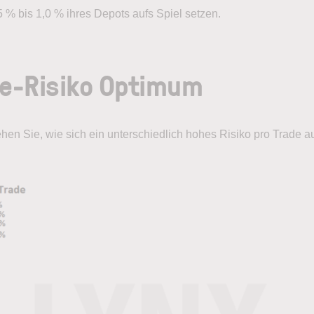
,5 % bis 1,0 % ihres Depots aufs Spiel setzen.
e-Risiko Optimum
ehen Sie, wie sich ein unterschiedlich hohes Risiko pro Trade 