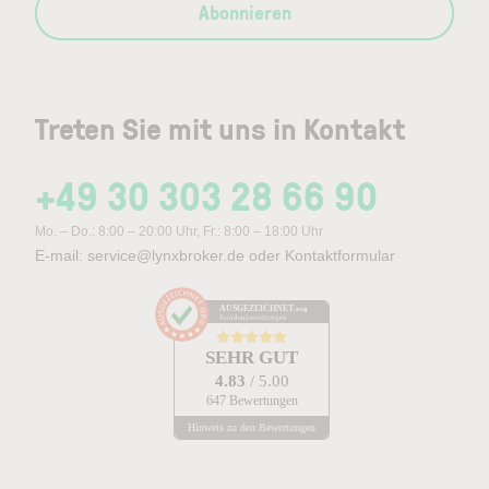
Abonnieren
Treten Sie mit uns in Kontakt
+49 30 303 28 66 90
Mo. – Do.: 8:00 – 20:00 Uhr, Fr.: 8:00 – 18:00 Uhr
E-mail:
service@lynxbroker.de
oder
Kontaktformular
AUSGEZEICHNET
.org
Kundenbewertungen
SEHR GUT
4.83
/ 5.00
647 Bewertungen
Hinweis zu den Bewertungen