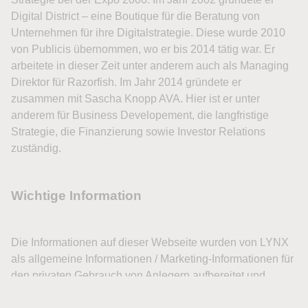
Digital District – eine Boutique für die Beratung von
Unternehmen für ihre Digitalstrategie. Diese wurde 2010
von Publicis übernommen, wo er bis 2014 tätig war. Er
arbeitete in dieser Zeit unter anderem auch als Managing
Direktor für Razorfish. Im Jahr 2014 gründete er
zusammen mit Sascha Knopp AVA. Hier ist er unter
anderem für Business Developement, die langfristige
Strategie, die Finanzierung sowie Investor Relations
zuständig.