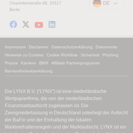
Charlottenstraße 68, 10117
DE
Berlin
Impressum
Disclaimer
Datenschutzerklärung
Dokumente
Hinweise zu Cookies
Cookie Richtlinie
Sicherheit
Phishing
Presse
Karriere
IBKR
Affiliate Partnerprogramm
Barrierefreiheitserklärung