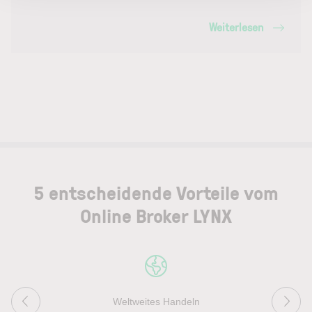
Weiterlesen
5 entscheidende Vorteile vom
Online Broker LYNX
Weltweites Handeln