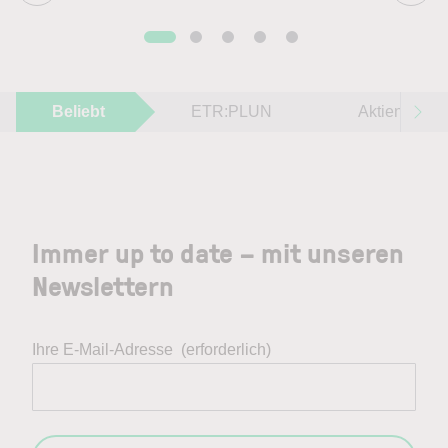
Beliebt
ETR:PLUN
Aktien im F
Immer up to date – mit unseren
Newslettern
Ihre E-Mail-Adresse
(erforderlich)