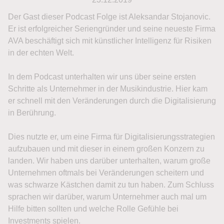
Der Gast dieser Podcast Folge ist Aleksandar Stojanovic.
Er ist erfolgreicher Seriengründer und seine neueste Firma
AVA beschäftigt sich mit künstlicher Intelligenz für Risiken
in der echten Welt.
In dem Podcast unterhalten wir uns über seine ersten
Schritte als Unternehmer in der Musikindustrie. Hier kam
er schnell mit den Veränderungen durch die Digitalisierung
in Berührung.
Dies nutzte er, um eine Firma für Digitalisierungsstrategien
aufzubauen und mit dieser in einem großen Konzern zu
landen. Wir haben uns darüber unterhalten, warum große
Unternehmen oftmals bei Veränderungen scheitern und
was schwarze Kästchen damit zu tun haben. Zum Schluss
sprachen wir darüber, warum Unternehmer auch mal um
Hilfe bitten sollten und welche Rolle Gefühle bei
Investments spielen.