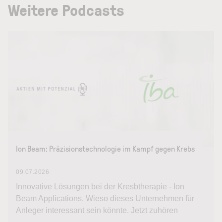
Weitere Podcasts
Ion Beam: Präzisionstechnologie im Kampf gegen Krebs
09.07.2026
Innovative Lösungen bei der Kresbtherapie - Ion
Beam Applications. Wieso dieses Unternehmen für
Anleger interessant sein könnte. Jetzt zuhören