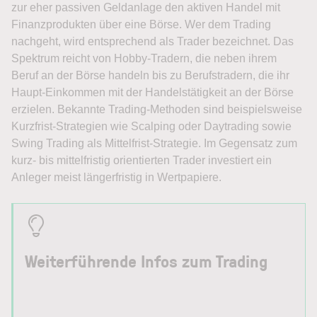
zur eher passiven Geldanlage den aktiven Handel mit
Finanzprodukten über eine Börse. Wer dem Trading
nachgeht, wird entsprechend als Trader bezeichnet. Das
Spektrum reicht von Hobby-Tradern, die neben ihrem
Beruf an der Börse handeln bis zu Berufstradern, die ihr
Haupt-Einkommen mit der Handelstätigkeit an der Börse
erzielen. Bekannte Trading-Methoden sind beispielsweise
Kurzfrist-Strategien wie Scalping oder Daytrading sowie
Swing Trading als Mittelfrist-Strategie. Im Gegensatz zum
kurz- bis mittelfristig orientierten Trader investiert ein
Anleger meist längerfristig in Wertpapiere.
Weiterführende Infos zum Trading