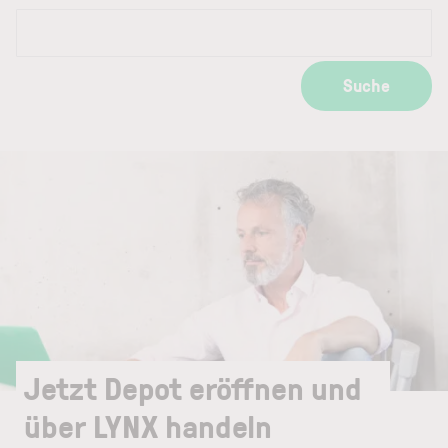
Suche
Jetzt Depot eröffnen und
über LYNX handeln