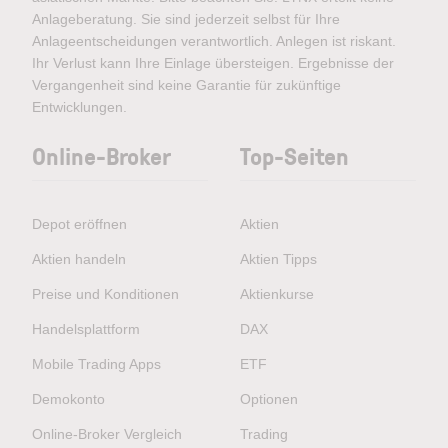
Anlageberatung. Sie sind jederzeit selbst für Ihre
Anlageentscheidungen verantwortlich. Anlegen ist riskant.
Ihr Verlust kann Ihre Einlage übersteigen. Ergebnisse der
Vergangenheit sind keine Garantie für zukünftige
Entwicklungen.
Online-Broker
Top-Seiten
Depot eröffnen
Aktien
Aktien handeln
Aktien Tipps
Preise und Konditionen
Aktienkurse
Handelsplattform
DAX
Mobile Trading Apps
ETF
Demokonto
Optionen
Online-Broker Vergleich
Trading