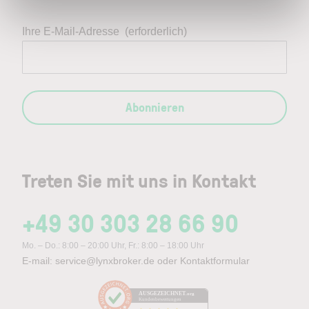
Ihre E-Mail-Adresse
(erforderlich)
Abonnieren
Treten Sie mit uns in Kontakt
+49 30 303 28 66 90
Mo. – Do.: 8:00 – 20:00 Uhr, Fr.: 8:00 – 18:00 Uhr
E-mail:
service@lynxbroker.de
oder
Kontaktformular
AUSGEZEICHNET
.org
Kundenbewertungen