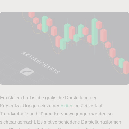
Ein Aktienchart ist die grafische Darstellung der
Kursentwicklungen einzelner
Aktien
im Zeitverlauf.
Trendverläufe und frühere Kursbewegungen werden so
sichtbar gemacht. Es gibt verschiedene Darstellungsformen