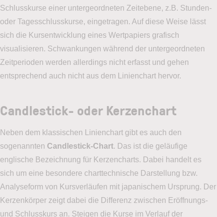
Schlusskurse einer untergeordneten Zeitebene, z.B. Stunden-
oder Tagesschlusskurse, eingetragen. Auf diese Weise lässt
sich die Kursentwicklung eines Wertpapiers grafisch
visualisieren. Schwankungen während der untergeordneten
Zeitperioden werden allerdings nicht erfasst und gehen
entsprechend auch nicht aus dem Linienchart hervor.
Candlestick- oder Kerzenchart
Neben dem klassischen Linienchart gibt es auch den
sogenannten
Candlestick-Chart
. Das ist die geläufige
englische Bezeichnung für Kerzencharts. Dabei handelt es
sich um eine besondere charttechnische Darstellung bzw.
Analyseform von Kursverläufen mit japanischem Ursprung. Der
Kerzenkörper zeigt dabei die Differenz zwischen Eröffnungs-
und Schlusskurs an. Steigen die Kurse im Verlauf der