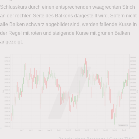
Schlusskurs durch einen entsprechenden waagrechten Strich
an der rechten Seite des Balkens dargestellt wird. Sofern nicht
alle Balken schwarz abgebildet sind, werden fallende Kurse in
der Regel mit roten und steigende Kurse mit grünen Balken
angezeigt.
Beispiel eines Barcharts | Quelle: TWS