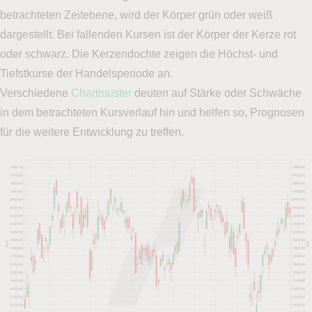
betrachteten Zeitebene, wird der Körper grün oder weiß
dargestellt. Bei fallenden Kursen ist der Körper der Kerze rot
oder schwarz. Die Kerzendochte zeigen die Höchst- und
Tiefstkurse der Handelsperiode an.
Verschiedene
Chartmuster
deuten auf Stärke oder Schwäche
in dem betrachteten Kursverlauf hin und helfen so, Prognosen
für die weitere Entwicklung zu treffen.