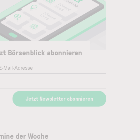
zt Börsenblick abonnieren
 E-Mail-Adresse
Jetzt Newsletter abonnieren
mine der Woche