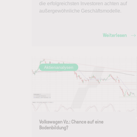
die erfolgreichsten Investoren achten auf
außergewöhnliche Geschäftsmodelle.
Weiterlesen
Aktienanalysen
Volkswagen Vz.: Chance auf eine
Bodenbildung?