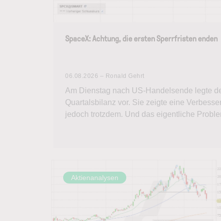
SpaceX: Achtung, die ersten Sperrfristen enden
06.08.2026 – Ronald Gehrt
Am Dienstag nach US-Handelsende legte d
Quartalsbilanz vor. Sie zeigte eine Verbesse
jedoch trotzdem. Und das eigentliche Proble
Aktienanalysen