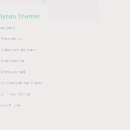
lysen Themen
nalysen
Börsenblick
Anlageempfehlung
Marktbericht
Börse aktuell
Optionen in der Praxis
ETF der Woche
LYNX Live