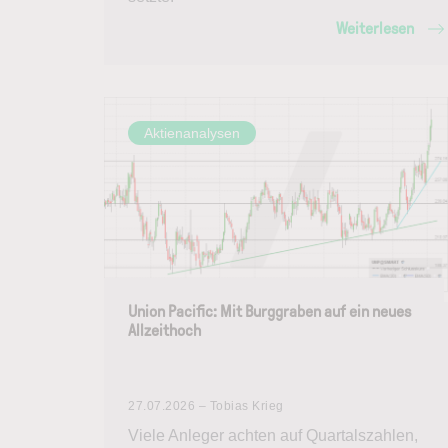
Weiterlesen
Aktienanalysen
Union Pacific: Mit Burggraben auf ein neues
Allzeithoch
27.07.2026 – Tobias Krieg
Viele Anleger achten auf Quartalszahlen,