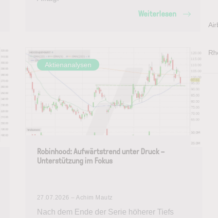
Weiterlesen
Air
Rh
Aktienanalysen
Robinhood: Aufwärtstrend unter Druck –
Unterstützung im Fokus
27.07.2026 – Achim Mautz
Nach dem Ende der Serie höherer Tiefs