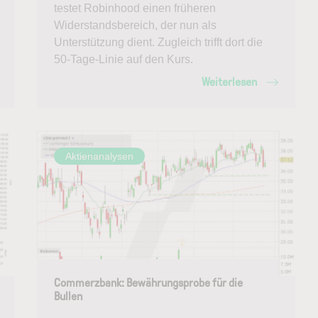
testet Robinhood einen früheren
Widerstandsbereich, der nun als
Unterstützung dient. Zugleich trifft dort die
50-Tage-Linie auf den Kurs.
Weiterlesen
Aktienanalysen
Commerzbank: Bewährungsprobe für die
Bullen