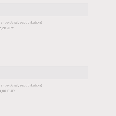
s (bei Analysepublikation)
2,28 JPY
s (bei Analysepublikation)
0,90 EUR