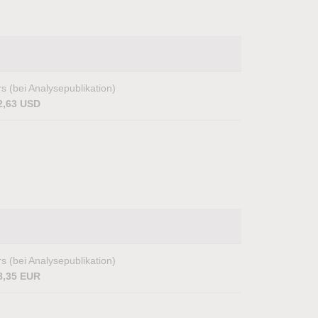
s (bei Analysepublikation)
2,63 USD
s (bei Analysepublikation)
8,35 EUR