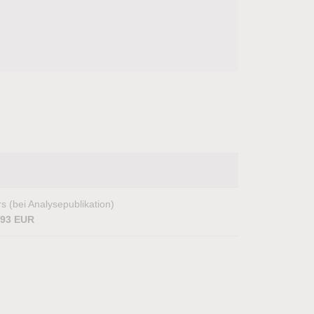
s (bei Analysepublikation)
,93 EUR