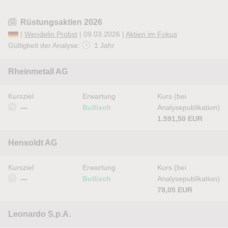
Rüstungsaktien 2026
|
Wendelin Probst
| 09.03.2026 |
Aktien im Fokus
Gültigkeit der Analyse:
1 Jahr
Rheinmetall AG
Kursziel
Erwartung
Kurs (bei
—
Bullisch
Analysepublikation)
1.591,50 EUR
Hensoldt AG
Kursziel
Erwartung
Kurs (bei
—
Bullisch
Analysepublikation)
78,05 EUR
Leonardo S.p.A.