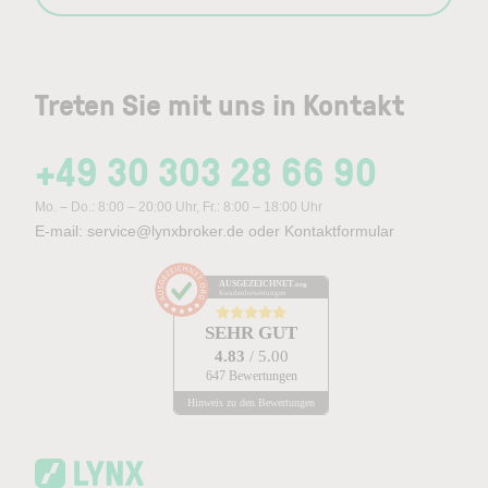
Treten Sie mit uns in Kontakt
+49 30 303 28 66 90
Mo. – Do.: 8:00 – 20:00 Uhr, Fr.: 8:00 – 18:00 Uhr
E-mail:
service@lynxbroker.de
oder
Kontaktformular
AUSGEZEICHNET
.org
Kundenbewertungen
SEHR GUT
4.83
/ 5.00
647 Bewertungen
Hinweis zu den Bewertungen