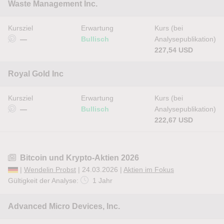
Waste Management Inc.
Kursziel
Erwartung
Kurs (bei
—
Bullisch
Analysepublikation)
227,54 USD
Royal Gold Inc
Kursziel
Erwartung
Kurs (bei
—
Bullisch
Analysepublikation)
222,67 USD
Bitcoin und Krypto-Aktien 2026
|
Wendelin Probst
| 24.03.2026 |
Aktien im Fokus
Gültigkeit der Analyse:
1 Jahr
Advanced Micro Devices, Inc.