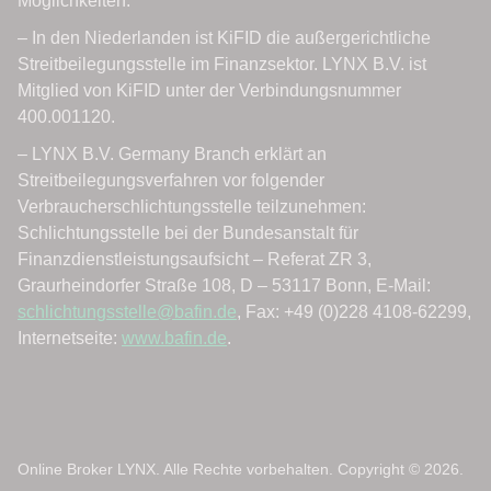
Online Broker LYNX. Alle Rechte vorbehalten. Copyright © 2026.