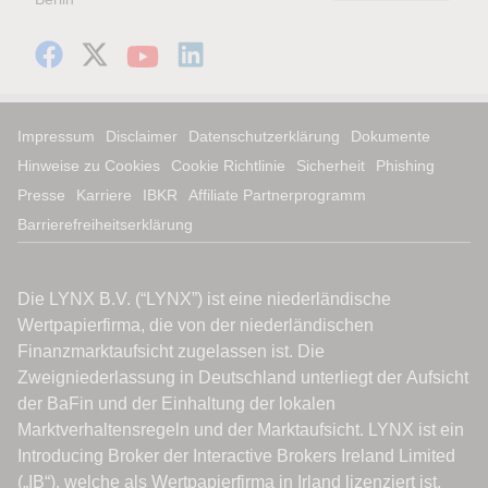
Impressum
Disclaimer
Datenschutzerklärung
Dokumente
Hinweise zu Cookies
Cookie Richtlinie
Sicherheit
Phishing
Presse
Karriere
IBKR
Affiliate Partnerprogramm
Barrierefreiheitserklärung