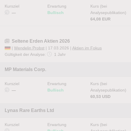
Kursziel
Erwartung
Kurs (bei
—
Bullisch
Analysepublikation)
64,08 EUR
Seltene Erden Aktien 2026
|
Wendelin Probst
| 17.03.2026 |
Aktien im Fokus
Gültigkeit der Analyse:
1 Jahr
MP Materials Corp.
Kursziel
Erwartung
Kurs (bei
—
Bullisch
Analysepublikation)
60,53 USD
Lynas Rare Earths Ltd
Kursziel
Erwartung
Kurs (bei