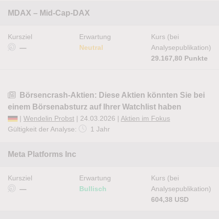
MDAX – Mid-Cap-DAX
Kursziel
Erwartung
Kurs (bei
—
Neutral
Analysepublikation)
29.167,80 Punkte
Börsencrash-Aktien: Diese Aktien könnten Sie bei
einem Börsenabsturz auf Ihrer Watchlist haben
|
Wendelin Probst
| 24.03.2026 |
Aktien im Fokus
Gültigkeit der Analyse:
1 Jahr
Meta Platforms Inc
Kursziel
Erwartung
Kurs (bei
—
Bullisch
Analysepublikation)
604,38 USD