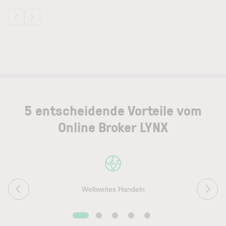
5 entscheidende Vorteile vom
Online Broker LYNX
Weltweites Handeln