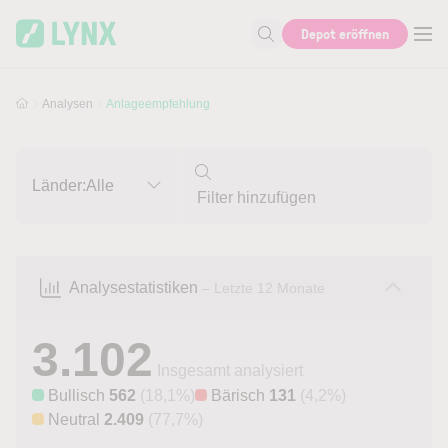
Skip to main content
Skip to search
Depot eröffnen
Suche nach Aktie, Autor...
Analysen
Anlageempfehlung
Länder:
Alle
Analysestatistiken
– Letzte 12 Monate
3.102
Insgesamt analysiert
Bullisch
562
(18,1%)
Bärisch
131
(4,2%)
Neutral
2.409
(77,7%)