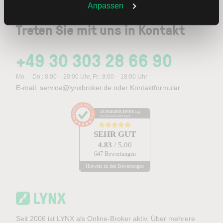
Weitere Infos auch in unserer
Datenschutzerklärung
.
Anpassen
Treten Sie mit uns in Kontakt
+49 30 303 28 66 90
Mo. – Do.: 8:00 – 20:00 Uhr, Fr.: 8:00 – 18:00 Uhr
E-mail:
service@lynxbroker.de
oder
Kontaktformular
AUSGEZEICHNET
.org
Kundenbewertungen
SEHR GUT
4.83
/ 5.00
647 Bewertungen
Hinweis zu den Bewertungen
Seit 2006 ist LYNX als Online-Broker aktiv. Über mehrere