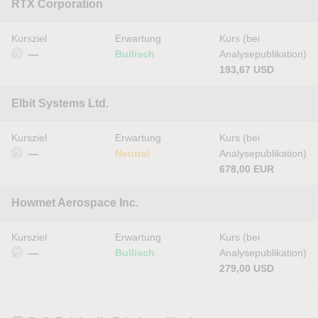
RTX Corporation
Kursziel
Erwartung
Kurs (bei
—
Bullisch
Analysepublikation)
193,67 USD
Elbit Systems Ltd.
Kursziel
Erwartung
Kurs (bei
—
Neutral
Analysepublikation)
678,00 EUR
Howmet Aerospace Inc.
Kursziel
Erwartung
Kurs (bei
—
Bullisch
Analysepublikation)
279,00 USD