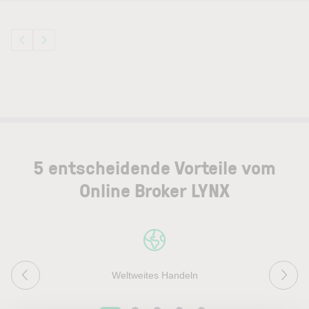
5 entscheidende Vorteile vom
Online Broker LYNX
Weltweites Handeln