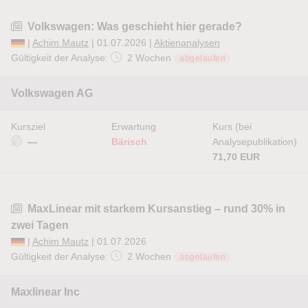
Volkswagen: Was geschieht hier gerade?
|
Achim Mautz
| 01.07.2026 |
Aktienanalysen
Gültigkeit der Analyse:
2 Wochen
abgelaufen
Volkswagen AG
Kursziel
Erwartung
Kurs (bei
—
Bärisch
Analysepublikation)
71,70 EUR
MaxLinear mit starkem Kursanstieg – rund 30% in
zwei Tagen
|
Achim Mautz
| 01.07.2026
Gültigkeit der Analyse:
2 Wochen
abgelaufen
Maxlinear Inc