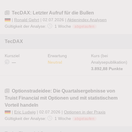
TecDAX: Letzter Aufruf für die Bullen
|
Ronald Gehrt
| 02.07.2026 |
Aktienindex Analysen
Gültigkeit der Analyse:
1 Woche
abgelaufen
TecDAX
Kursziel
Erwartung
Kurs (bei
—
Neutral
Analysepublikation)
3.892,88 Punkte
Optionstradeidee: Die Quartalsergebnisse von
Truist Financial mit Optionen und mit statistischem
Vorteil handeln
|
Eric Ludwig
| 02.07.2026 |
Optionen in der Praxis
Gültigkeit der Analyse:
1 Woche
abgelaufen