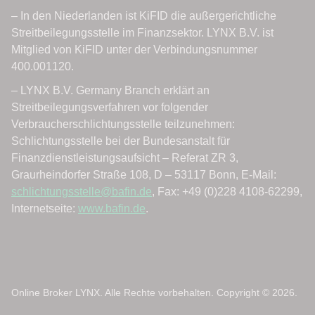
Online Broker LYNX. Alle Rechte vorbehalten. Copyright © 2026.