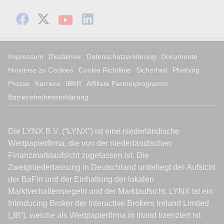
Impressum
Disclaimer
Datenschutzerklärung
Dokumente
Hinweise zu Cookies
Cookie Richtlinie
Sicherheit
Phishing
Presse
Karriere
IBKR
Affiliate Partnerprogramm
Barrierefreiheitserklärung