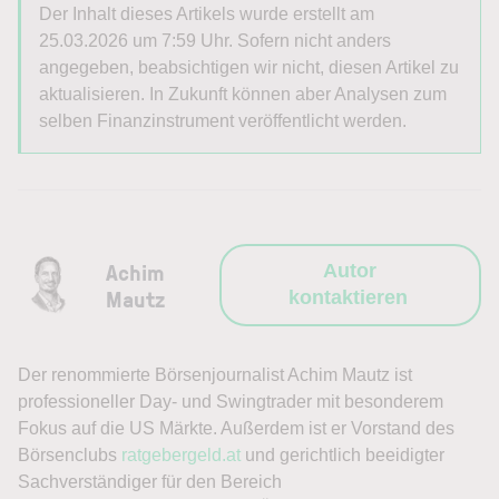
Der Inhalt dieses Artikels wurde erstellt am
25.03.2026 um 7:59 Uhr. Sofern nicht anders
angegeben, beabsichtigen wir nicht, diesen Artikel zu
aktualisieren. In Zukunft können aber Analysen zum
selben Finanzinstrument veröffentlicht werden.
Achim
Autor
Mautz
kontaktieren
Der renommierte Börsenjournalist Achim Mautz ist
professioneller Day- und Swingtrader mit besonderem
Fokus auf die US Märkte. Außerdem ist er Vorstand des
Börsenclubs
ratgebergeld.at
und gerichtlich beeidigter
Sachverständiger für den Bereich