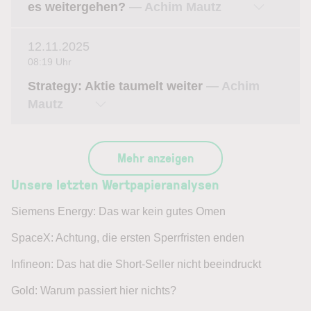
es weitergehen?
— Achim Mautz
12.11.2025
08:19 Uhr
Strategy: Aktie taumelt weiter
— Achim
Mautz
Mehr anzeigen
Unsere letzten Wertpapieranalysen
Siemens Energy: Das war kein gutes Omen
SpaceX: Achtung, die ersten Sperrfristen enden
Infineon: Das hat die Short-Seller nicht beeindruckt
Gold: Warum passiert hier nichts?