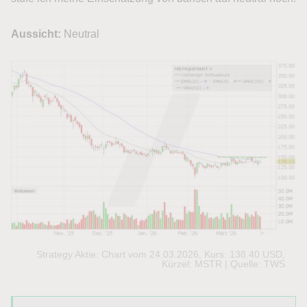
Aussicht:
Neutral
Strategy Aktie: Chart vom 24.03.2026, Kurs: 138.40 USD,
Kürzel: MSTR | Quelle: TWS