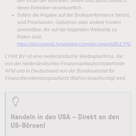
Handeln in den USA – Direkt an den
US-Börsen!