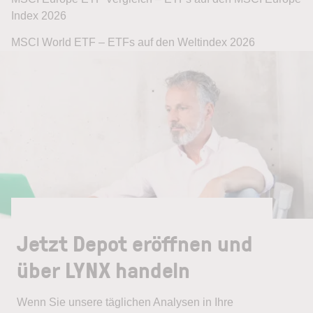
Index 2026
MSCI World ETF – ETFs auf den Weltindex 2026
Jetzt Depot eröffnen und
über LYNX handeln
Wenn Sie unsere täglichen Analysen in Ihre