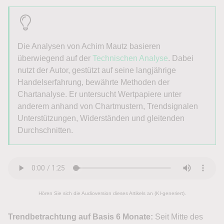
Die Analysen von Achim Mautz basieren
überwiegend auf der
Technischen Analyse
. Dabei
nutzt der Autor, gestützt auf seine langjährige
Handelserfahrung, bewährte Methoden der
Chartanalyse. Er untersucht Wertpapiere unter
anderem anhand von Chartmustern, Trendsignalen
Unterstützungen, Widerständen und gleitenden
Durchschnitten.
Hören Sie sich die Audioversion dieses Artikels an (KI-generiert).
Trendbetrachtung auf Basis 6 Monate:
Seit Mitte des