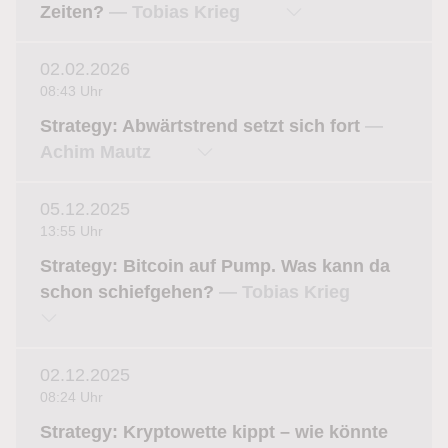
Zeiten?
— Tobias Krieg
02.02.2026
08:43 Uhr
Strategy: Abwärtstrend setzt sich fort
—
Achim Mautz
05.12.2025
13:55 Uhr
Strategy: Bitcoin auf Pump. Was kann da
schon schiefgehen?
— Tobias Krieg
02.12.2025
08:24 Uhr
Strategy: Kryptowette kippt – wie könnte