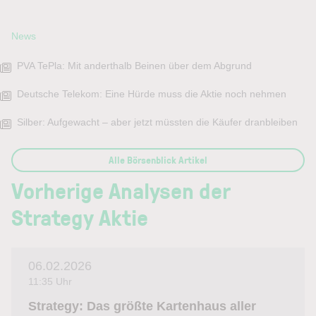
News
PVA TePla: Mit anderthalb Beinen über dem Abgrund
Deutsche Telekom: Eine Hürde muss die Aktie noch nehmen
Silber: Aufgewacht – aber jetzt müssten die Käufer dranbleiben
Alle Börsenblick Artikel
Vorherige Analysen der
Strategy Aktie
06.02.2026
11:35 Uhr
Strategy: Das größte Kartenhaus aller