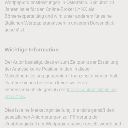
Wertpapierdienstleistungen in Österreich. Seit über 10
Jahren ist er für den Online-Broker LYNX als
Börsenexperte tätig und wird unter anderem für seine
täglichen Wertpapieranalysen in unserem Börsenblick
geschätzt.