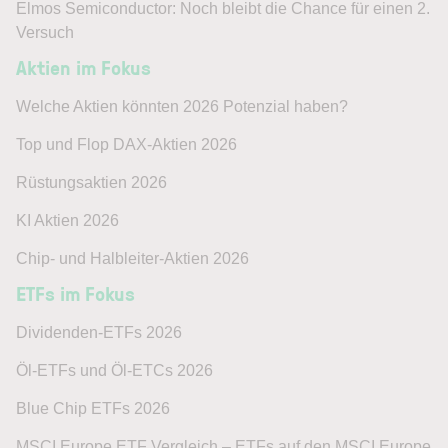
Elmos Semiconductor: Noch bleibt die Chance für einen 2.
Versuch
Aktien im Fokus
Welche Aktien könnten 2026 Potenzial haben?
Top und Flop DAX-Aktien 2026
Rüstungsaktien 2026
KI Aktien 2026
Chip- und Halbleiter-Aktien 2026
ETFs im Fokus
Dividenden-ETFs 2026
Öl-ETFs und Öl-ETCs 2026
Blue Chip ETFs 2026
MSCI Europe ETF Vergleich – ETFs auf den MSCI Europe