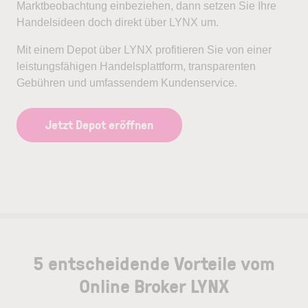
Marktbeobachtung einbeziehen, dann setzen Sie Ihre
Handelsideen doch direkt über LYNX um.
Mit einem Depot über LYNX profitieren Sie von einer
leistungsfähigen Handelsplattform, transparenten
Gebühren und umfassendem Kundenservice.
Jetzt Depot eröffnen
5 entscheidende Vorteile vom
Online Broker LYNX