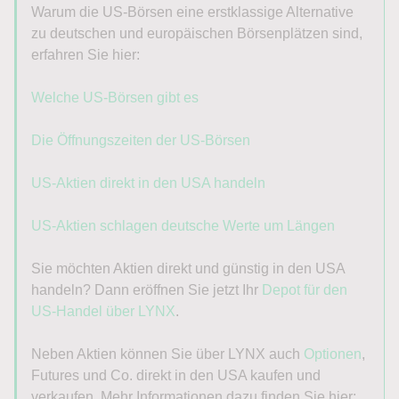
Warum die US-Börsen eine erstklassige Alternative
zu deutschen und europäischen Börsenplätzen sind,
erfahren Sie hier:
Welche US-Börsen gibt es
Die Öffnungszeiten der US-Börsen
US-Aktien direkt in den USA handeln
US-Aktien schlagen deutsche Werte um Längen
Sie möchten Aktien direkt und günstig in den USA
handeln? Dann eröffnen Sie jetzt Ihr
Depot für den
US-Handel über LYNX
.
Neben Aktien können Sie über LYNX auch
Optionen
,
Futures und Co. direkt in den USA kaufen und
verkaufen. Mehr Informationen dazu finden Sie hier: