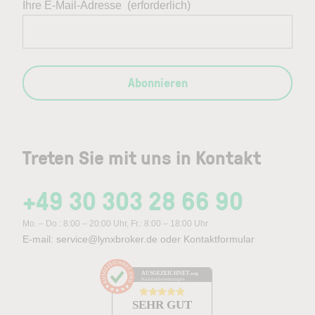
Ihre E-Mail-Adresse
(erforderlich)
Abonnieren
Treten Sie mit uns in Kontakt
+49 30 303 28 66 90
Mo. – Do.: 8:00 – 20:00 Uhr, Fr.: 8:00 – 18:00 Uhr
E-mail:
service@lynxbroker.de
oder
Kontaktformular
AUSGEZEICHNET
.org
Kundenbewertungen
SEHR GUT