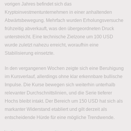
vorigen Jahres befindet sich das
Kryptoinvestmentunternehmen in einer anhaltenden
Abwärtsbewegung. Mehrfach wurden Erholungsversuche
frühzeitig abverkauft, was den übergeordneten Druck
unterstreicht. Eine technische Zielzone um 100 USD
wurde zuletzt nahezu erreicht, woraufhin eine
Stabilisierung einsetzte.
In den vergangenen Wochen zeigte sich eine Beruhigung
im Kursverlauf, allerdings ohne klar erkennbare bullische
Impulse. Die Kurse bewegen sich weiterhin unterhalb
relevanter Durchschnittslinien, und die Serie tieferer
Hochs bleibt intakt. Der Bereich um 150 USD hat sich als
markanter Widerstand etabliert und gilt derzeit als
entscheidende Hürde für eine mögliche Trendwende.