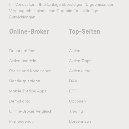
Ihr Verlust kann Ihre Einlage übersteigen. Ergebnisse der
Vergangenheit sind keine Garantie für zukünftige
Entwicklungen.
Online-Broker
Top-Seiten
Depot eröffnen
Aktien
Aktien handeln
Aktien Tipps
Preise und Konditionen
Aktienkurse
Handelsplattform
DAX
Mobile Trading Apps
ETF
Demokonto
Optionen
Online-Broker Vergleich
Trading
Firmendepot
Börsennews