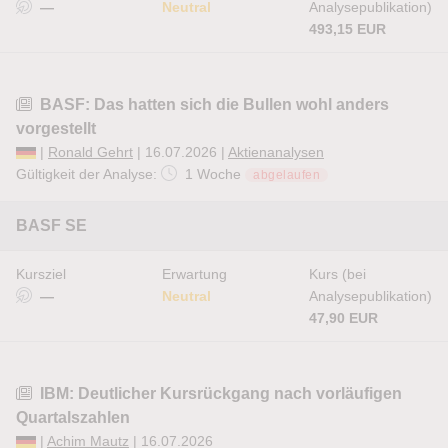
—
Neutral
Analysepublikation)
493,15 EUR
BASF: Das hatten sich die Bullen wohl anders
vorgestellt
|
Ronald Gehrt
| 16.07.2026 |
Aktienanalysen
Gültigkeit der Analyse:
1 Woche
abgelaufen
BASF SE
Kursziel
Erwartung
Kurs (bei
—
Neutral
Analysepublikation)
47,90 EUR
IBM: Deutlicher Kursrückgang nach vorläufigen
Quartalszahlen
|
Achim Mautz
| 16.07.2026