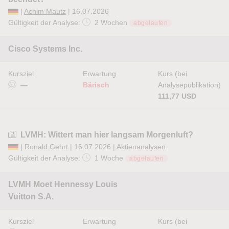
|
Achim Mautz
| 16.07.2026
Gültigkeit der Analyse:
2 Wochen
abgelaufen
Cisco Systems Inc.
Kursziel
Erwartung
Kurs (bei
—
Bärisch
Analysepublikation)
111,77 USD
LVMH: Wittert man hier langsam Morgenluft?
|
Ronald Gehrt
| 16.07.2026 |
Aktienanalysen
Gültigkeit der Analyse:
1 Woche
abgelaufen
LVMH Moet Hennessy Louis
Vuitton S.A.
Kursziel
Erwartung
Kurs (bei