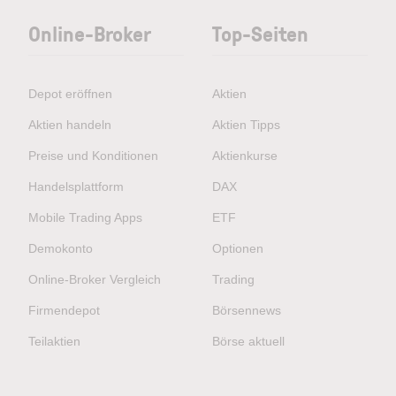
Online-Broker
Top-Seiten
Depot eröffnen
Aktien
Aktien handeln
Aktien Tipps
Preise und Konditionen
Aktienkurse
Handelsplattform
DAX
Mobile Trading Apps
ETF
Demokonto
Optionen
Online-Broker Vergleich
Trading
Firmendepot
Börsennews
Teilaktien
Börse aktuell