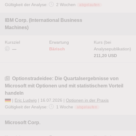
Gültigkeit der Analyse:
2 Wochen
abgelaufen
IBM Corp. (International Business
Machines)
Kursziel
Erwartung
Kurs (bei
—
Bärisch
Analysepublikation)
211,20 USD
Optionstradeidee: Die Quartalsergebnisse von
Microsoft mit Optionen und mit statistischem Vorteil
handeln
|
Eric Ludwig
| 16.07.2026 |
Optionen in der Praxis
Gültigkeit der Analyse:
1 Woche
abgelaufen
Microsoft Corp.