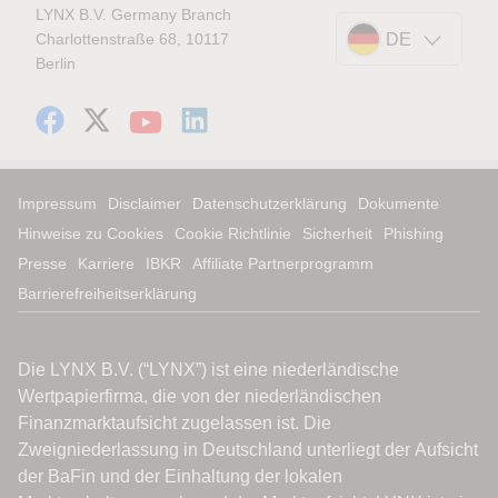
LYNX B.V. Germany Branch
Charlottenstraße 68, 10117
DE
Berlin
Impressum
Disclaimer
Datenschutzerklärung
Dokumente
Hinweise zu Cookies
Cookie Richtlinie
Sicherheit
Phishing
Presse
Karriere
IBKR
Affiliate Partnerprogramm
Barrierefreiheitserklärung