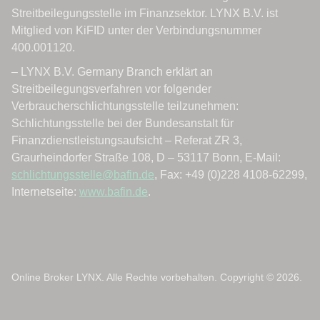
Online Broker LYNX. Alle Rechte vorbehalten. Copyright © 2026.