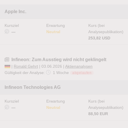
Apple Inc.
Kursziel
Erwartung
Kurs (bei
—
Neutral
Analysepublikation)
253,82 USD
Infineon: Zum Ausstieg wird nicht geklingelt
|
Ronald Gehrt
| 03.06.2026 |
Aktienanalysen
Gültigkeit der Analyse:
1 Woche
abgelaufen
Infineon Technologies AG
Kursziel
Erwartung
Kurs (bei
—
Neutral
Analysepublikation)
88,50 EUR