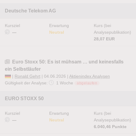
Deutsche Telekom AG
Kursziel
Erwartung
Kurs (bei
—
Neutral
Analysepublikation)
28,07 EUR
Euro Stoxx 50: Es ist mühsam … und keinesfalls
ein Selbstläufer
|
Ronald Gehrt
| 04.06.2026 |
Aktienindex Analysen
Gültigkeit der Analyse:
1 Woche
abgelaufen
EURO STOXX 50
Kursziel
Erwartung
Kurs (bei
—
Neutral
Analysepublikation)
6.040,46 Punkte