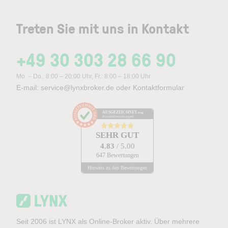
Treten Sie mit uns in Kontakt
+49 30 303 28 66 90
Mo. – Do.: 8:00 – 20:00 Uhr, Fr.: 8:00 – 18:00 Uhr
E-mail:
service@lynxbroker.de
oder
Kontaktformular
AUSGEZEICHNET
.org
Kundenbewertungen
SEHR GUT
4.83
/ 5.00
647 Bewertungen
Hinweis zu den Bewertungen
Seit 2006 ist LYNX als Online-Broker aktiv. Über mehrere