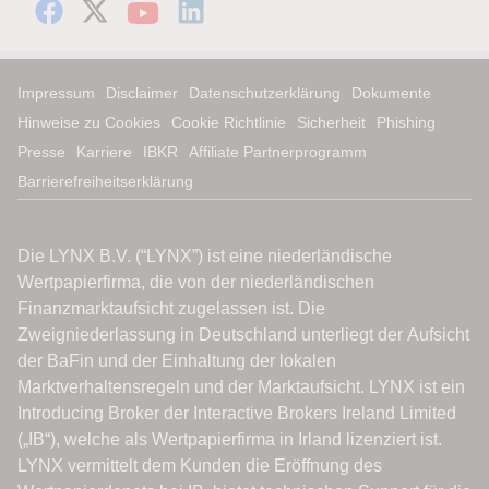
Impressum
Disclaimer
Datenschutzerklärung
Dokumente
Hinweise zu Cookies
Cookie Richtlinie
Sicherheit
Phishing
Presse
Karriere
IBKR
Affiliate Partnerprogramm
Barrierefreiheitserklärung