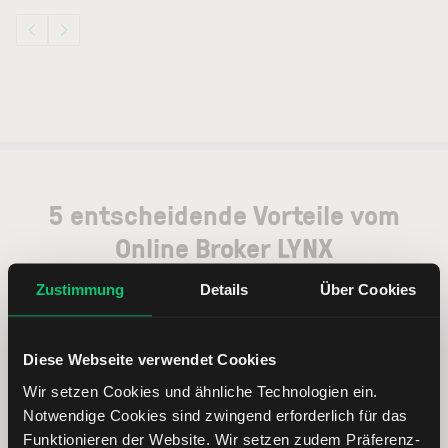
5 entscheidende Vorteile vom
Online Broker LYNX
Zustimmung
Details
Über Cookies
Diese Webseite verwendet Cookies
Weltweites Handeln
Wir setzen Cookies und ähnliche Technologien ein.
Notwendige Cookies sind zwingend erforderlich für das
Funktionieren der Website. Wir setzen zudem Präferenz-