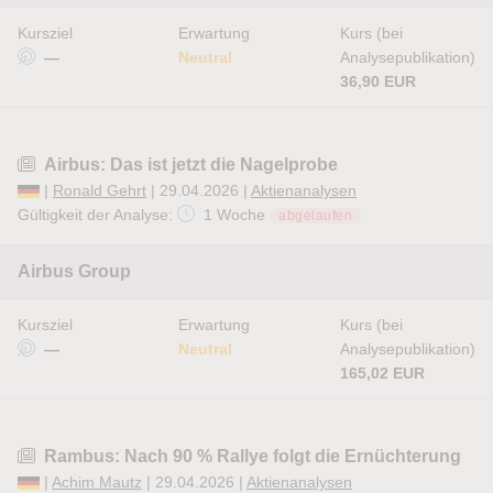
Kursziel
Erwartung
Kurs (bei
—
Neutral
Analysepublikation)
36,90 EUR
Airbus: Das ist jetzt die Nagelprobe
|
Ronald Gehrt
| 29.04.2026 |
Aktienanalysen
Gültigkeit der Analyse:
1 Woche
abgelaufen
Airbus Group
Kursziel
Erwartung
Kurs (bei
—
Neutral
Analysepublikation)
165,02 EUR
Rambus: Nach 90 % Rallye folgt die Ernüchterung
|
Achim Mautz
| 29.04.2026 |
Aktienanalysen