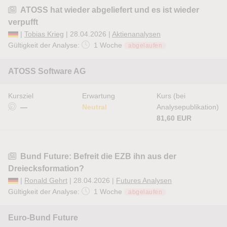
ATOSS hat wieder abgeliefert und es ist wieder
verpufft
|
Tobias Krieg
| 28.04.2026 |
Aktienanalysen
Gültigkeit der Analyse:
1 Woche
abgelaufen
ATOSS Software AG
Kursziel
Erwartung
Kurs (bei
—
Neutral
Analysepublikation)
81,60 EUR
Bund Future: Befreit die EZB ihn aus der
Dreiecksformation?
|
Ronald Gehrt
| 28.04.2026 |
Futures Analysen
Gültigkeit der Analyse:
1 Woche
abgelaufen
Euro-Bund Future