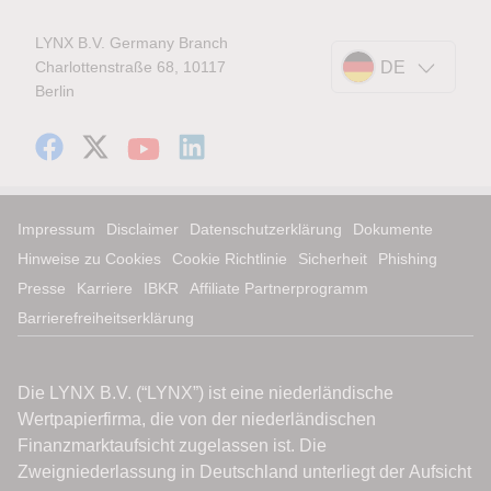
LYNX B.V. Germany Branch
Charlottenstraße 68, 10117
DE
Berlin
Impressum
Disclaimer
Datenschutzerklärung
Dokumente
Hinweise zu Cookies
Cookie Richtlinie
Sicherheit
Phishing
Presse
Karriere
IBKR
Affiliate Partnerprogramm
Barrierefreiheitserklärung