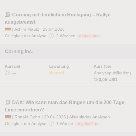
Corning mit deutlichem Rückgang – Rallye
ausgebremst
|
Achim Mautz
| 29.04.2026
Gültigkeit der Analyse:
2 Wochen
abgelaufen
Corning Inc.
Kursziel
Erwartung
Kurs (bei
—
Neutral
Analysepublikation)
153,05 USD
DAX: Wie kann man das Ringen um die 200-Tage-
Linie einordnen?
|
Ronald Gehrt
| 29.04.2026 |
Aktienindex Analysen
Gültigkeit der Analyse:
1 Woche
abgelaufen