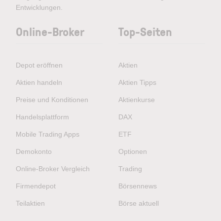
Entwicklungen.
Online-Broker
Top-Seiten
Depot eröffnen
Aktien
Aktien handeln
Aktien Tipps
Preise und Konditionen
Aktienkurse
Handelsplattform
DAX
Mobile Trading Apps
ETF
Demokonto
Optionen
Online-Broker Vergleich
Trading
Firmendepot
Börsennews
Teilaktien
Börse aktuell