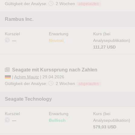
Gültigkeit der Analyse:
2 Wochen
abgelaufen
Rambus Inc.
Kursziel
Erwartung
Kurs (bei
—
Neutral
Analysepublikation)
111,27 USD
Seagate mit Kurssprung nach Zahlen
|
Achim Mautz
| 29.04.2026
Gültigkeit der Analyse:
2 Wochen
abgelaufen
Seagate Technology
Kursziel
Erwartung
Kurs (bei
—
Bullisch
Analysepublikation)
579,03 USD