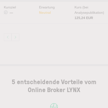
Kursziel
Erwartung
Kurs (bei
—
Neutral
Analysepublikation)
125,24 EUR
5 entscheidende Vorteile vom
Online Broker LYNX