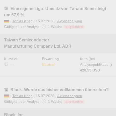
Eine eigene Liga: Umsatz von Taiwan Semi steigt
um 67,9 %
|
Tobias Krieg
| 15.07.2026 |
Aktienanalysen
Gültigkeit der Analyse:
1 Woche
abgelaufen
Taiwan Semiconductor
Manufacturing Company Ltd. ADR
Kursziel
Erwartung
Kurs (bei
—
Neutral
Analysepublikation)
420,39 USD
Block: Wurde das bisher vollkommen übersehen?
|
Tobias Krieg
| 15.07.2026 |
Aktienanalysen
Gültigkeit der Analyse:
1 Woche
abgelaufen
Block, Inc.