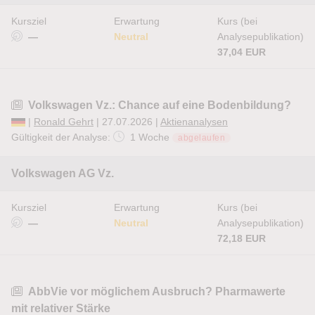
Kursziel
Erwartung
Kurs (bei
—
Neutral
Analysepublikation)
37,04 EUR
Volkswagen Vz.: Chance auf eine Bodenbildung?
|
Ronald Gehrt
| 27.07.2026 |
Aktienanalysen
Gültigkeit der Analyse:
1 Woche
abgelaufen
Volkswagen AG Vz.
Kursziel
Erwartung
Kurs (bei
—
Neutral
Analysepublikation)
72,18 EUR
AbbVie vor möglichem Ausbruch? Pharmawerte
mit relativer Stärke