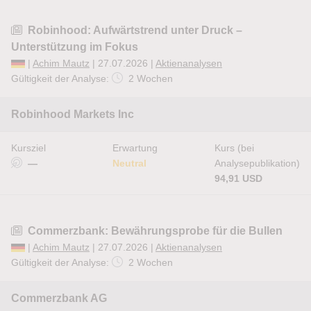
Robinhood: Aufwärtstrend unter Druck –
Unterstützung im Fokus
|
Achim Mautz
| 27.07.2026 |
Aktienanalysen
Gültigkeit der Analyse:
2 Wochen
Robinhood Markets Inc
Kursziel
Erwartung
Kurs (bei
—
Neutral
Analysepublikation)
94,91 USD
Commerzbank: Bewährungsprobe für die Bullen
|
Achim Mautz
| 27.07.2026 |
Aktienanalysen
Gültigkeit der Analyse:
2 Wochen
Commerzbank AG