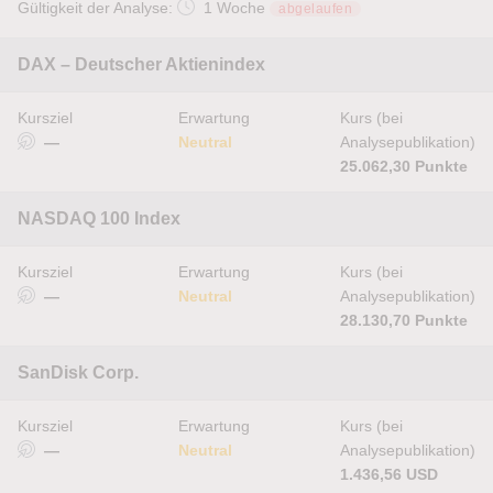
Gültigkeit der Analyse:
1 Woche
abgelaufen
DAX – Deutscher Aktienindex
Kursziel
Erwartung
Kurs (bei
—
Neutral
Analysepublikation)
25.062,30 Punkte
NASDAQ 100 Index
Kursziel
Erwartung
Kurs (bei
—
Neutral
Analysepublikation)
28.130,70 Punkte
SanDisk Corp.
Kursziel
Erwartung
Kurs (bei
—
Neutral
Analysepublikation)
1.436,56 USD