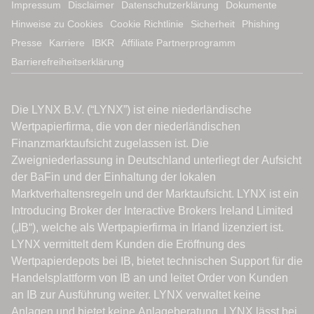
Impressum
Disclaimer
Datenschutzerklärung
Dokumente
Hinweise zu Cookies
Cookie Richtlinie
Sicherheit
Phishing
Presse
Karriere
IBKR
Affiliate Partnerprogramm
Barrierefreiheitserklärung