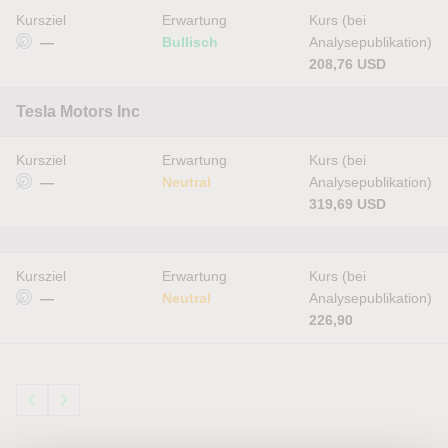
Kursziel
Erwartung
Kurs (bei
—
Bullisch
Analysepublikation)
208,76 USD
Tesla Motors Inc
Kursziel
Erwartung
Kurs (bei
—
Neutral
Analysepublikation)
319,69 USD
Kursziel
Erwartung
Kurs (bei
—
Neutral
Analysepublikation)
226,90