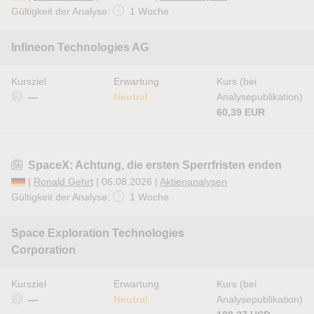
Gültigkeit der Analyse:
1 Woche
Infineon Technologies AG
Kursziel
Erwartung
Kurs (bei
—
Neutral
Analysepublikation)
60,39 EUR
SpaceX: Achtung, die ersten Sperrfristen enden
|
Ronald Gehrt
| 06.08.2026 |
Aktienanalysen
Gültigkeit der Analyse:
1 Woche
Space Exploration Technologies
Corporation
Kursziel
Erwartung
Kurs (bei
—
Neutral
Analysepublikation)