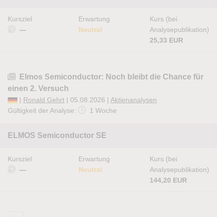
Kursziel
Erwartung
Kurs (bei
—
Neutral
Analysepublikation)
25,33 EUR
Elmos Semiconductor: Noch bleibt die Chance für
einen 2. Versuch
|
Ronald Gehrt
| 05.08.2026 |
Aktienanalysen
Gültigkeit der Analyse:
1 Woche
ELMOS Semiconductor SE
Kursziel
Erwartung
Kurs (bei
—
Neutral
Analysepublikation)
144,20 EUR