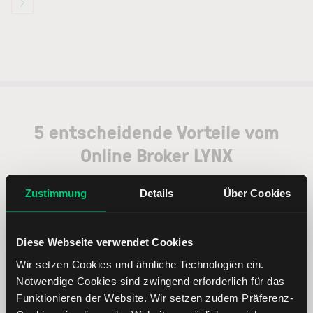
5 entscheidende Vorteile vom
Online Broker LYNX
Zustimmung
Details
Über Cookies
Weltweites Handeln
Diese Webseite verwendet Cookies
Wir setzen Cookies und ähnliche Technologien ein.
Notwendige Cookies sind zwingend erforderlich für das
Funktionieren der Website. Wir setzen zudem Präferenz-