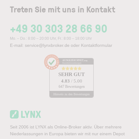
Treten Sie mit uns in Kontakt
+49 30 303 28 66 90
Mo. – Do.: 8:00 – 20:00 Uhr, Fr.: 8:00 – 18:00 Uhr
E-mail:
service@lynxbroker.de
oder
Kontaktformular
AUSGEZEICHNET
.org
Kundenbewertungen
SEHR GUT
4.83
/ 5.00
647 Bewertungen
Hinweis zu den Bewertungen
Seit 2006 ist LYNX als Online-Broker aktiv. Über mehrere
Niederlassungen in Europa bieten wir mit nur einem Depot