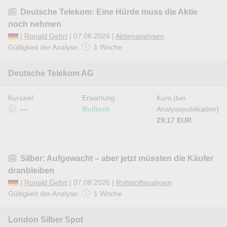
Deutsche Telekom: Eine Hürde muss die Aktie
noch nehmen
|
Ronald Gehrt
| 07.08.2026 |
Aktienanalysen
Gültigkeit der Analyse:
1 Woche
Deutsche Telekom AG
Kursziel
Erwartung
Kurs (bei
—
Bullisch
Analysepublikation)
29,17 EUR
Silber: Aufgewacht – aber jetzt müssten die Käufer
dranbleiben
|
Ronald Gehrt
| 07.08.2026 |
Rohstoffanalysen
Gültigkeit der Analyse:
1 Woche
London Silber Spot