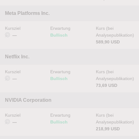
Meta Platforms Inc.
Kursziel
Erwartung
Kurs (bei
—
Bullisch
Analysepublikation)
589,90 USD
Netflix Inc.
Kursziel
Erwartung
Kurs (bei
—
Bullisch
Analysepublikation)
73,69 USD
NVIDIA Corporation
Kursziel
Erwartung
Kurs (bei
—
Bullisch
Analysepublikation)
218,99 USD