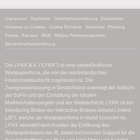
Impressum
Disclaimer
Datenschutzerklärung
Dokumente
Hinweise zu Cookies
Cookie Richtlinie
Sicherheit
Phishing
Presse
Karriere
IBKR
Affiliate Partnerprogramm
Barrierefreiheitserklärung