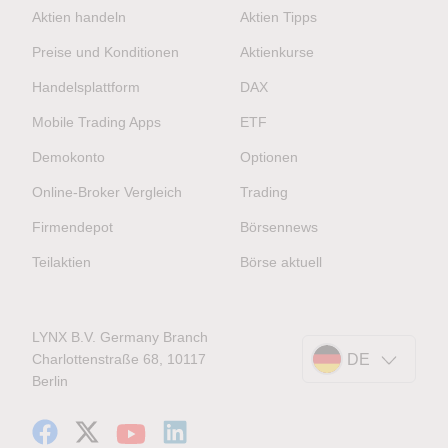
Aktien handeln
Aktien Tipps
Preise und Konditionen
Aktienkurse
Handelsplattform
DAX
Mobile Trading Apps
ETF
Demokonto
Optionen
Online-Broker Vergleich
Trading
Firmendepot
Börsennews
Teilaktien
Börse aktuell
LYNX B.V. Germany Branch
Charlottenstraße 68, 10117
DE
Berlin