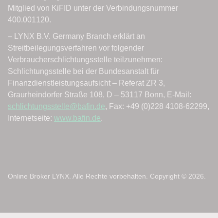
Online Broker LYNX. Alle Rechte vorbehalten. Copyright © 2026.