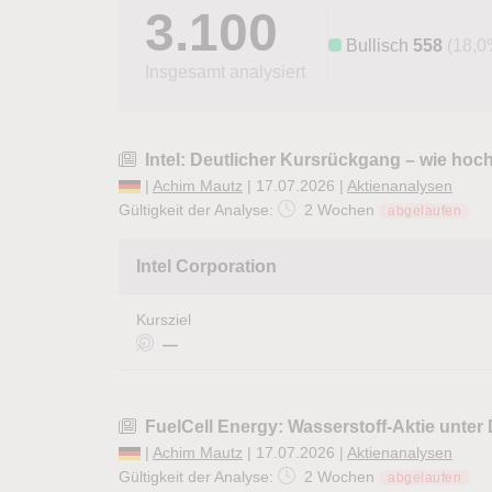
3.100
Bullisch
558
(18,0
Insgesamt analysiert
Intel: Deutlicher Kursrückgang – wie hoch
|
Achim Mautz
| 17.07.2026 |
Aktienanalysen
Gültigkeit der Analyse:
2 Wochen
abgelaufen
Intel Corporation
Kursziel
—
FuelCell Energy: Wasserstoff-Aktie unter
|
Achim Mautz
| 17.07.2026 |
Aktienanalysen
Gültigkeit der Analyse:
2 Wochen
abgelaufen