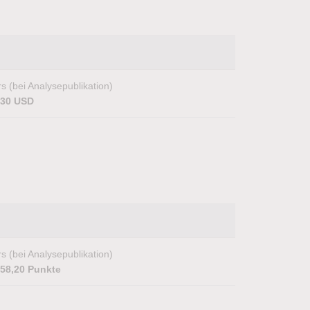
s (bei Analysepublikation)
,30 USD
s (bei Analysepublikation)
258,20 Punkte