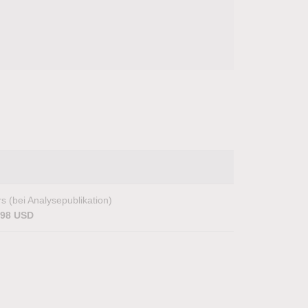
s (bei Analysepublikation)
,98 USD