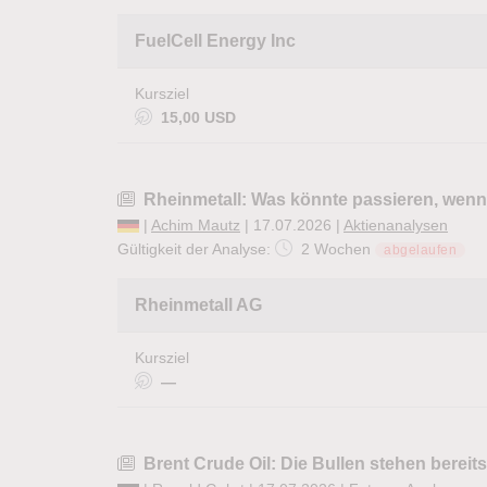
FuelCell Energy Inc
Kursziel
15,00 USD
Rheinmetall: Was könnte passieren, wenn
|
Achim Mautz
| 17.07.2026 |
Aktienanalysen
Gültigkeit der Analyse:
2 Wochen
abgelaufen
Rheinmetall AG
Kursziel
—
Brent Crude Oil: Die Bullen stehen bereits