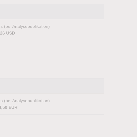
s (bei Analysepublikation)
,26 USD
s (bei Analysepublikation)
8,50 EUR