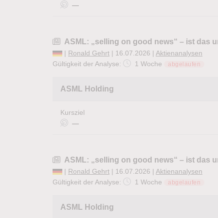
—
ASML: „selling on good news“ – ist das 
|
Ronald Gehrt
| 16.07.2026 |
Aktienanalysen
Gültigkeit der Analyse:
1 Woche
abgelaufen
ASML Holding
Kursziel
—
ASML: „selling on good news“ – ist das 
|
Ronald Gehrt
| 16.07.2026 |
Aktienanalysen
Gültigkeit der Analyse:
1 Woche
abgelaufen
ASML Holding