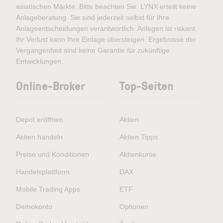
asiatischen Märkte. Bitte beachten Sie: LYNX erteilt keine
Anlageberatung. Sie sind jederzeit selbst für Ihre
Anlageentscheidungen verantwortlich. Anlegen ist riskant.
Ihr Verlust kann Ihre Einlage übersteigen. Ergebnisse der
Vergangenheit sind keine Garantie für zukünftige
Entwicklungen.
Online-Broker
Top-Seiten
Depot eröffnen
Aktien
Aktien handeln
Aktien Tipps
Preise und Konditionen
Aktienkurse
Handelsplattform
DAX
Mobile Trading Apps
ETF
Demokonto
Optionen