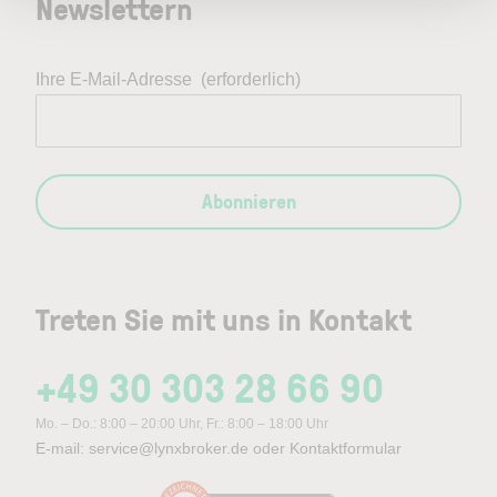
Newslettern
Ihre E-Mail-Adresse
(erforderlich)
Abonnieren
Treten Sie mit uns in Kontakt
+49 30 303 28 66 90
Mo. – Do.: 8:00 – 20:00 Uhr, Fr.: 8:00 – 18:00 Uhr
E-mail:
service@lynxbroker.de
oder
Kontaktformular