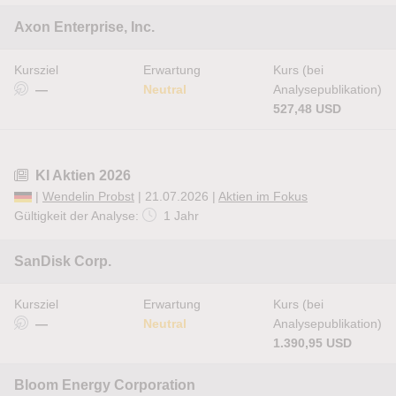
Axon Enterprise, Inc.
Kursziel
Erwartung
Kurs (bei
—
Neutral
Analysepublikation)
527,48 USD
KI Aktien 2026
|
Wendelin Probst
| 21.07.2026 |
Aktien im Fokus
Gültigkeit der Analyse:
1 Jahr
SanDisk Corp.
Kursziel
Erwartung
Kurs (bei
—
Neutral
Analysepublikation)
1.390,95 USD
Bloom Energy Corporation