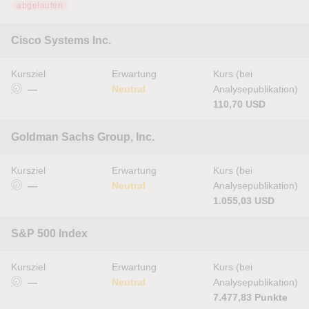
abgelaufen
Cisco Systems Inc.
Kursziel
Erwartung
Kurs (bei
—
Neutral
Analysepublikation)
110,70 USD
Goldman Sachs Group, Inc.
Kursziel
Erwartung
Kurs (bei
—
Neutral
Analysepublikation)
1.055,03 USD
S&P 500 Index
Kursziel
Erwartung
Kurs (bei
—
Neutral
Analysepublikation)
7.477,83 Punkte