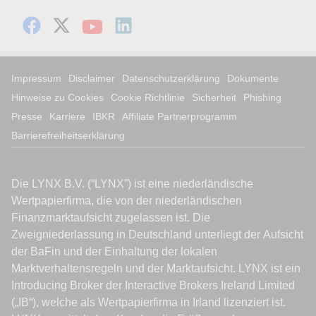
Impressum
Disclaimer
Datenschutzerklärung
Dokumente
Hinweise zu Cookies
Cookie Richtlinie
Sicherheit
Phishing
Presse
Karriere
IBKR
Affiliate Partnerprogramm
Barrierefreiheitserklärung