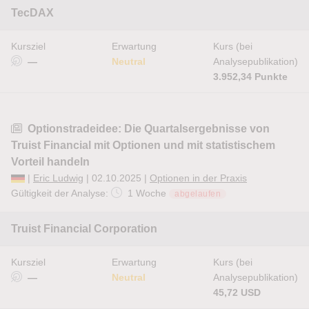
TecDAX
Kursziel
Erwartung
Kurs (bei
—
Neutral
Analysepublikation)
3.952,34 Punkte
Optionstradeidee: Die Quartalsergebnisse von
Truist Financial mit Optionen und mit statistischem
Vorteil handeln
|
Eric Ludwig
| 02.10.2025 |
Optionen in der Praxis
Gültigkeit der Analyse:
1 Woche
abgelaufen
Truist Financial Corporation
Kursziel
Erwartung
Kurs (bei
—
Neutral
Analysepublikation)
45,72 USD