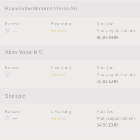
Bayerische Motoren Werke AG
Kursziel
Erwartung
Kurs (bei
—
Neutral
Analysepublikation)
60,98 EUR
Akzo Nobel N.V.
Kursziel
Erwartung
Kurs (bei
—
Neutral
Analysepublikation)
59,62 EUR
Shell plc
Kursziel
Erwartung
Kurs (bei
—
Neutral
Analysepublikation)
34,56 EUR