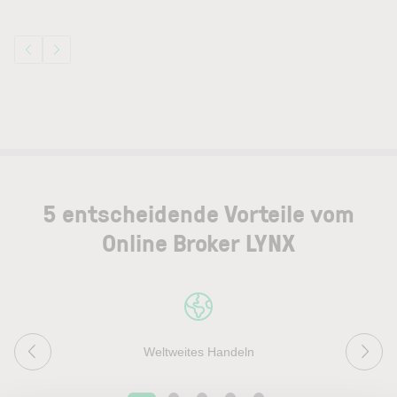
5 entscheidende Vorteile vom
Online Broker LYNX
Weltweites Handeln