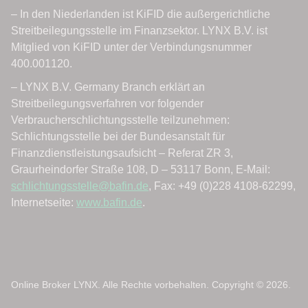
Online Broker LYNX. Alle Rechte vorbehalten. Copyright © 2026.