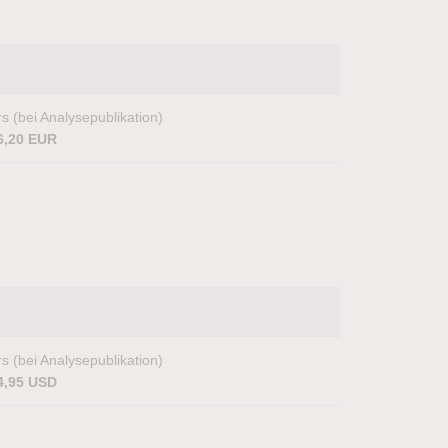
s (bei Analysepublikation)
6,20 EUR
s (bei Analysepublikation)
4,95 USD