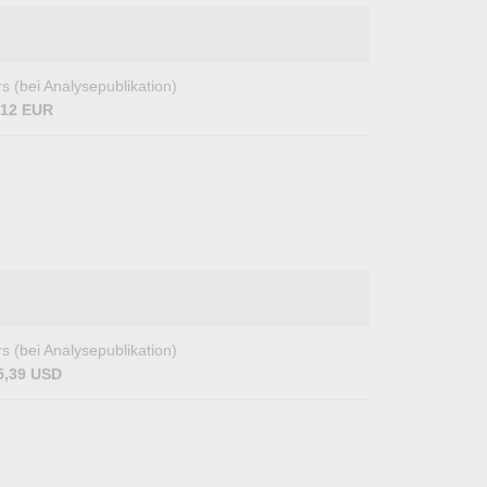
s (bei Analysepublikation)
,12 EUR
s (bei Analysepublikation)
5,39 USD