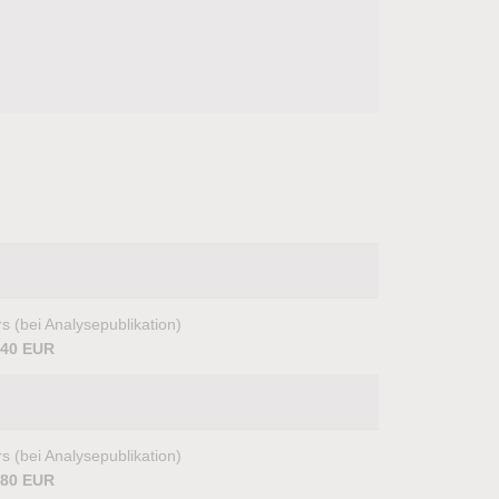
s (bei Analysepublikation)
,40 EUR
s (bei Analysepublikation)
,80 EUR