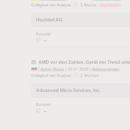
Gültigkeit der Analyse:
1 Woche
abgelaufen
Hochtief AG
Kursziel
—
AMD vor den Zahlen: Gerät der Trend unt
|
Achim Mautz
| 28.07.2026 |
Aktienanalysen
Gültigkeit der Analyse:
2 Wochen
Advanced Micro Devices, Inc.
Kursziel
—