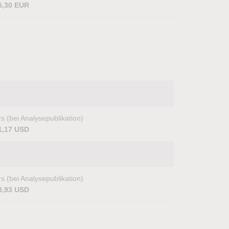
5,30 EUR
s (bei Analysepublikation)
1,17 USD
s (bei Analysepublikation)
8,93 USD