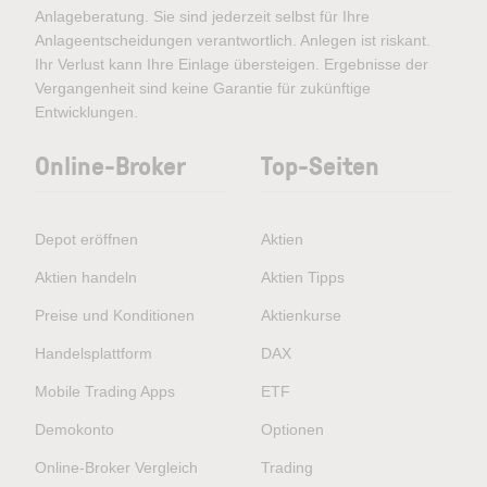
Anlageberatung. Sie sind jederzeit selbst für Ihre
Anlageentscheidungen verantwortlich. Anlegen ist riskant.
Ihr Verlust kann Ihre Einlage übersteigen. Ergebnisse der
Vergangenheit sind keine Garantie für zukünftige
Entwicklungen.
Online-Broker
Top-Seiten
Depot eröffnen
Aktien
Aktien handeln
Aktien Tipps
Preise und Konditionen
Aktienkurse
Handelsplattform
DAX
Mobile Trading Apps
ETF
Demokonto
Optionen
Online-Broker Vergleich
Trading