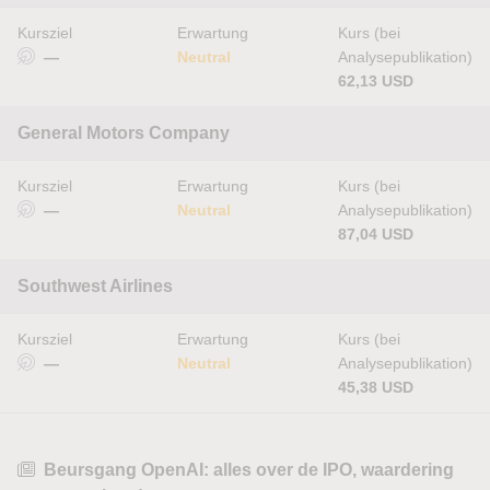
Kursziel
Erwartung
Kurs (bei
—
Neutral
Analysepublikation)
62,13 USD
General Motors Company
Kursziel
Erwartung
Kurs (bei
—
Neutral
Analysepublikation)
87,04 USD
Southwest Airlines
Kursziel
Erwartung
Kurs (bei
—
Neutral
Analysepublikation)
45,38 USD
Beursgang OpenAI: alles over de IPO, waardering