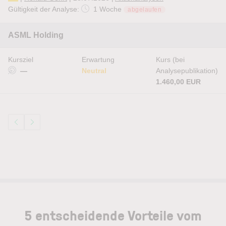
Gültigkeit der Analyse:
1 Woche
abgelaufen
ASML Holding
Kursziel
Erwartung
Kurs (bei
—
Neutral
Analysepublikation)
1.460,00 EUR
5 entscheidende Vorteile vom