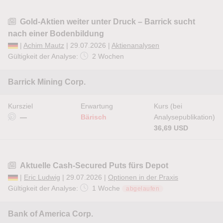
Gold-Aktien weiter unter Druck – Barrick sucht
nach einer Bodenbildung
|
Achim Mautz
| 29.07.2026 |
Aktienanalysen
Gültigkeit der Analyse:
2 Wochen
Barrick Mining Corp.
Kursziel
Erwartung
Kurs (bei
—
Bärisch
Analysepublikation)
36,69 USD
Aktuelle Cash-Secured Puts fürs Depot
|
Eric Ludwig
| 29.07.2026 |
Optionen in der Praxis
Gültigkeit der Analyse:
1 Woche
abgelaufen
Bank of America Corp.