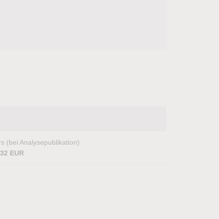
s (bei Analysepublikation)
,32 EUR