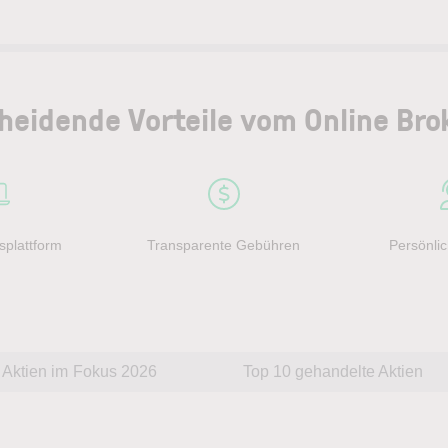
heidende Vorteile vom Online Bro
splattform
Transparente Gebühren
Persönlic
Aktien im Fokus 2026
Top 10 gehandelte Aktien