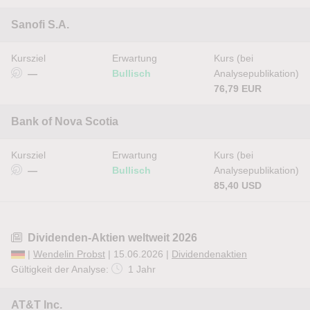
Sanofi S.A.
Kursziel
Erwartung
Kurs (bei
—
Bullisch
Analysepublikation)
76,79 EUR
Bank of Nova Scotia
Kursziel
Erwartung
Kurs (bei
—
Bullisch
Analysepublikation)
85,40 USD
Dividenden-Aktien weltweit 2026
|
Wendelin Probst
| 15.06.2026 |
Dividendenaktien
Gültigkeit der Analyse:
1 Jahr
AT&T Inc.