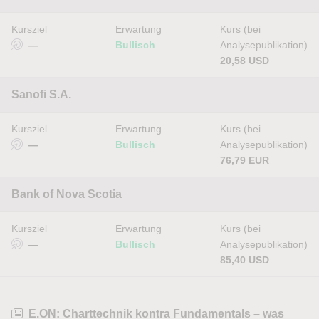
Kursziel
Erwartung
Kurs (bei
—
Bullisch
Analysepublikation)
20,58 USD
Sanofi S.A.
Kursziel
Erwartung
Kurs (bei
—
Bullisch
Analysepublikation)
76,79 EUR
Bank of Nova Scotia
Kursziel
Erwartung
Kurs (bei
—
Bullisch
Analysepublikation)
85,40 USD
E.ON: Charttechnik kontra Fundamentals – was