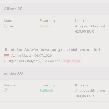
Allianz SE
Kursziel
Erwartung
Kurs (bei
—
Neutral
Analysepublikation)
419,90 EUR
adidas: Aufwärtsbewegung setzt sich vorerst fort
|
Achim Mautz
| 06.07.2026
Gültigkeit der Analyse:
2 Wochen
abgelaufen
adidas AG
Kursziel
Erwartung
Kurs (bei
—
Bullisch
Analysepublikation)
184,95 EUR