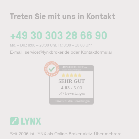
Treten Sie mit uns in Kontakt
+49 30 303 28 66 90
Mo. – Do.: 8:00 – 20:00 Uhr, Fr.: 8:00 – 18:00 Uhr
E-mail:
service@lynxbroker.de
oder
Kontaktformular
AUSGEZEICHNET
.org
Kundenbewertungen
SEHR GUT
4.83
/ 5.00
647 Bewertungen
Hinweis zu den Bewertungen
Seit 2006 ist LYNX als Online-Broker aktiv. Über mehrere