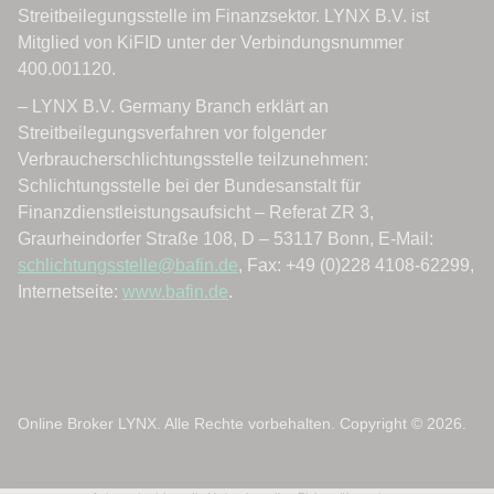
Online Broker LYNX. Alle Rechte vorbehalten. Copyright © 2026.