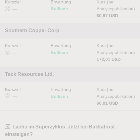
Kursziel
Erwartung
Kurs (bei
—
Bullisch
Analysepublikation)
60,97 USD
Southern Copper Corp.
Kursziel
Erwartung
Kurs (bei
—
Bullisch
Analysepublikation)
172,01 USD
Teck Resources Ltd.
Kursziel
Erwartung
Kurs (bei
—
Bullisch
Analysepublikation)
60,01 USD
Lachs im Superzyklus: Jetzt bei Bakkafrost
einsteigen?