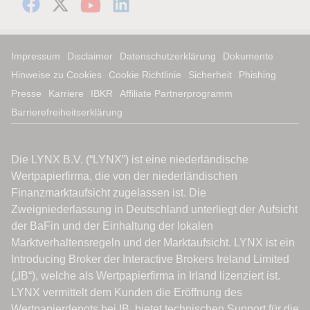
Impressum
Disclaimer
Datenschutzerklärung
Dokumente
Hinweise zu Cookies
Cookie Richtlinie
Sicherheit
Phishing
Presse
Karriere
IBKR
Affiliate Partnerprogramm
Barrierefreiheitserklärung