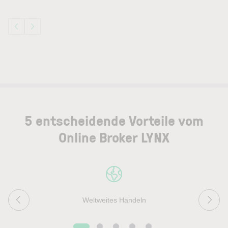
5 entscheidende Vorteile vom
Online Broker LYNX
Weltweites Handeln