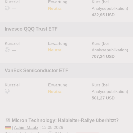
Kursziel
Erwartung
Kurs (bei
—
Neutral
Analysepublikation)
432,95 USD
Invesco QQQ Trust ETF
Kursziel
Erwartung
Kurs (bei
—
Neutral
Analysepublikation)
707,24 USD
VanEck Semiconductor ETF
Kursziel
Erwartung
Kurs (bei
—
Neutral
Analysepublikation)
561,27 USD
Micron Technology: Halbleiter-Rallye überhitzt?
|
Achim Mautz
| 13.05.2026