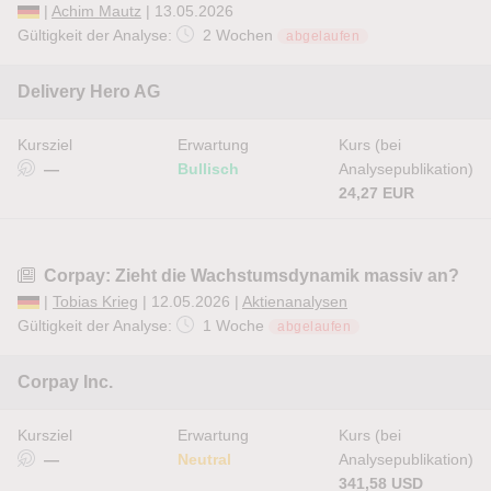
|
Achim Mautz
| 13.05.2026
Gültigkeit der Analyse:
2 Wochen
abgelaufen
Delivery Hero AG
Kursziel
Erwartung
Kurs (bei
—
Bullisch
Analysepublikation)
24,27 EUR
Corpay: Zieht die Wachstumsdynamik massiv an?
|
Tobias Krieg
| 12.05.2026 |
Aktienanalysen
Gültigkeit der Analyse:
1 Woche
abgelaufen
Corpay Inc.
Kursziel
Erwartung
Kurs (bei
—
Neutral
Analysepublikation)
341,58 USD