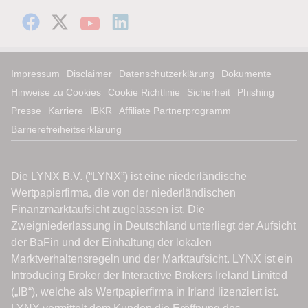
Impressum
Disclaimer
Datenschutzerklärung
Dokumente
Hinweise zu Cookies
Cookie Richtlinie
Sicherheit
Phishing
Presse
Karriere
IBKR
Affiliate Partnerprogramm
Barrierefreiheitserklärung