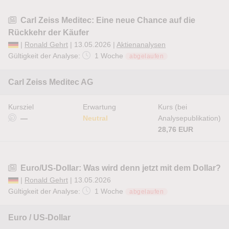
Carl Zeiss Meditec: Eine neue Chance auf die
Rückkehr der Käufer
|
Ronald Gehrt
| 13.05.2026 |
Aktienanalysen
Gültigkeit der Analyse:
1 Woche
abgelaufen
Carl Zeiss Meditec AG
Kursziel
Erwartung
Kurs (bei
—
Neutral
Analysepublikation)
28,76 EUR
Euro/US-Dollar: Was wird denn jetzt mit dem Dollar?
|
Ronald Gehrt
| 13.05.2026
Gültigkeit der Analyse:
1 Woche
abgelaufen
Euro / US-Dollar