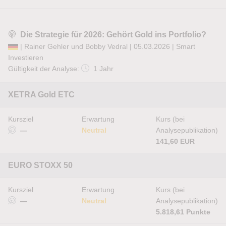
Die Strategie für 2026: Gehört Gold ins Portfolio?
| Rainer Gehler und Bobby Vedral | 05.03.2026 |
Smart
Investieren
Gültigkeit der Analyse:
1 Jahr
XETRA Gold ETC
Kursziel
Erwartung
Kurs (bei
—
Neutral
Analysepublikation)
141,60 EUR
EURO STOXX 50
Kursziel
Erwartung
Kurs (bei
—
Neutral
Analysepublikation)
5.818,61 Punkte