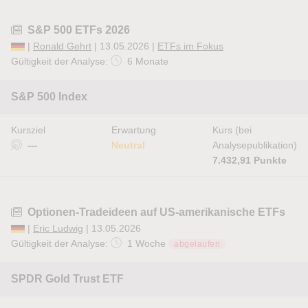
S&P 500 ETFs 2026
|
Ronald Gehrt
| 13.05.2026 |
ETFs im Fokus
Gültigkeit der Analyse:
6 Monate
S&P 500 Index
Kursziel
Erwartung
Kurs (bei
—
Neutral
Analysepublikation)
7.432,91 Punkte
Optionen-Tradeideen auf US-amerikanische ETFs
|
Eric Ludwig
| 13.05.2026
Gültigkeit der Analyse:
1 Woche
abgelaufen
SPDR Gold Trust ETF