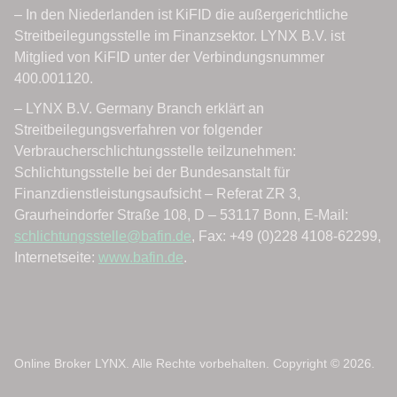
Online Broker LYNX. Alle Rechte vorbehalten. Copyright © 2026.