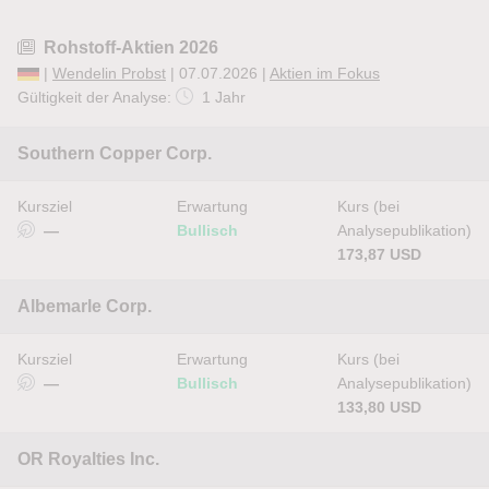
Rohstoff-Aktien 2026
|
Wendelin Probst
| 07.07.2026 |
Aktien im Fokus
Gültigkeit der Analyse:
1 Jahr
Southern Copper Corp.
Kursziel
Erwartung
Kurs (bei
—
Bullisch
Analysepublikation)
173,87 USD
Albemarle Corp.
Kursziel
Erwartung
Kurs (bei
—
Bullisch
Analysepublikation)
133,80 USD
OR Royalties Inc.