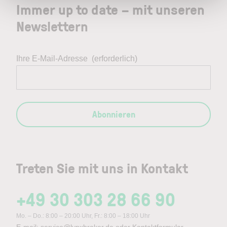
Immer up to date – mit unseren
Newslettern
Ihre E-Mail-Adresse
(erforderlich)
Abonnieren
Treten Sie mit uns in Kontakt
+49 30 303 28 66 90
Mo. – Do.: 8:00 – 20:00 Uhr, Fr.: 8:00 – 18:00 Uhr