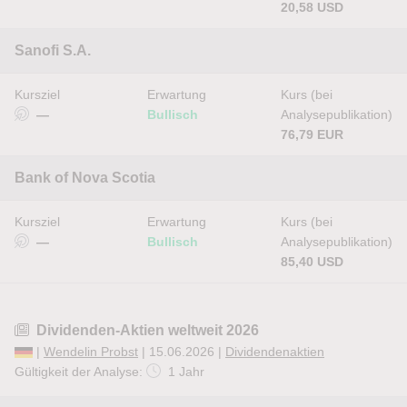
20,58 USD
Sanofi S.A.
Kursziel
Erwartung
Kurs (bei
—
Bullisch
Analysepublikation)
76,79 EUR
Bank of Nova Scotia
Kursziel
Erwartung
Kurs (bei
—
Bullisch
Analysepublikation)
85,40 USD
Dividenden-Aktien weltweit 2026
|
Wendelin Probst
| 15.06.2026 |
Dividendenaktien
Gültigkeit der Analyse:
1 Jahr