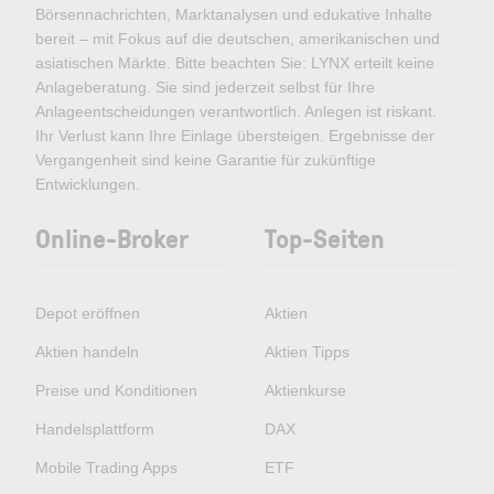
Börsennachrichten, Marktanalysen und edukative Inhalte
bereit – mit Fokus auf die deutschen, amerikanischen und
asiatischen Märkte. Bitte beachten Sie: LYNX erteilt keine
Anlageberatung. Sie sind jederzeit selbst für Ihre
Anlageentscheidungen verantwortlich. Anlegen ist riskant.
Ihr Verlust kann Ihre Einlage übersteigen. Ergebnisse der
Vergangenheit sind keine Garantie für zukünftige
Entwicklungen.
Online-Broker
Top-Seiten
Depot eröffnen
Aktien
Aktien handeln
Aktien Tipps
Preise und Konditionen
Aktienkurse
Handelsplattform
DAX
Mobile Trading Apps
ETF