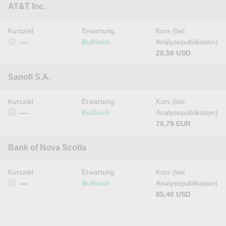
AT&T Inc.
Kursziel
Erwartung
Kurs (bei
—
Bullisch
Analysepublikation)
20,58 USD
Sanofi S.A.
Kursziel
Erwartung
Kurs (bei
—
Bullisch
Analysepublikation)
76,79 EUR
Bank of Nova Scotia
Kursziel
Erwartung
Kurs (bei
—
Bullisch
Analysepublikation)
85,40 USD