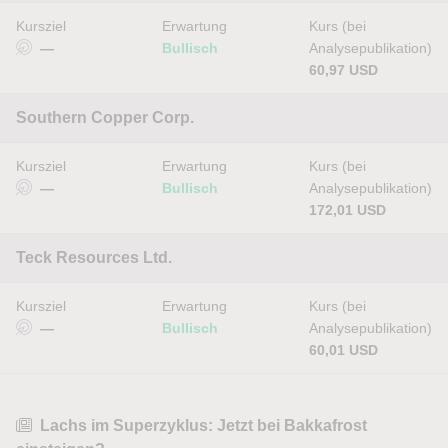
Kursziel
Erwartung
Kurs (bei
—
Bullisch
Analysepublikation)
60,97 USD
Southern Copper Corp.
Kursziel
Erwartung
Kurs (bei
—
Bullisch
Analysepublikation)
172,01 USD
Teck Resources Ltd.
Kursziel
Erwartung
Kurs (bei
—
Bullisch
Analysepublikation)
60,01 USD
Lachs im Superzyklus: Jetzt bei Bakkafrost