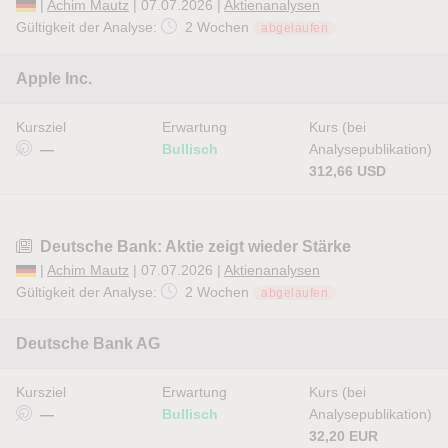
|
Achim Mautz
| 07.07.2026 |
Aktienanalysen
Gültigkeit der Analyse:
2 Wochen
abgelaufen
Apple Inc.
Kursziel
Erwartung
Kurs (bei
—
Bullisch
Analysepublikation)
312,66 USD
Deutsche Bank: Aktie zeigt wieder Stärke
|
Achim Mautz
| 07.07.2026 |
Aktienanalysen
Gültigkeit der Analyse:
2 Wochen
abgelaufen
Deutsche Bank AG
Kursziel
Erwartung
Kurs (bei
—
Bullisch
Analysepublikation)
32,20 EUR