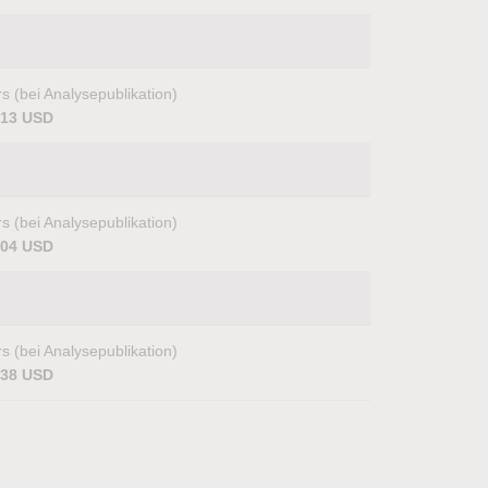
s (bei Analysepublikation)
,13 USD
s (bei Analysepublikation)
,04 USD
s (bei Analysepublikation)
,38 USD