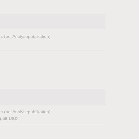
s (bei Analysepublikation)
s (bei Analysepublikation)
5,56 USD