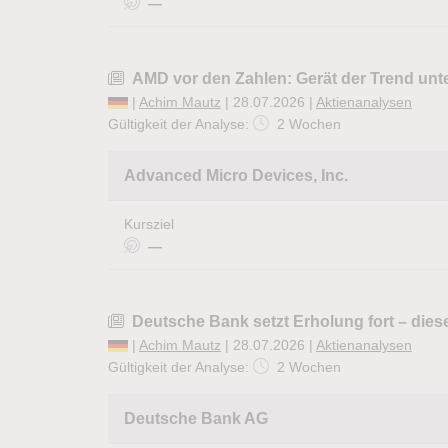
—
AMD vor den Zahlen: Gerät der Trend unt
|
Achim Mautz
| 28.07.2026 |
Aktienanalysen
Gültigkeit der Analyse:
2 Wochen
Advanced Micro Devices, Inc.
Kursziel
—
Deutsche Bank setzt Erholung fort – dies
|
Achim Mautz
| 28.07.2026 |
Aktienanalysen
Gültigkeit der Analyse:
2 Wochen
Deutsche Bank AG