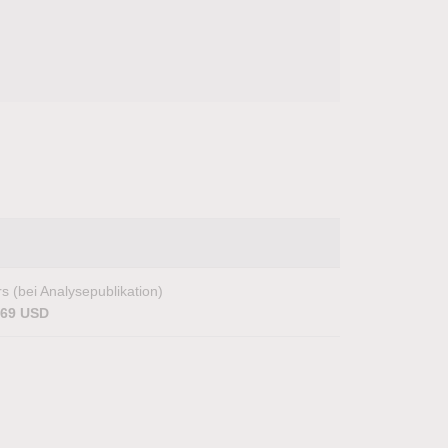
s (bei Analysepublikation)
,69 USD