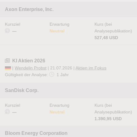
Axon Enterprise, Inc.
Kursziel
Erwartung
Kurs (bei
—
Neutral
Analysepublikation)
527,48 USD
KI Aktien 2026
|
Wendelin Probst
| 21.07.2026 |
Aktien im Fokus
Gültigkeit der Analyse:
1 Jahr
SanDisk Corp.
Kursziel
Erwartung
Kurs (bei
—
Neutral
Analysepublikation)
1.390,95 USD
Bloom Energy Corporation