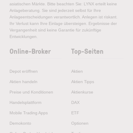
asiatischen Märkte. Bitte beachten Sie: LYNX erteilt keine
Anlageberatung. Sie sind jederzeit selbst für Ihre
Anlageentscheidungen verantwortlich. Anlegen ist riskant.
Ihr Verlust kann Ihre Einlage übersteigen. Ergebnisse der
Vergangenheit sind keine Garantie für zukünftige
Entwicklungen.
Online-Broker
Top-Seiten
Depot eröffnen
Aktien
Aktien handeln
Aktien Tipps
Preise und Konditionen
Aktienkurse
Handelsplattform
DAX
Mobile Trading Apps
ETF
Demokonto
Optionen