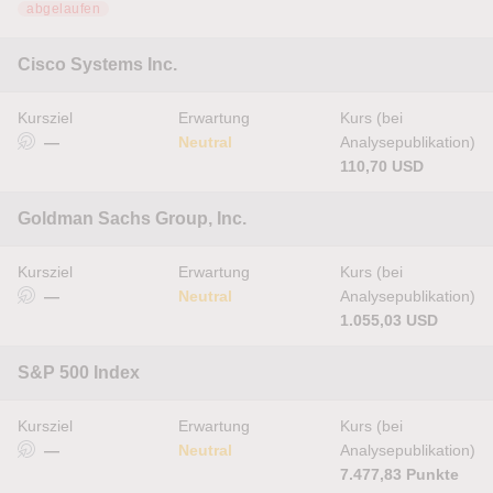
abgelaufen
Cisco Systems Inc.
Kursziel
Erwartung
Kurs (bei
—
Neutral
Analysepublikation)
110,70 USD
Goldman Sachs Group, Inc.
Kursziel
Erwartung
Kurs (bei
—
Neutral
Analysepublikation)
1.055,03 USD
S&P 500 Index
Kursziel
Erwartung
Kurs (bei
—
Neutral
Analysepublikation)
7.477,83 Punkte