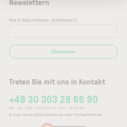
Newslettern
Ihre E-Mail-Adresse
(erforderlich)
Abonnieren
Treten Sie mit uns in Kontakt
+49 30 303 28 66 90
Mo. – Do.: 8:00 – 20:00 Uhr, Fr.: 8:00 – 18:00 Uhr
E-mail:
service@lynxbroker.de
oder
Kontaktformular