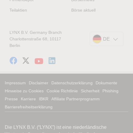
Teilaktien
Börse aktuell
LYNX B.V. Germany Branch
Charlottenstraße 68, 10117
DE
Berlin
Impressum
Disclaimer
Datenschutzerklärung
Dokumente
Hinweise zu Cookies
Cookie Richtlinie
Sicherheit
Phishing
Presse
Karriere
IBKR
Affiliate Partnerprogramm
Barrierefreiheitserklärung