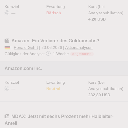
Kursziel
Erwartung
Kurs (bei
—
Bärisch
Analysepublikation)
4,20 USD
Amazon: Ein Verlierer des Goldrauschs?
|
Ronald Gehrt
| 23.06.2026 |
Aktienanalysen
Gültigkeit der Analyse:
1 Woche
abgelaufen
Amazon.com Inc.
Kursziel
Erwartung
Kurs (bei
—
Neutral
Analysepublikation)
232,80 USD
MDAX: Jetzt mit sechs Prozent mehr Halbleiter-
Anteil