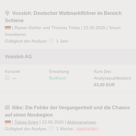
Vossloh: Deutscher Weltmarktführer im Bereich
Schiene
| Rainer Gehler und Thomas Triska | 23.06.2026 |
Smart
Investieren
Gültigkeit der Analyse:
1 Jahr
Vossloh AG
Kursziel
Erwartung
Kurs (bei
—
Bullisch
Analysepublikation)
63,00 EUR
Nike: Die Fehler der Vergangenheit und die Chance
auf einen Neubeginn
|
Tobias Krieg
| 23.06.2026 |
Aktienanalysen
Gültigkeit der Analyse:
1 Woche
abgelaufen