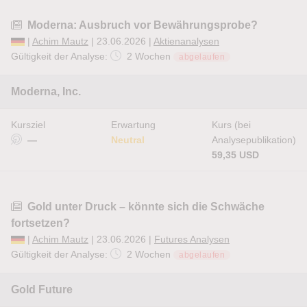
Moderna: Ausbruch vor Bewährungsprobe?
|
Achim Mautz
| 23.06.2026 |
Aktienanalysen
Gültigkeit der Analyse:
2 Wochen
abgelaufen
Moderna, Inc.
Kursziel
Erwartung
Kurs (bei
—
Neutral
Analysepublikation)
59,35 USD
Gold unter Druck – könnte sich die Schwäche
fortsetzen?
|
Achim Mautz
| 23.06.2026 |
Futures Analysen
Gültigkeit der Analyse:
2 Wochen
abgelaufen
Gold Future