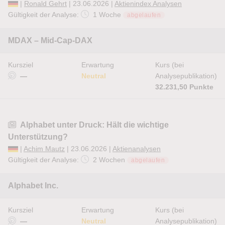
|
Ronald Gehrt
| 23.06.2026 |
Aktienindex Analysen
Gültigkeit der Analyse:
1 Woche
abgelaufen
MDAX – Mid-Cap-DAX
Kursziel
Erwartung
Kurs (bei
—
Neutral
Analysepublikation)
32.231,50 Punkte
Alphabet unter Druck: Hält die wichtige
Unterstützung?
|
Achim Mautz
| 23.06.2026 |
Aktienanalysen
Gültigkeit der Analyse:
2 Wochen
abgelaufen
Alphabet Inc.
Kursziel
Erwartung
Kurs (bei
—
Neutral
Analysepublikation)