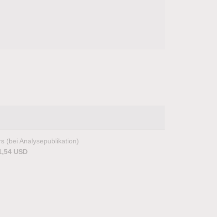
s (bei Analysepublikation)
1,54 USD