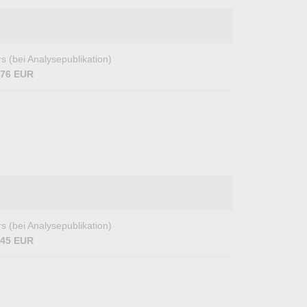
s (bei Analysepublikation)
,76 EUR
s (bei Analysepublikation)
,45 EUR