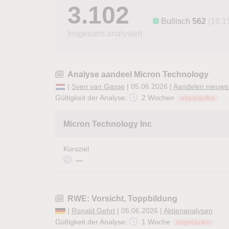
3.102
Bullisch
562
(18,1
Insgesamt analysiert
Analyse aandeel Micron Technology
|
Sven van Gasse
| 05.06.2026 |
Aandelen nieuws
Gültigkeit der Analyse:
2 Wochen
abgelaufen
Micron Technology Inc
Kursziel
—
RWE: Vorsicht, Toppbildung
|
Ronald Gehrt
| 05.06.2026 |
Aktienanalysen
Gültigkeit der Analyse:
1 Woche
abgelaufen