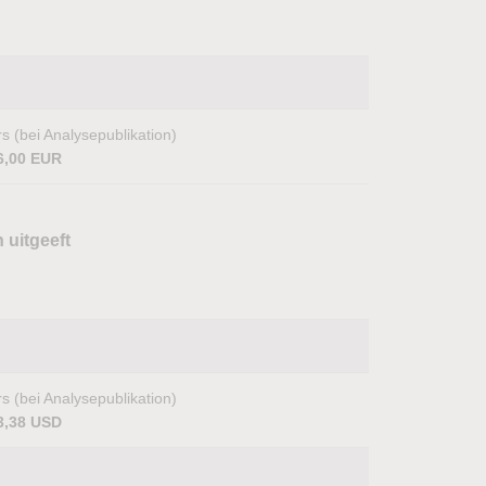
s (bei Analysepublikation)
6,00 EUR
 uitgeeft
s (bei Analysepublikation)
3,38 USD