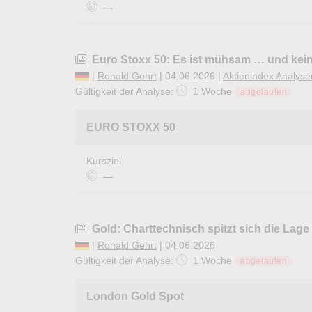
—
Euro Stoxx 50: Es ist mühsam … und keine
|
Ronald Gehrt
| 04.06.2026 |
Aktienindex Analyse
Gültigkeit der Analyse:
1 Woche
abgelaufen
EURO STOXX 50
Kursziel
—
Gold: Charttechnisch spitzt sich die Lage
|
Ronald Gehrt
| 04.06.2026
Gültigkeit der Analyse:
1 Woche
abgelaufen
London Gold Spot