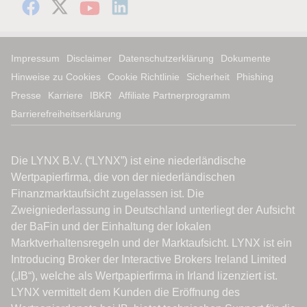
Impressum
Disclaimer
Datenschutzerklärung
Dokumente
Hinweise zu Cookies
Cookie Richtlinie
Sicherheit
Phishing
Presse
Karriere
IBKR
Affiliate Partnerprogramm
Barrierefreiheitserklärung