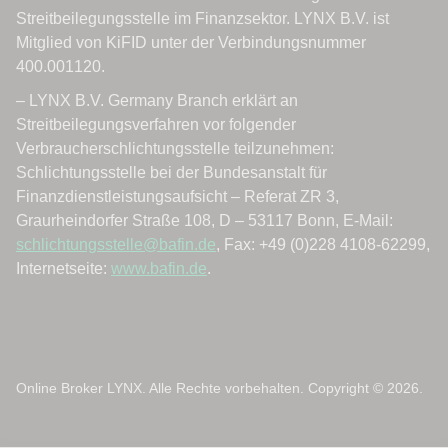
Online Broker LYNX. Alle Rechte vorbehalten. Copyright © 2026.