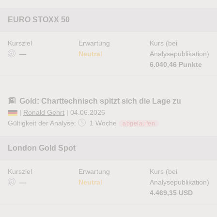
EURO STOXX 50
Kursziel
Erwartung
Kurs (bei
—
Neutral
Analysepublikation)
6.040,46 Punkte
Gold: Charttechnisch spitzt sich die Lage zu
|
Ronald Gehrt
| 04.06.2026
Gültigkeit der Analyse:
1 Woche
abgelaufen
London Gold Spot
Kursziel
Erwartung
Kurs (bei
—
Neutral
Analysepublikation)
4.469,35 USD