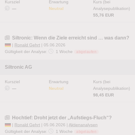
Kursziel
Erwartung
Kurs (bei
—
Neutral
Analysepublikation)
55,76 EUR
Siltronic: Wenn die Ziele erreicht sind … was dann?
|
Ronald Gehrt
| 05.06.2026
Gültigkeit der Analyse:
1 Woche
abgelaufen
Siltronic AG
Kursziel
Erwartung
Kurs (bei
—
Neutral
Analysepublikation)
98,45 EUR
Hochtief: Droht jetzt der „Aufstiegs-Fluch“?
|
Ronald Gehrt
| 05.06.2026 |
Aktienanalysen
Gültigkeit der Analyse:
1 Woche
abgelaufen