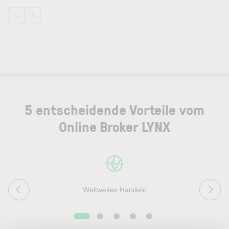
5 entscheidende Vorteile vom
Online Broker LYNX
Weltweites Handeln