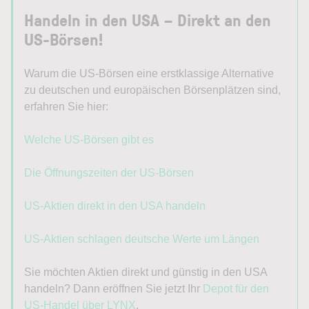
Handeln in den USA – Direkt an den
US-Börsen!
Warum die US-Börsen eine erstklassige Alternative
zu deutschen und europäischen Börsenplätzen sind,
erfahren Sie hier:
Welche US-Börsen gibt es
Die Öffnungszeiten der US-Börsen
US-Aktien direkt in den USA handeln
US-Aktien schlagen deutsche Werte um Längen
Sie möchten Aktien direkt und günstig in den USA
handeln? Dann eröffnen Sie jetzt Ihr
Depot für den
US-Handel über LYNX
.