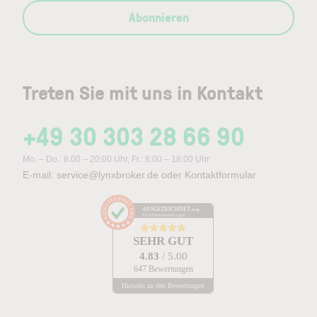
Abonnieren
Treten Sie mit uns in Kontakt
+49 30 303 28 66 90
Mo. – Do.: 8:00 – 20:00 Uhr, Fr.: 8:00 – 18:00 Uhr
E-mail:
service@lynxbroker.de
oder
Kontaktformular
AUSGEZEICHNET
.org
Kundenbewertungen
SEHR GUT
4.83
/ 5.00
647 Bewertungen
Hinweis zu den Bewertungen