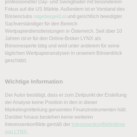
professioneller Day- und Swingtrader mit besonderem
Fokus auf die US Märkte. Außerdem ist er Vorstand des
Börsenclubs
ratgebergeld.at
und gerichtlich beeidigter
Sachverständiger für den Bereich
Wertpapierdienstleistungen in Österreich. Seit über 10
Jahren ist er für den Online-Broker LYNX als
Börsenexperte tätig und wird unter anderem für seine
täglichen Wertpapieranalysen in unserem Börsenblick
geschätzt.