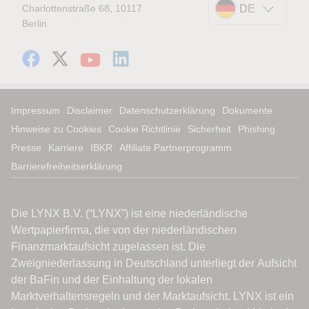
Charlottenstraße 68, 10117
DE
Berlin
Impressum
Disclaimer
Datenschutzerklärung
Dokumente
Hinweise zu Cookies
Cookie Richtlinie
Sicherheit
Phishing
Presse
Karriere
IBKR
Affiliate Partnerprogramm
Barrierefreiheitserklärung