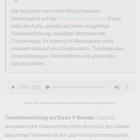
Die Analysen von Achim Mautz basieren
überwiegend auf der
Technischen Analyse
. Dabei
nutzt der Autor, gestützt auf seine langjährige
Handelserfahrung, bewährte Methoden der
Chartanalyse. Er untersucht Wertpapiere unter
anderem anhand von Chartmustern, Trendsignalen
Unterstützungen, Widerständen und gleitenden
Durchschnitten.
Hören Sie sich die Audioversion dieses Artikels an (KI-generiert).
Trendbetrachtung auf Basis 6 Monate:
Das US-
amerikanische Unternehmen zählt derzeit zu den stärker
beachteten Vertretern im KI- und Rechenzentrumssektor.