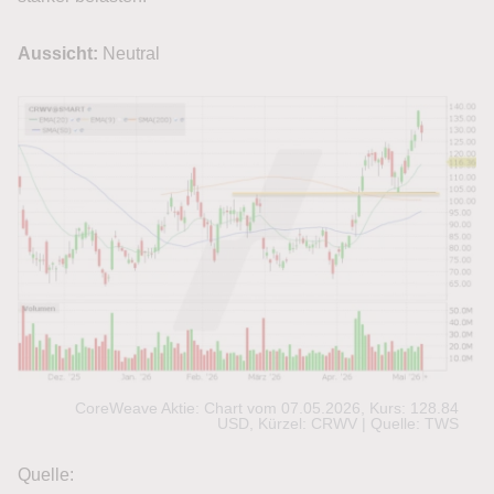
Aussicht:
Neutral
CoreWeave Aktie: Chart vom 07.05.2026, Kurs: 128.84
USD, Kürzel: CRWV | Quelle: TWS
Quelle: