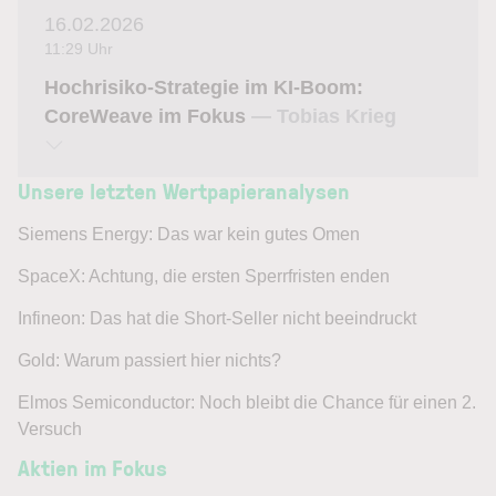
16.02.2026
11:29 Uhr
Hochrisiko-Strategie im KI-Boom:
CoreWeave im Fokus
— Tobias Krieg
Unsere letzten Wertpapieranalysen
Siemens Energy: Das war kein gutes Omen
SpaceX: Achtung, die ersten Sperrfristen enden
Infineon: Das hat die Short-Seller nicht beeindruckt
Gold: Warum passiert hier nichts?
Elmos Semiconductor: Noch bleibt die Chance für einen 2.
Versuch
Aktien im Fokus