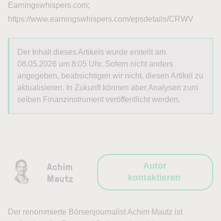
Earningswhispers.com;
https://www.earningswhispers.com/epsdetails/CRWV
Der Inhalt dieses Artikels wurde erstellt am
08.05.2026 um 8:05 Uhr. Sofern nicht anders
angegeben, beabsichtigen wir nicht, diesen Artikel zu
aktualisieren. In Zukunft können aber Analysen zum
selben Finanzinstrument veröffentlicht werden.
Achim
Autor
Mautz
kontaktieren
Der renommierte Börsenjournalist Achim Mautz ist