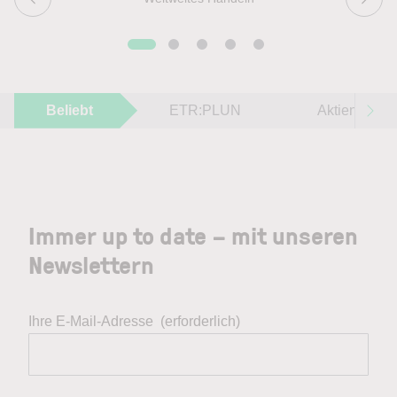
Beliebt
ETR:PLUN
Aktien im F
Immer up to date – mit unseren
Newslettern
Ihre E-Mail-Adresse
(erforderlich)