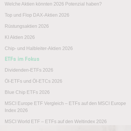
Welche Aktien könnten 2026 Potenzial haben?
Top und Flop DAX-Aktien 2026
Rüstungsaktien 2026
KI Aktien 2026
Chip- und Halbleiter-Aktien 2026
ETFs im Fokus
Dividenden-ETFs 2026
Öl-ETFs und Öl-ETCs 2026
Blue Chip ETFs 2026
MSCI Europe ETF Vergleich – ETFs auf den MSCI Europe
Index 2026
MSCI World ETF – ETFs auf den Weltindex 2026