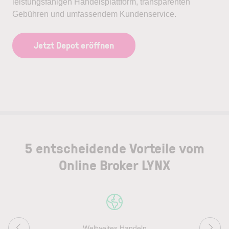
leistungsfähigen Handelsplattform, transparenten
Gebühren und umfassendem Kundenservice.
Jetzt Depot eröffnen
5 entscheidende Vorteile vom
Online Broker LYNX
Weltweites Handeln