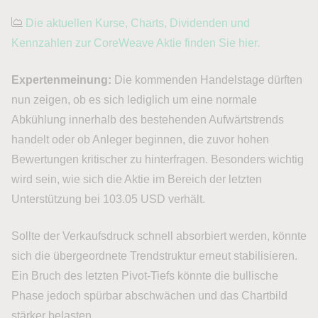
Die aktuellen Kurse, Charts, Dividenden und
Kennzahlen zur CoreWeave Aktie finden Sie hier.
Expertenmeinung:
Die kommenden Handelstage dürften
nun zeigen, ob es sich lediglich um eine normale
Abkühlung innerhalb des bestehenden Aufwärtstrends
handelt oder ob Anleger beginnen, die zuvor hohen
Bewertungen kritischer zu hinterfragen. Besonders wichtig
wird sein, wie sich die Aktie im Bereich der letzten
Unterstützung bei 103.05 USD verhält.
Sollte der Verkaufsdruck schnell absorbiert werden, könnte
sich die übergeordnete Trendstruktur erneut stabilisieren.
Ein Bruch des letzten Pivot-Tiefs könnte die bullische
Phase jedoch spürbar abschwächen und das Chartbild
stärker belasten.