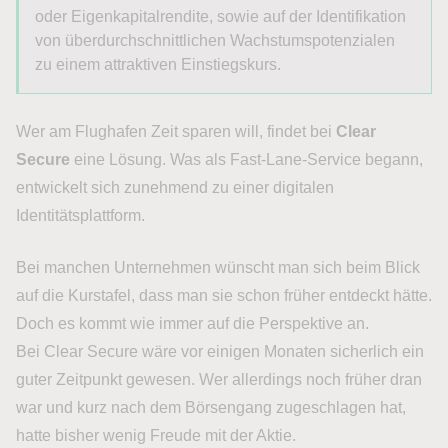
oder Eigenkapitalrendite, sowie auf der Identifikation
von überdurchschnittlichen Wachstumspotenzialen
zu einem attraktiven Einstiegskurs.
Wer am Flughafen Zeit sparen will, findet bei
Clear
Secure
eine Lösung. Was als Fast-Lane-Service begann,
entwickelt sich zunehmend zu einer digitalen
Identitätsplattform.
Bei manchen Unternehmen wünscht man sich beim Blick
auf die Kurstafel, dass man sie schon früher entdeckt hätte.
Doch es kommt wie immer auf die Perspektive an.
Bei Clear Secure wäre vor einigen Monaten sicherlich ein
guter Zeitpunkt gewesen. Wer allerdings noch früher dran
war und kurz nach dem Börsengang zugeschlagen hat,
hatte bisher wenig Freude mit der Aktie.