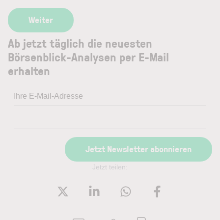
Ab jetzt täglich die neuesten
Börsenblick-Analysen per E-Mail
erhalten
Ihre E-Mail-Adresse
Jetzt Newsletter abonnieren
Jetzt teilen: