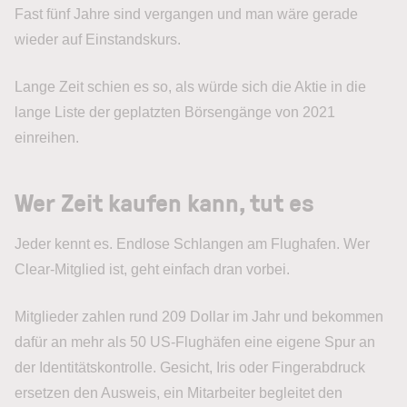
Fast fünf Jahre sind vergangen und man wäre gerade
wieder auf Einstandskurs.
Lange Zeit schien es so, als würde sich die Aktie in die
lange Liste der geplatzten Börsengänge von 2021
einreihen.
Wer Zeit kaufen kann, tut es
Jeder kennt es. Endlose Schlangen am Flughafen. Wer
Clear-Mitglied ist, geht einfach dran vorbei.
Mitglieder zahlen rund 209 Dollar im Jahr und bekommen
dafür an mehr als 50 US-Flughäfen eine eigene Spur an
der Identitätskontrolle. Gesicht, Iris oder Fingerabdruck
ersetzen den Ausweis, ein Mitarbeiter begleitet den