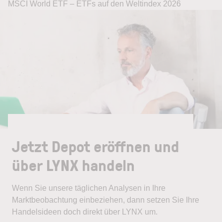
MSCI World ETF – ETFs auf den Weltindex 2026
Jetzt Depot eröffnen und
über LYNX handeln
Wenn Sie unsere täglichen Analysen in Ihre
Marktbeobachtung einbeziehen, dann setzen Sie Ihre
Handelsideen doch direkt über LYNX um.