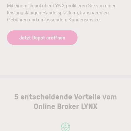
Mit einem Depot über LYNX profitieren Sie von einer
leistungsfähigen Handelsplattform, transparenten
Gebühren und umfassendem Kundenservice.
Jetzt Depot eröffnen
5 entscheidende Vorteile vom
Online Broker LYNX