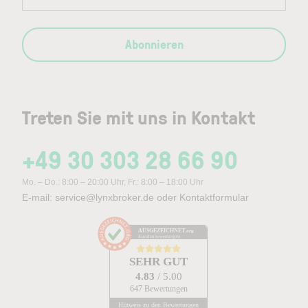
Abonnieren
Treten Sie mit uns in Kontakt
+49 30 303 28 66 90
Mo. – Do.: 8:00 – 20:00 Uhr, Fr.: 8:00 – 18:00 Uhr
E-mail:
service@lynxbroker.de
oder
Kontaktformular
AUSGEZEICHNET
.org
Kundenbewertungen
SEHR GUT
4.83
/ 5.00
647 Bewertungen
Hinweis zu den Bewertungen