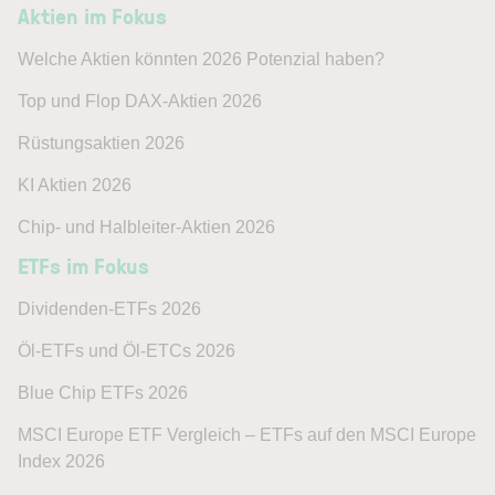
Aktien im Fokus
Welche Aktien könnten 2026 Potenzial haben?
Top und Flop DAX-Aktien 2026
Rüstungsaktien 2026
KI Aktien 2026
Chip- und Halbleiter-Aktien 2026
ETFs im Fokus
Dividenden-ETFs 2026
Öl-ETFs und Öl-ETCs 2026
Blue Chip ETFs 2026
MSCI Europe ETF Vergleich – ETFs auf den MSCI Europe
Index 2026