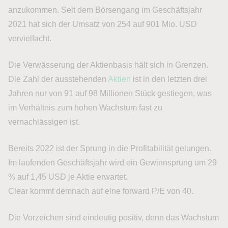
anzukommen. Seit dem Börsengang im Geschäftsjahr
2021 hat sich der Umsatz von 254 auf 901 Mio. USD
vervielfacht.
Die Verwässerung der Aktienbasis hält sich in Grenzen.
Die Zahl der ausstehenden
Aktien
ist in den letzten drei
Jahren nur von 91 auf 98 Millionen Stück gestiegen, was
im Verhältnis zum hohen Wachstum fast zu
vernachlässigen ist.
Bereits 2022 ist der Sprung in die Profitabilität gelungen.
Im laufenden Geschäftsjahr wird ein Gewinnsprung um 29
% auf 1,45 USD je Aktie erwartet.
Clear kommt demnach auf eine forward P/E von 40.
Die Vorzeichen sind eindeutig positiv, denn das Wachstum