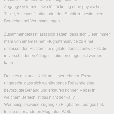
Zugangssystemen, etwa für Ticketing ohne physisches
Ticket, Altersverifikation oder den Eintritt zu bestimmten
Bereichen bei Veranstaltungen.
Zusammengefasst lässt sich sagen, dass sich Clear immer
mehr von einem reinen Flughafenservice zu einer
umfassenden Plattform für digitale Identität entwickelt, die
in verschiedenen Alltagssituationen eingesetzt werden
kann.
Doch es gibt auch Kritik am Unternehmen. Es sei
ungerecht, dass sich wohlhabende Reisende eine
bevorzugte Behandlung erkaufen können – aber in
welchem Bereich ist das nicht der Fall?
Wer beispielsweise Zugang zu Flughafen-Lounges hat,
lebt in einer anderen Flughafen-Welt.