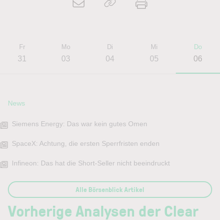
Fr
Mo
Di
Mi
Do
31
03
04
05
06
News
Siemens Energy: Das war kein gutes Omen
SpaceX: Achtung, die ersten Sperrfristen enden
Infineon: Das hat die Short-Seller nicht beeindruckt
Alle Börsenblick Artikel
Vorherige Analysen der Clear