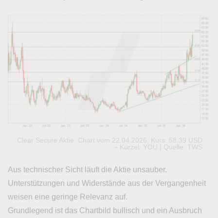
Clear Secure Aktie: Chart vom 22.04.2026, Kurs: 58,39 USD
– Kürzel: YOU | Quelle: TWS
Aus technischer Sicht läuft die Aktie unsauber.
Unterstützungen und Widerstände aus der Vergangenheit
weisen eine geringe Relevanz auf.
Grundlegend ist das Chartbild bullisch und ein Ausbruch