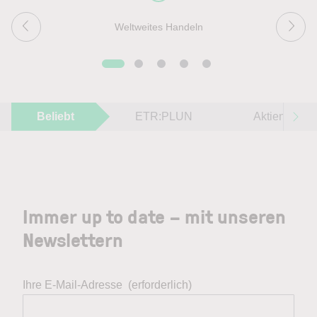
Weltweites Handeln
Beliebt
ETR:PLUN
Aktien im F
Immer up to date – mit unseren
Newslettern
Ihre E-Mail-Adresse
(erforderlich)