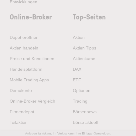
Entwicklungen.
Online-Broker
Top-Seiten
Depot eröffnen
Aktien
Aktien handeln
Aktien Tipps
Preise und Konditionen
Aktienkurse
Handelsplattform
DAX
Mobile Trading Apps
ETF
Demokonto
Optionen
Online-Broker Vergleich
Trading
Firmendepot
Börsennews
Teilaktien
Börse aktuell
Anlegen ist riskant. Ihr Verlust kann Ihre Einlage übersteigen.