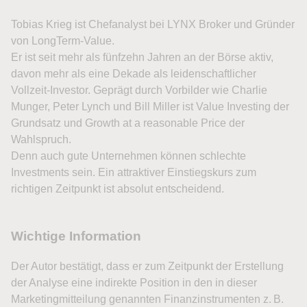
Tobias Krieg ist Chefanalyst bei LYNX Broker und Gründer
von LongTerm-Value.
Er ist seit mehr als fünfzehn Jahren an der Börse aktiv,
davon mehr als eine Dekade als leidenschaftlicher
Vollzeit-Investor. Geprägt durch Vorbilder wie Charlie
Munger, Peter Lynch und Bill Miller ist Value Investing der
Grundsatz und Growth at a reasonable Price der
Wahlspruch.
Denn auch gute Unternehmen können schlechte
Investments sein. Ein attraktiver Einstiegskurs zum
richtigen Zeitpunkt ist absolut entscheidend.