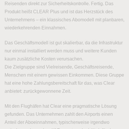
Reisenden direkt zur Sicherheitskontrolle. Fertig. Das
Produkt heißt CLEAR Plus und ist das Herzstück des
Unternehmens – ein klassisches Abomodell mit planbaren,
wiederkehrenden Einnahmen.
Das Geschäftsmodell ist gut skalierbar, da die Infrastruktur
nur einmal installiert werden muss und weitere Kunden
kaum zusätzliche Kosten verursachen.
Die Zielgruppe sind Vielreisende, Geschäftsreisende,
Menschen mit einem gewissen Einkommen. Diese Gruppe
hat eine hohe Zahlungsbereitschaft für das, was Clear
anbietet: zurückgewonnene Zeit.
Mit den Flughäfen hat Clear eine pragmatische Lösung
gefunden. Das Unternehmen zahlt den Airports einen
Anteil der Aboeinnahmen, typischerweise irgendwo