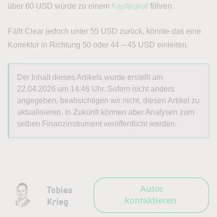
über 60 USD würde zu einem
Kaufsignal
führen.
Fällt Clear jedoch unter 55 USD zurück, könnte das eine
Korrektur in Richtung 50 oder 44 – 45 USD einleiten.
Der Inhalt dieses Artikels wurde erstellt am
22.04.2026 um 14:46 Uhr. Sofern nicht anders
angegeben, beabsichtigen wir nicht, diesen Artikel zu
aktualisieren. In Zukunft können aber Analysen zum
selben Finanzinstrument veröffentlicht werden.
Tobias
Autor
Krieg
kontaktieren