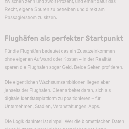
zwischen zehn und zwölf Prozent, und erhält dafür das
Recht, eigene Spuren zu betreiben und direkt am
Passagierstrom zu sitzen.
Flughäfen als perfekter Startpunkt
Für die Flughäfen bedeutet das ein Zusatzeinkommen
ohne eigenen Aufwand oder Kosten – in der Realität
sparen die Flughäfen sogar Geld. Beide Seiten profitieren.
Die eigentlichen Wachstumsambitionen liegen aber
jenseits der Flughäfen. Clear arbeitet daran, sich als
digitale Identitätsplattform zu positionieren – für
Unternehmen, Stadien, Veranstaltungen, Apps.
Die Logik dahinter ist simpel: Wer die biometrischen Daten