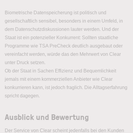
Biometrische Datenspeicherung ist politisch und
gesellschaftlich sensibel, besonders in einem Umfeld, in
dem Datenschutzdiskussionen lauter werden. Und der
Staat ist ein potenzieller Konkurrent: Sollten staatliche
Programme wie TSA PreCheck deutlich ausgebaut oder
vereinfacht werden, würde das den Mehrwert von Clear
unter Druck setzen.
Ob der Staat in Sachen Effizienz und Bequemlichkeit
jemals mit einem kommerziellen Anbieter wie Clear
konkurrieren kann, ist jedoch fraglich. Die Alltagserfahrung
spricht dagegen.
Ausblick und Bewertung
Der Service von Clear scheint jedenfalls bei den Kunden