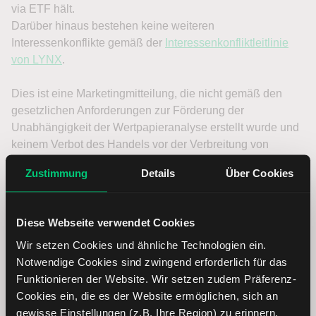
Zustimmung
Details
Über Cookies
Diese Webseite verwendet Cookies
Wir setzen Cookies und ähnliche Technologien ein.
Notwendige Cookies sind zwingend erforderlich für das
Funktionieren der Website. Wir setzen zudem Präferenz-
Cookies ein, die es der Website ermöglichen, sich an
gewisse Einstellungen (z.B. Ihre Region) zu erinnern.