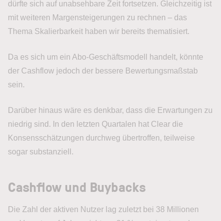
dürfte sich auf unabsehbare Zeit fortsetzen. Gleichzeitig ist
mit weiteren Margensteigerungen zu rechnen – das
Thema Skalierbarkeit haben wir bereits thematisiert.
Da es sich um ein Abo-Geschäftsmodell handelt, könnte
der Cashflow jedoch der bessere Bewertungsmaßstab
sein.
Darüber hinaus wäre es denkbar, dass die Erwartungen zu
niedrig sind. In den letzten Quartalen hat Clear die
Konsensschätzungen durchweg übertroffen, teilweise
sogar substanziell.
Cashflow und Buybacks
Die Zahl der aktiven Nutzer lag zuletzt bei 38 Millionen