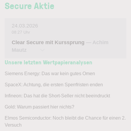
Secure Aktie
24.03.2026
08:27 Uhr
Clear Secure mit Kurssprung
— Achim
Mautz
Unsere letzten Wertpapieranalysen
Siemens Energy: Das war kein gutes Omen
SpaceX: Achtung, die ersten Sperrfristen enden
Infineon: Das hat die Short-Seller nicht beeindruckt
Gold: Warum passiert hier nichts?
Elmos Semiconductor: Noch bleibt die Chance für einen 2.
Versuch