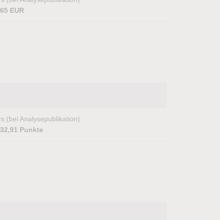
,65 EUR
s (bei Analysepublikation)
432,91 Punkte