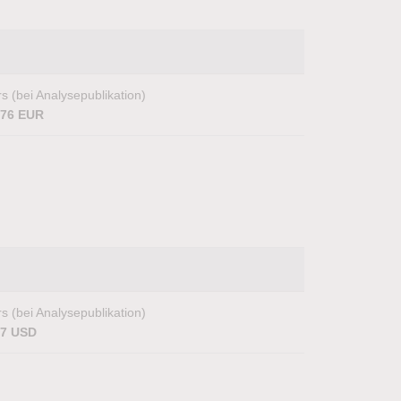
s (bei Analysepublikation)
,76 EUR
s (bei Analysepublikation)
17 USD