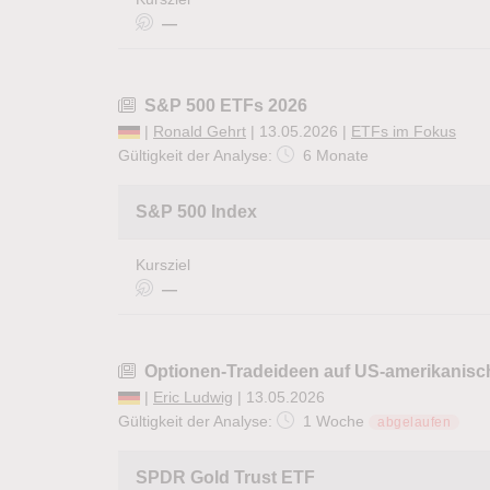
—
S&P 500 ETFs 2026
|
Ronald Gehrt
| 13.05.2026 |
ETFs im Fokus
Gültigkeit der Analyse:
6 Monate
S&P 500 Index
Kursziel
—
Optionen-Tradeideen auf US-amerikanis
|
Eric Ludwig
| 13.05.2026
Gültigkeit der Analyse:
1 Woche
abgelaufen
SPDR Gold Trust ETF