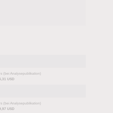
s (bei Analysepublikation)
5,31 USD
s (bei Analysepublikation)
9,97 USD