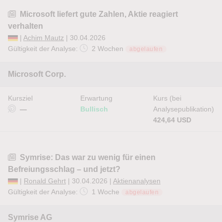
Microsoft liefert gute Zahlen, Aktie reagiert
verhalten
|
Achim Mautz
| 30.04.2026
Gültigkeit der Analyse:
2 Wochen
abgelaufen
Microsoft Corp.
Kursziel
Erwartung
Kurs (bei
—
Bullisch
Analysepublikation)
424,64 USD
Symrise: Das war zu wenig für einen
Befreiungsschlag – und jetzt?
|
Ronald Gehrt
| 30.04.2026 |
Aktienanalysen
Gültigkeit der Analyse:
1 Woche
abgelaufen
Symrise AG