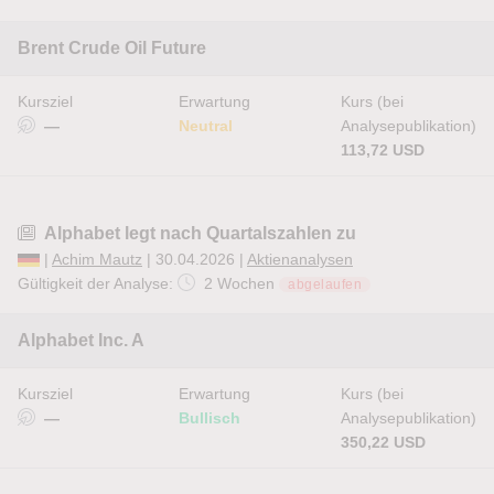
Brent Crude Oil Future
Kursziel
Erwartung
Kurs (bei
—
Neutral
Analysepublikation)
113,72 USD
Alphabet legt nach Quartalszahlen zu
|
Achim Mautz
| 30.04.2026 |
Aktienanalysen
Gültigkeit der Analyse:
2 Wochen
abgelaufen
Alphabet Inc. A
Kursziel
Erwartung
Kurs (bei
—
Bullisch
Analysepublikation)
350,22 USD