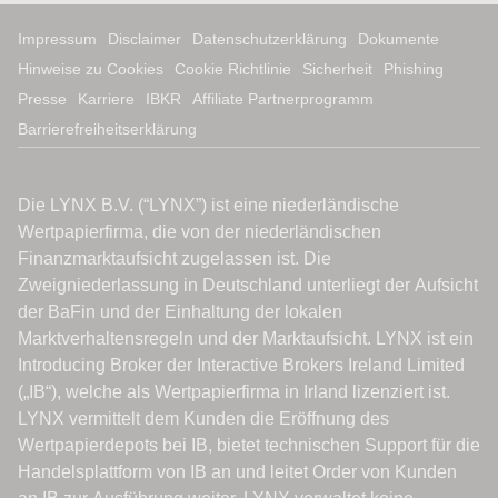
Impressum
Disclaimer
Datenschutzerklärung
Dokumente
Hinweise zu Cookies
Cookie Richtlinie
Sicherheit
Phishing
Presse
Karriere
IBKR
Affiliate Partnerprogramm
Barrierefreiheitserklärung