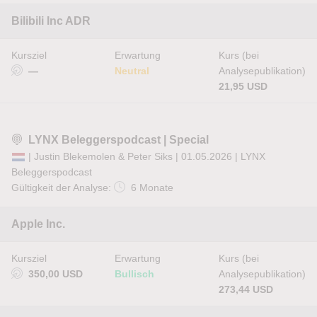
Bilibili Inc ADR
Kursziel
Erwartung
Kurs (bei
—
Neutral
Analysepublikation)
21,95 USD
LYNX Beleggerspodcast | Special
| Justin Blekemolen & Peter Siks | 01.05.2026 |
LYNX
Beleggerspodcast
Gültigkeit der Analyse:
6 Monate
Apple Inc.
Kursziel
Erwartung
Kurs (bei
350,00 USD
Bullisch
Analysepublikation)
273,44 USD