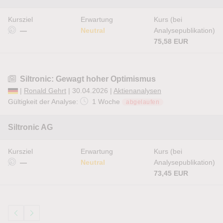
Kursziel
Erwartung
Kurs (bei
—
Neutral
Analysepublikation)
75,58 EUR
Siltronic: Gewagt hoher Optimismus
|
Ronald Gehrt
| 30.04.2026 |
Aktienanalysen
Gültigkeit der Analyse:
1 Woche
abgelaufen
Siltronic AG
Kursziel
Erwartung
Kurs (bei
—
Neutral
Analysepublikation)
73,45 EUR