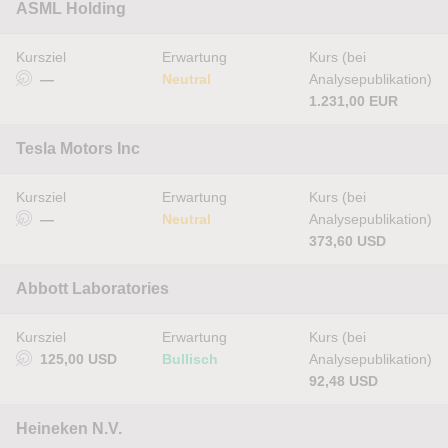
ASML Holding
Kursziel
Erwartung
Kurs (bei
—
Neutral
Analysepublikation)
1.231,00 EUR
Tesla Motors Inc
Kursziel
Erwartung
Kurs (bei
—
Neutral
Analysepublikation)
373,60 USD
Abbott Laboratories
Kursziel
Erwartung
Kurs (bei
125,00 USD
Bullisch
Analysepublikation)
92,48 USD
Heineken N.V.