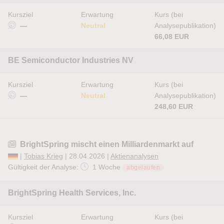
Kursziel
Erwartung
Kurs (bei
—
Neutral
Analysepublikation)
66,08 EUR
BE Semiconductor Industries NV
Kursziel
Erwartung
Kurs (bei
—
Neutral
Analysepublikation)
248,60 EUR
BrightSpring mischt einen Milliardenmarkt auf
|
Tobias Krieg
| 28.04.2026 |
Aktienanalysen
Gültigkeit der Analyse:
1 Woche
abgelaufen
BrightSpring Health Services, Inc.
Kursziel
Erwartung
Kurs (bei