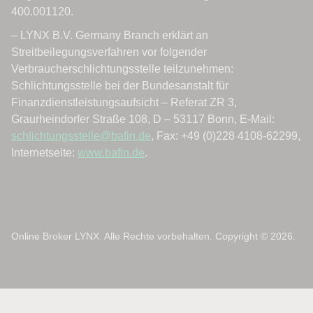
Online Broker LYNX. Alle Rechte vorbehalten. Copyright © 2026.