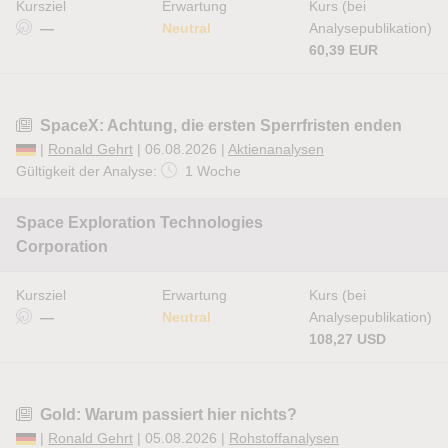
Kursziel
Erwartung
Kurs (bei
—
Neutral
Analysepublikation)
60,39 EUR
SpaceX: Achtung, die ersten Sperrfristen enden
|
Ronald Gehrt
| 06.08.2026 |
Aktienanalysen
Gültigkeit der Analyse:
1 Woche
Space Exploration Technologies
Corporation
Kursziel
Erwartung
Kurs (bei
—
Neutral
Analysepublikation)
108,27 USD
Gold: Warum passiert hier nichts?
|
Ronald Gehrt
| 05.08.2026 |
Rohstoffanalysen