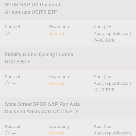
SPDR S&P US Dividend
Aristocrats UCITS ETF
Kursziel
Erwartung
Kurs (bei
—
Neutral
Analysepublikation)
74,66 EUR
Fidelity Global Quality Income
UCITS ETF
Kursziel
Erwartung
Kurs (bei
—
Neutral
Analysepublikation)
10,17 EUR
State Street SPDR S&P Pan Asia
Dividend Aristocrats UCITS ETF
Kursziel
Erwartung
Kurs (bei
—
Neutral
Analysepublikation)