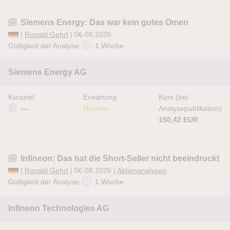
Siemens Energy: Das war kein gutes Omen
|
Ronald Gehrt
| 06.08.2026
Gültigkeit der Analyse:
1 Woche
Siemens Energy AG
Kursziel
Erwartung
Kurs (bei
—
Neutral
Analysepublikation)
150,42 EUR
Infineon: Das hat die Short-Seller nicht beeindruckt
|
Ronald Gehrt
| 06.08.2026 |
Aktienanalysen
Gültigkeit der Analyse:
1 Woche
Infineon Technologies AG