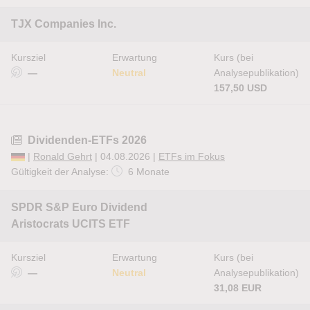
TJX Companies Inc.
Kursziel
Erwartung
Kurs (bei
—
Neutral
Analysepublikation)
157,50 USD
Dividenden-ETFs 2026
|
Ronald Gehrt
| 04.08.2026 |
ETFs im Fokus
Gültigkeit der Analyse:
6 Monate
SPDR S&P Euro Dividend
Aristocrats UCITS ETF
Kursziel
Erwartung
Kurs (bei
—
Neutral
Analysepublikation)
31,08 EUR