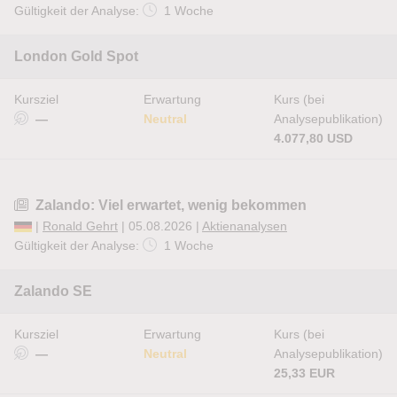
Gültigkeit der Analyse:
1 Woche
London Gold Spot
Kursziel
Erwartung
Kurs (bei
—
Neutral
Analysepublikation)
4.077,80 USD
Zalando: Viel erwartet, wenig bekommen
|
Ronald Gehrt
| 05.08.2026 |
Aktienanalysen
Gültigkeit der Analyse:
1 Woche
Zalando SE
Kursziel
Erwartung
Kurs (bei
—
Neutral
Analysepublikation)
25,33 EUR