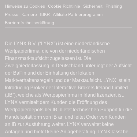
Hinweise zu Cookies
Cookie Richtlinie
Sicherheit
Phishing
Presse
Karriere
IBKR
Affiliate Partnerprogramm
Barrierefreiheitserklärung