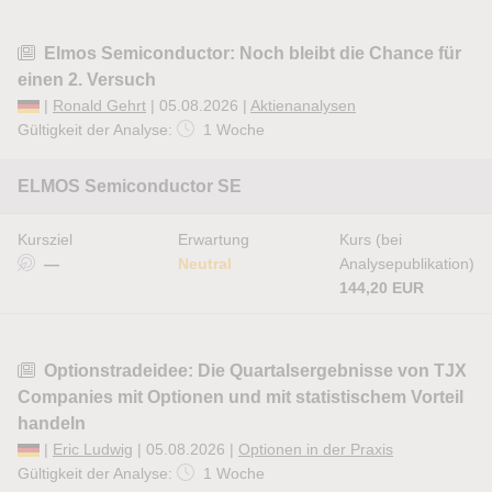
Elmos Semiconductor: Noch bleibt die Chance für
einen 2. Versuch
|
Ronald Gehrt
| 05.08.2026 |
Aktienanalysen
Gültigkeit der Analyse:
1 Woche
ELMOS Semiconductor SE
Kursziel
Erwartung
Kurs (bei
—
Neutral
Analysepublikation)
144,20 EUR
Optionstradeidee: Die Quartalsergebnisse von TJX
Companies mit Optionen und mit statistischem Vorteil
handeln
|
Eric Ludwig
| 05.08.2026 |
Optionen in der Praxis
Gültigkeit der Analyse:
1 Woche