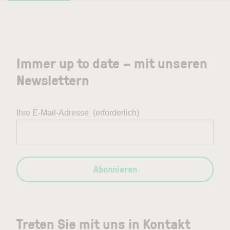
Immer up to date – mit unseren
Newslettern
Ihre E-Mail-Adresse
(erforderlich)
Abonnieren
Treten Sie mit uns in Kontakt