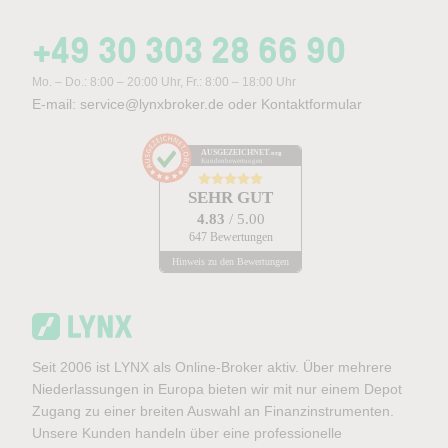
+49 30 303 28 66 90
Mo. – Do.: 8:00 – 20:00 Uhr, Fr.: 8:00 – 18:00 Uhr
E-mail:
service@lynxbroker.de
oder
Kontaktformular
AUSGEZEICHNET
.org
Kundenbewertungen
SEHR GUT
4.83
/ 5.00
647 Bewertungen
Hinweis zu den Bewertungen
Seit 2006 ist LYNX als Online-Broker aktiv. Über mehrere
Niederlassungen in Europa bieten wir mit nur einem Depot
Zugang zu einer breiten Auswahl an Finanzinstrumenten.
Unsere Kunden handeln über eine professionelle