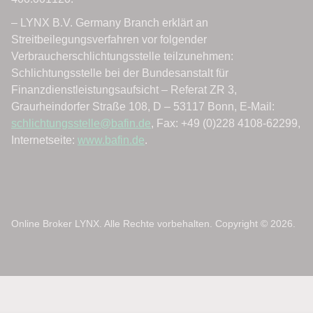
Online Broker LYNX. Alle Rechte vorbehalten. Copyright © 2026.