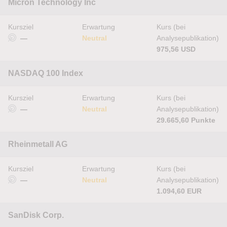
Micron Technology Inc
Kursziel
Erwartung
Kurs (bei
—
Neutral
Analysepublikation)
975,56 USD
NASDAQ 100 Index
Kursziel
Erwartung
Kurs (bei
—
Neutral
Analysepublikation)
29.665,60 Punkte
Rheinmetall AG
Kursziel
Erwartung
Kurs (bei
—
Neutral
Analysepublikation)
1.094,60 EUR
SanDisk Corp.