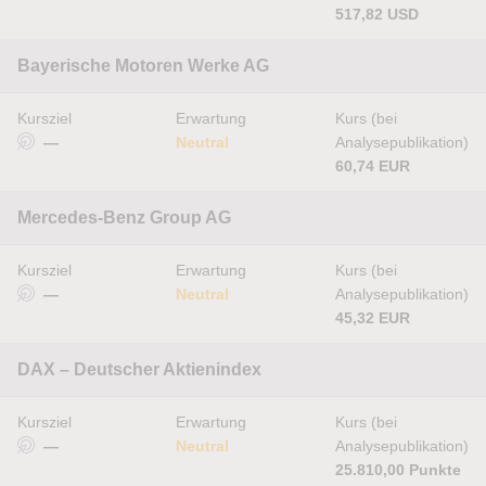
517,82 USD
Bayerische Motoren Werke AG
Kursziel
Erwartung
Kurs (bei
—
Neutral
Analysepublikation)
60,74 EUR
Mercedes-Benz Group AG
Kursziel
Erwartung
Kurs (bei
—
Neutral
Analysepublikation)
45,32 EUR
DAX – Deutscher Aktienindex
Kursziel
Erwartung
Kurs (bei
—
Neutral
Analysepublikation)
25.810,00 Punkte