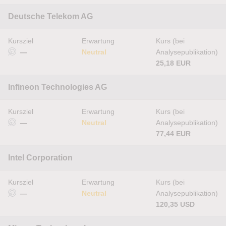
Deutsche Telekom AG
Kursziel
Erwartung
Kurs (bei
—
Neutral
Analysepublikation)
25,18 EUR
Infineon Technologies AG
Kursziel
Erwartung
Kurs (bei
—
Neutral
Analysepublikation)
77,44 EUR
Intel Corporation
Kursziel
Erwartung
Kurs (bei
—
Neutral
Analysepublikation)
120,35 USD