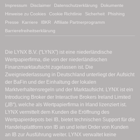
Impressum
Disclaimer
Datenschutzerklärung
Dokumente
Hinweise zu Cookies
Cookie Richtlinie
Sicherheit
Phishing
Presse
Karriere
IBKR
Affiliate Partnerprogramm
Barrierefreiheitserklärung