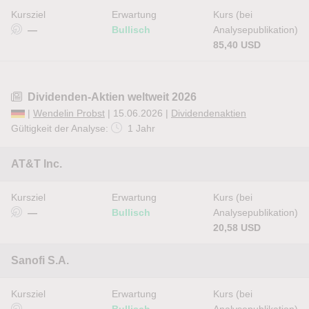
Kursziel
Erwartung
Kurs (bei
—
Bullisch
Analysepublikation)
85,40 USD
Dividenden-Aktien weltweit 2026
|
Wendelin Probst
| 15.06.2026 |
Dividendenaktien
Gültigkeit der Analyse:
1 Jahr
AT&T Inc.
Kursziel
Erwartung
Kurs (bei
—
Bullisch
Analysepublikation)
20,58 USD
Sanofi S.A.
Kursziel
Erwartung
Kurs (bei