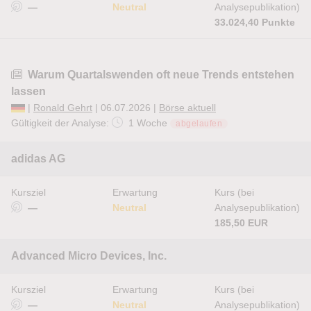
—
Neutral
Analysepublikation)
33.024,40 Punkte
Warum Quartalswenden oft neue Trends entstehen
lassen
|
Ronald Gehrt
| 06.07.2026 |
Börse aktuell
Gültigkeit der Analyse:
1 Woche
abgelaufen
adidas AG
Kursziel
Erwartung
Kurs (bei
—
Neutral
Analysepublikation)
185,50 EUR
Advanced Micro Devices, Inc.
Kursziel
Erwartung
Kurs (bei
—
Neutral
Analysepublikation)