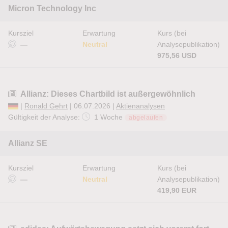
Micron Technology Inc
Kursziel
Erwartung
Kurs (bei
—
Neutral
Analysepublikation)
975,56 USD
Allianz: Dieses Chartbild ist außergewöhnlich
|
Ronald Gehrt
| 06.07.2026 |
Aktienanalysen
Gültigkeit der Analyse:
1 Woche
abgelaufen
Allianz SE
Kursziel
Erwartung
Kurs (bei
—
Neutral
Analysepublikation)
419,90 EUR