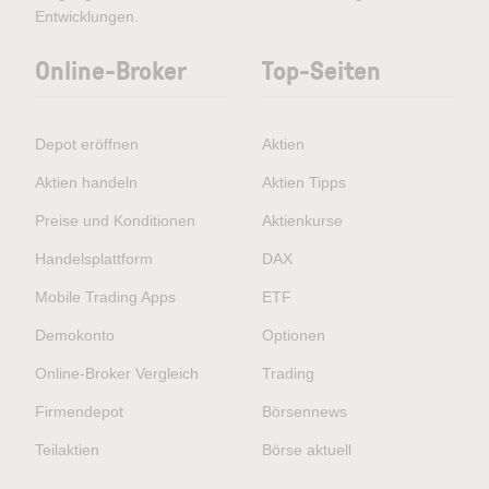
Entwicklungen.
Online-Broker
Top-Seiten
Depot eröffnen
Aktien
Aktien handeln
Aktien Tipps
Preise und Konditionen
Aktienkurse
Handelsplattform
DAX
Mobile Trading Apps
ETF
Demokonto
Optionen
Online-Broker Vergleich
Trading
Firmendepot
Börsennews
Teilaktien
Börse aktuell