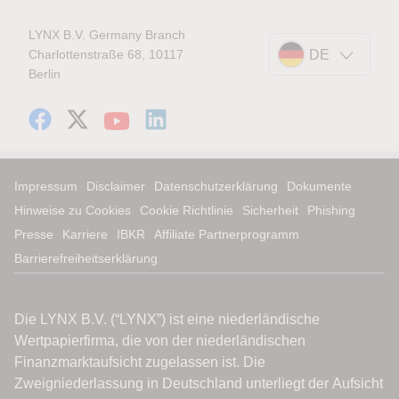
LYNX B.V. Germany Branch
Charlottenstraße 68, 10117
DE
Berlin
Impressum
Disclaimer
Datenschutzerklärung
Dokumente
Hinweise zu Cookies
Cookie Richtlinie
Sicherheit
Phishing
Presse
Karriere
IBKR
Affiliate Partnerprogramm
Barrierefreiheitserklärung