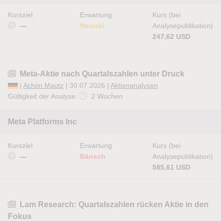
Kursziel
Erwartung
Kurs (bei
—
Neutral
Analysepublikation)
247,62 USD
Meta-Aktie nach Quartalszahlen unter Druck
|
Achim Mautz
| 30.07.2026 |
Aktienanalysen
Gültigkeit der Analyse:
2 Wochen
Meta Platforms Inc
Kursziel
Erwartung
Kurs (bei
—
Bärisch
Analysepublikation)
585,61 USD
Lam Research: Quartalszahlen rücken Aktie in den
Fokus