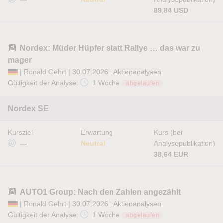
89,84 USD
Nordex: Müder Hüpfer statt Rallye … das war zu
mager
|
Ronald Gehrt
| 30.07.2026 |
Aktienanalysen
Gültigkeit der Analyse:
1 Woche
abgelaufen
Nordex SE
Kursziel
Erwartung
Kurs (bei
—
Neutral
Analysepublikation)
38,64 EUR
AUTO1 Group: Nach den Zahlen angezählt
|
Ronald Gehrt
| 30.07.2026 |
Aktienanalysen
Gültigkeit der Analyse:
1 Woche
abgelaufen