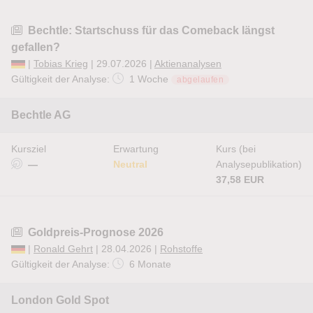
Bechtle: Startschuss für das Comeback längst
gefallen?
|
Tobias Krieg
| 29.07.2026 |
Aktienanalysen
Gültigkeit der Analyse:
1 Woche
abgelaufen
Bechtle AG
Kursziel
Erwartung
Kurs (bei
—
Neutral
Analysepublikation)
37,58 EUR
Goldpreis-Prognose 2026
|
Ronald Gehrt
| 28.04.2026 |
Rohstoffe
Gültigkeit der Analyse:
6 Monate
London Gold Spot