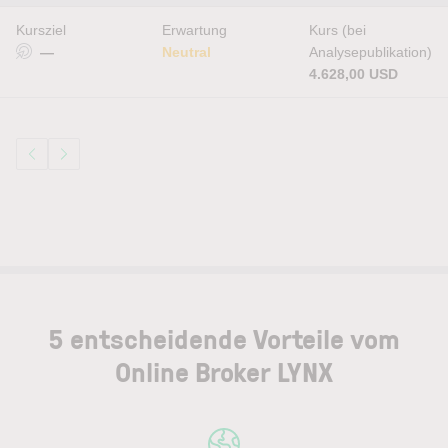
Kursziel
Erwartung
Kurs (bei
—
Neutral
Analysepublikation)
4.628,00 USD
5 entscheidende Vorteile vom
Online Broker LYNX